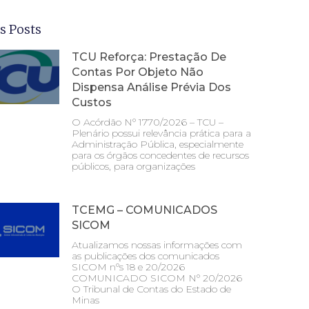
s Posts
TCU Reforça: Prestação De
Contas Por Objeto Não
Dispensa Análise Prévia Dos
Custos
O Acórdão Nº 1770/2026 – TCU –
Plenário possui relevância prática para a
Administração Pública, especialmente
para os órgãos concedentes de recursos
públicos, para organizações
TCEMG – COMUNICADOS
SICOM
Atualizamos nossas informações com
as publicações dos comunicados
SICOM nºs 18 e 20/2026
COMUNICADO SICOM Nº 20/2026
O Tribunal de Contas do Estado de
Minas