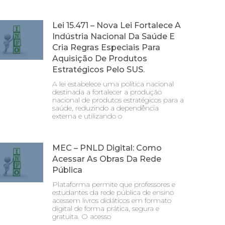
Lei 15.471 – Nova Lei Fortalece A
Indústria Nacional Da Saúde E
Cria Regras Especiais Para
Aquisição De Produtos
Estratégicos Pelo SUS.
A lei estabelece uma política nacional
destinada a fortalecer a produção
nacional de produtos estratégicos para a
saúde, reduzindo a dependência
externa e utilizando o
MEC – PNLD Digital: Como
Acessar As Obras Da Rede
Pública
Plataforma permite que professores e
estudantes da rede pública de ensino
acessem livros didáticos em formato
digital de forma prática, segura e
gratuita. O acesso