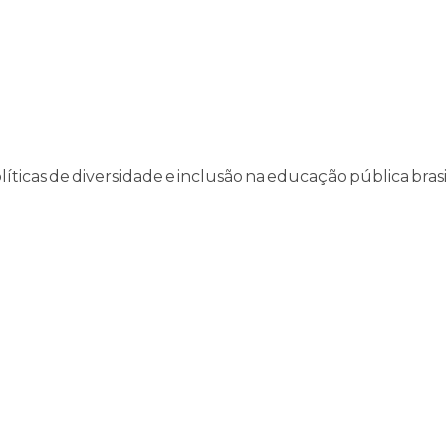
ticas de diversidade e inclusão na educação pública brasi