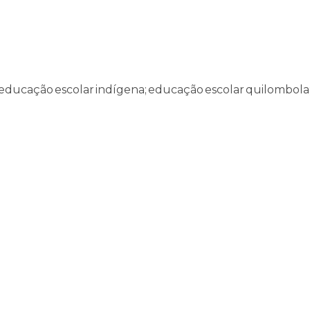
 educação escolar indígena; educação escolar quilombola