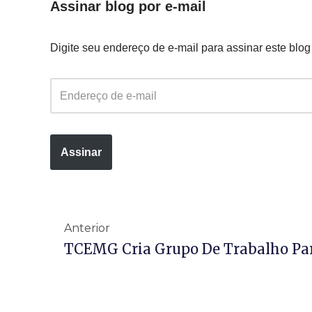
Assinar blog por e-mail
Digite seu endereço de e-mail para assinar este blog
Assinar
Anterior