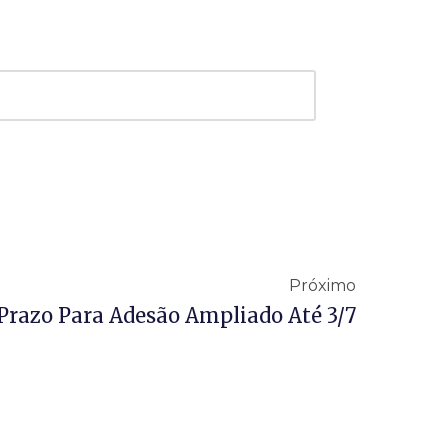
Próximo
Prazo Para Adesão Ampliado Até 3/7