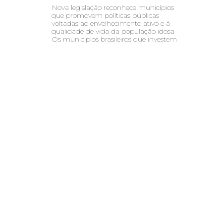
Nova legislação reconhece municípios
que promovem políticas públicas
voltadas ao envelhecimento ativo e à
qualidade de vida da população idosa
Os municípios brasileiros que investem