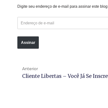
Digite seu endereço de e-mail para assinar este blog
Assinar
Anterior
Cliente Libertas – Você Já Se Inscr