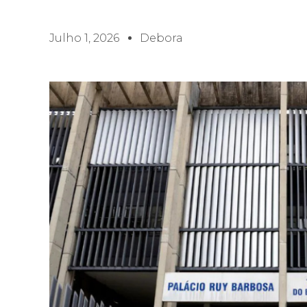
Julho 1, 2026
Debora