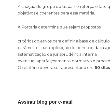
A criação do grupo de trabalho reforça o fato
objetivos e coerentes para essa matéria.
A Portaria determina que sejam propostos:
critérios objetivos para definir a base de cálcul
parâmetros para aplicação do princípio da insign
sistematização da jurisprudência interna;
eventual aperfeiçoamento normativo e proced
O relatório deverá ser apresentado em
60 dias
Assinar blog por e-mail