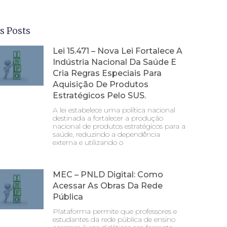
s Posts
Lei 15.471 – Nova Lei Fortalece A
Indústria Nacional Da Saúde E
Cria Regras Especiais Para
Aquisição De Produtos
Estratégicos Pelo SUS.
A lei estabelece uma política nacional
destinada a fortalecer a produção
nacional de produtos estratégicos para a
saúde, reduzindo a dependência
externa e utilizando o
MEC – PNLD Digital: Como
Acessar As Obras Da Rede
Pública
Plataforma permite que professores e
estudantes da rede pública de ensino