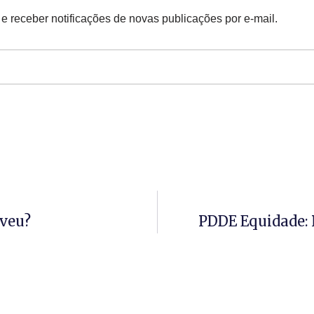
 e receber notificações de novas publicações por e-mail.
eveu?
PDDE Equidade: 