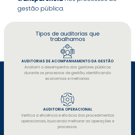
gestão pública.
Tipos de auditorias que
trabalhamos
AUDITORIAS DE ACOMPANHAMENTO DA GESTÃO
Avaliam o desempenho dos gestores públicos
durante os processos de gestão, identificando
economias e melhorias.
AUDITORIA OPERACIONAL
Verifica a eficiência e eficácia dos procedimentos
operacionais, buscando melhorar as operações e
processos.