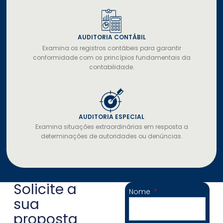
AUDITORIA CONTÁBIL
Examina os registros contábeis para garantir
conformidade com os princípios fundamentais da
contabilidade.
AUDITORIA ESPECIAL
Examina situações extraordinárias em resposta a
determinações de autoridades ou denúncias.
Solicite a
Nome
sua
proposta