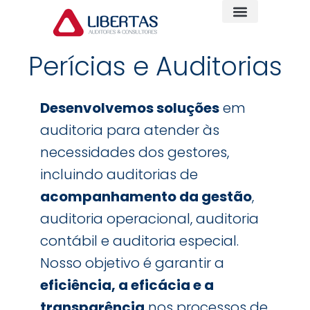
Perícias e Auditorias
Desenvolvemos soluções
em
auditoria para atender às
necessidades dos gestores,
incluindo auditorias de
acompanhamento da gestão
,
auditoria operacional, auditoria
contábil e auditoria especial.
Nosso objetivo é garantir a
eficiência, a eficácia e a
transparência
nos processos de