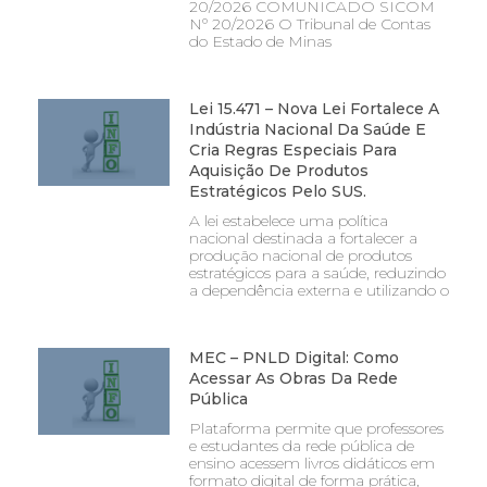
20/2026 COMUNICADO SICOM
Nº 20/2026 O Tribunal de Contas
do Estado de Minas
Lei 15.471 – Nova Lei Fortalece A
Indústria Nacional Da Saúde E
Cria Regras Especiais Para
Aquisição De Produtos
Estratégicos Pelo SUS.
A lei estabelece uma política
nacional destinada a fortalecer a
produção nacional de produtos
estratégicos para a saúde, reduzindo
a dependência externa e utilizando o
MEC – PNLD Digital: Como
Acessar As Obras Da Rede
Pública
Plataforma permite que professores
e estudantes da rede pública de
ensino acessem livros didáticos em
formato digital de forma prática,