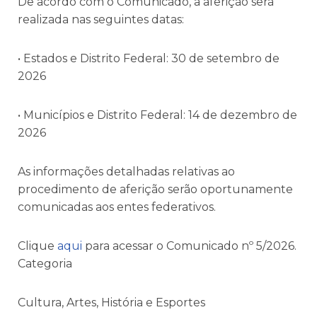
De acordo com o Comunicado, a aferição será
realizada nas seguintes datas:
• Estados e Distrito Federal: 30 de setembro de
2026
• Municípios e Distrito Federal: 14 de dezembro de
2026
As informações detalhadas relativas ao
procedimento de aferição serão oportunamente
comunicadas aos entes federativos.
Clique
aqui
para acessar o Comunicado nº 5/2026.
Categoria
Cultura, Artes, História e Esportes