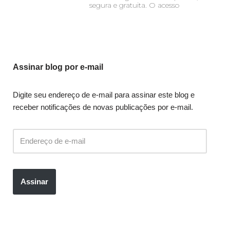
segura e gratuita. O acesso
Assinar blog por e-mail
Digite seu endereço de e-mail para assinar este blog e
receber notificações de novas publicações por e-mail.
Assinar