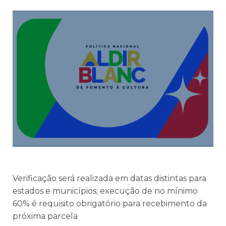
Verificação será realizada em datas distintas para
estados e municípios; execução de no mínimo
60% é requisito obrigatório para recebimento da
próxima parcela