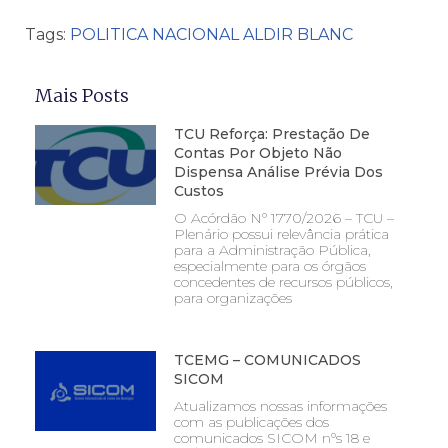
Tags:
POLITICA NACIONAL ALDIR BLANC
Mais Posts
TCU Reforça: Prestação De
Contas Por Objeto Não
Dispensa Análise Prévia Dos
Custos
O Acórdão Nº 1770/2026 – TCU –
Plenário possui relevância prática
para a Administração Pública,
especialmente para os órgãos
concedentes de recursos públicos,
para organizações
TCEMG – COMUNICADOS
SICOM
Atualizamos nossas informações
com as publicações dos
comunicados SICOM nºs 18 e