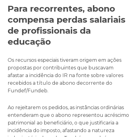
Para recorrentes, abono
compensa perdas salariais
de profissionais da
educação
Os recursos especiais tiveram origem em ações
propostas por contribuintes que buscavam
afastar a incidência do IR na fonte sobre valores
recebidos a título de abono decorrente do
Fundef/Fundeb.
Ao rejeitarem os pedidos, as instâncias ordinárias
entenderam que o abono representou acréscimo
patrimonial ao beneficiário, o que justificaria a
incidência do imposto, afastando a natureza