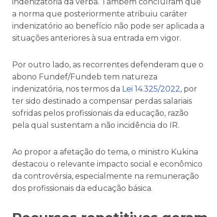
indenizatória da verba. Também concluíram que
a norma que posteriormente atribuiu caráter
indenizatório ao benefício não pode ser aplicada a
situações anteriores à sua entrada em vigor.
Por outro lado, as recorrentes defenderam que o
abono Fundef/Fundeb tem natureza
indenizatória, nos termos da
Lei 14.325/2022
, por
ter sido destinado a compensar perdas salariais
sofridas pelos profissionais da educação, razão
pela qual sustentam a não incidência do IR.
Ao propor a afetação do tema, o ministro Kukina
destacou o relevante impacto social e econômico
da controvérsia, especialmente na remuneração
dos profissionais da educação básica.