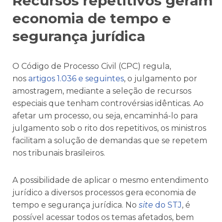
Recursos repetitivos geram
economia de tempo e
segurança jurídica
O Código de Processo Civil (CPC) regula,
nos
artigos 1.036 e seguintes
, o julgamento por
amostragem, mediante a seleção de recursos
especiais que tenham controvérsias idênticas. Ao
afetar um processo, ou seja, encaminhá-lo para
julgamento sob o rito dos repetitivos, os ministros
facilitam a solução de demandas que se repetem
nos tribunais brasileiros.
A possibilidade de aplicar o mesmo entendimento
jurídico a diversos processos gera economia de
tempo e segurança jurídica. No
site
do STJ
, é
possível acessar todos os temas afetados, bem