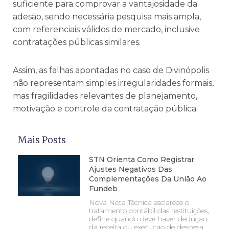
suficiente para comprovar a vantajosidade da
adesão, sendo necessária pesquisa mais ampla,
com referenciais válidos de mercado, inclusive
contratações públicas similares.
Assim, as falhas apontadas no caso de Divinópolis
não representam simples irregularidades formais,
mas fragilidades relevantes de planejamento,
motivação e controle da contratação pública.
Mais Posts
STN Orienta Como Registrar
Ajustes Negativos Das
Complementações Da União Ao
Fundeb
Nova Nota Técnica esclarece o
tratamento contábil das restituições,
define quando deve haver dedução
da receita ou execução de despesa