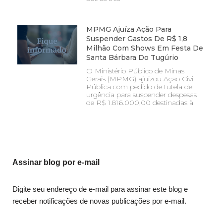
MPMG Ajuíza Ação Para
Suspender Gastos De R$ 1,8
Milhão Com Shows Em Festa De
Santa Bárbara Do Tugúrio
O Ministério Público de Minas
Gerais (MPMG) ajuizou Ação Civil
Pública com pedido de tutela de
urgência para suspender despesas
de R$ 1.816.000,00 destinadas à
Assinar blog por e-mail
Digite seu endereço de e-mail para assinar este blog e
receber notificações de novas publicações por e-mail.