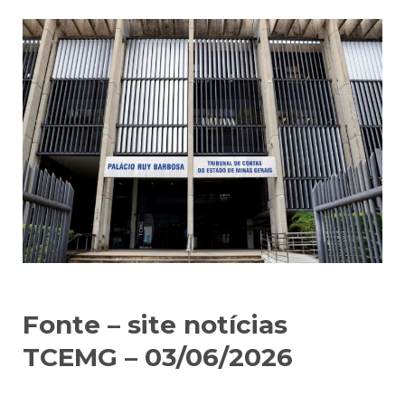
Fonte – site notícias
TCEMG – 03/06/2026