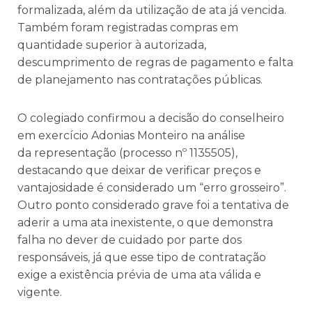
formalizada, além da utilização de ata já vencida.
Também foram registradas compras em
quantidade superior à autorizada,
descumprimento de regras de pagamento e falta
de planejamento nas contratações públicas.
O colegiado confirmou a decisão do conselheiro
em exercício Adonias Monteiro na análise
da representação (processo nº 1135505),
destacando que deixar de verificar preços e
vantajosidade é considerado um “erro grosseiro”.
Outro ponto considerado grave foi a tentativa de
aderir a uma ata inexistente, o que demonstra
falha no dever de cuidado por parte dos
responsáveis, já que esse tipo de contratação
exige a existência prévia de uma ata válida e
vigente.