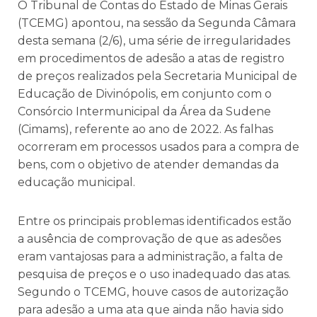
O Tribunal de Contas do Estado de Minas Gerais
(TCEMG) apontou, na sessão da Segunda Câmara
desta semana (2/6), uma série de irregularidades
em procedimentos de adesão a atas de registro
de preços realizados pela Secretaria Municipal de
Educação de Divinópolis, em conjunto com o
Consórcio Intermunicipal da Área da Sudene
(Cimams), referente ao ano de 2022. As falhas
ocorreram em processos usados para a compra de
bens, com o objetivo de atender demandas da
educação municipal.
Entre os principais problemas identificados estão
a ausência de comprovação de que as adesões
eram vantajosas para a administração, a falta de
pesquisa de preços e o uso inadequado das atas.
Segundo o TCEMG, houve casos de autorização
para adesão a uma ata que ainda não havia sido