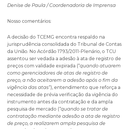
Denise de Paula / Coordenadoria de Imprensa
Nosso comentários:
A decisão do TCEMG encontra respaldo na
jurisprudência consolidada do Tribunal de Contas
da União. No Acórdão 1793/2011-Plenário, o TCU
assentou ser vedada a adesão à ata de registro de
preços com validade expirada (“
quando atuarem
como gerenciadores de atas de registro de
preço, a não aceitarem a adesão após o fim da
vigência das atas
“), entendimento que reforça a
necessidade de prévia verificação da vigência do
instrumento antes da contratação e da ampla
pesquisa de mercado (
“quando se tratar de
contratação mediante adesão a ata de registro
de preço, a realizarem ampla pesquisa de