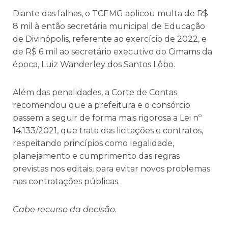
Diante das falhas, o TCEMG aplicou multa de R$
8 mil à então secretária municipal de Educação
de Divinópolis, referente ao exercício de 2022, e
de R$ 6 mil ao secretário executivo do Cimams da
época, Luiz Wanderley dos Santos Lôbo.
Além das penalidades, a Corte de Contas
recomendou que a prefeitura e o consórcio
passem a seguir de forma mais rigorosa a Lei nº
14.133/2021, que trata das licitações e contratos,
respeitando princípios como legalidade,
planejamento e cumprimento das regras
previstas nos editais, para evitar novos problemas
nas contratações públicas.
Cabe recurso da decisão.