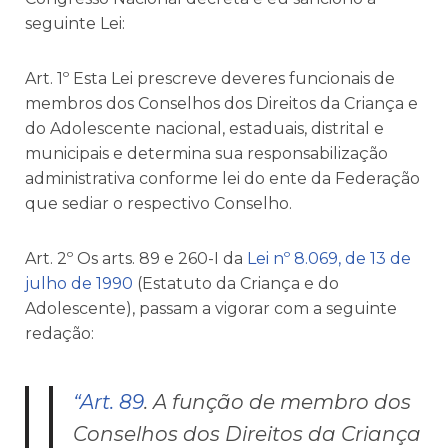
seguinte Lei:
Art. 1º Esta Lei prescreve deveres funcionais de
membros dos Conselhos dos Direitos da Criança e
do Adolescente nacional, estaduais, distrital e
municipais e determina sua responsabilização
administrativa conforme lei do ente da Federação
que sediar o respectivo Conselho.
Art. 2º Os arts. 89 e 260-I da
Lei nº 8.069, de 13 de
julho de 1990
(Estatuto da Criança e do
Adolescente), passam a vigorar com a seguinte
redação:
“Art. 89
. A função de membro dos
Conselhos dos Direitos da Criança