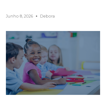
Junho 8, 2026
Debora