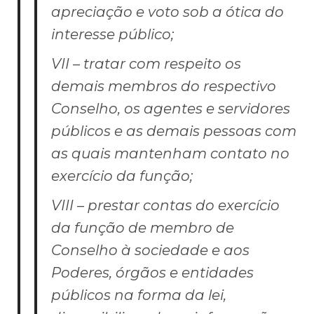
apreciação e voto sob a ótica do
interesse público;
VII – tratar com respeito os
demais membros do respectivo
Conselho, os agentes e servidores
públicos e as demais pessoas com
as quais mantenham contato no
exercício da função;
VIII – prestar contas do exercício
da função de membro de
Conselho à sociedade e aos
Poderes, órgãos e entidades
públicos na forma da lei,