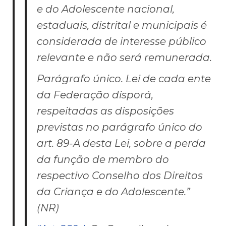
e do Adolescente nacional,
estaduais, distrital e municipais é
considerada de interesse público
relevante e não será remunerada.
Parágrafo único. Lei de cada ente
da Federação disporá,
respeitadas as disposições
previstas no parágrafo único do
art. 89-A desta Lei, sobre a perda
da função de membro do
respectivo Conselho dos Direitos
da Criança e do Adolescente.”
(NR)