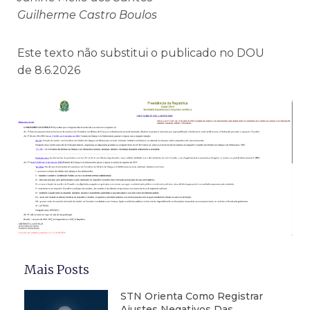
Guilherme Castro Boulos
Este texto não substitui o publicado no DOU
de 8.6.2026
Mais Posts
STN Orienta Como Registrar
Ajustes Negativos Das