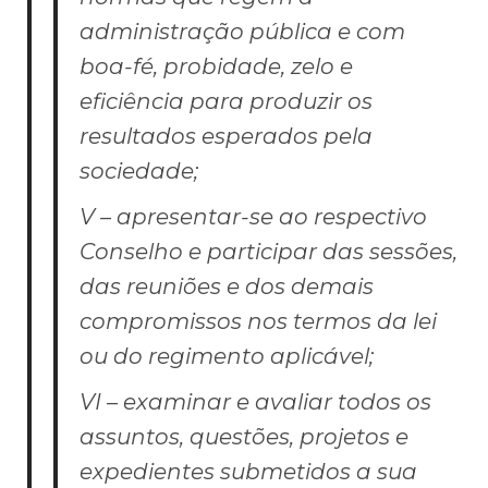
administração pública e com
boa-fé, probidade, zelo e
eficiência para produzir os
resultados esperados pela
sociedade;
V – apresentar-se ao respectivo
Conselho e participar das sessões,
das reuniões e dos demais
compromissos nos termos da lei
ou do regimento aplicável;
VI – examinar e avaliar todos os
assuntos, questões, projetos e
expedientes submetidos a sua