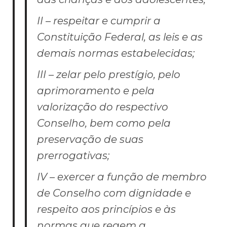
II – respeitar e cumprir a
Constituição Federal, as leis e as
demais normas estabelecidas;
III – zelar pelo prestígio, pelo
aprimoramento e pela
valorização do respectivo
Conselho, bem como pela
preservação de suas
prerrogativas;
IV – exercer a função de membro
de Conselho com dignidade e
respeito aos princípios e às
normas que regem a