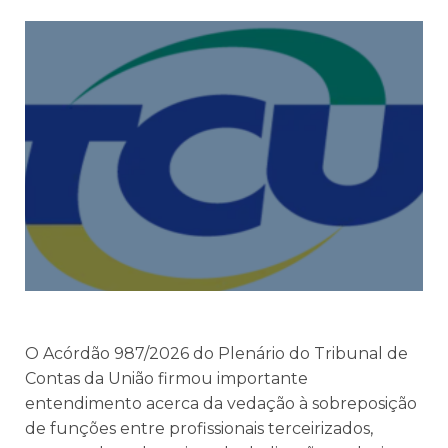
O Acórdão 987/2026 do Plenário do Tribunal de
Contas da União firmou importante
entendimento acerca da vedação à sobreposição
de funções entre profissionais terceirizados,