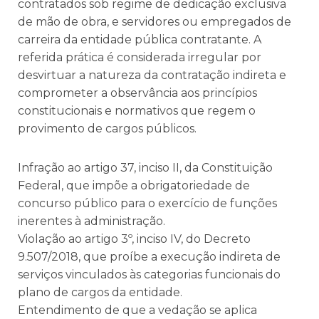
contratados sob regime de dedicação exclusiva
de mão de obra, e servidores ou empregados de
carreira da entidade pública contratante. A
referida prática é considerada irregular por
desvirtuar a natureza da contratação indireta e
comprometer a observância aos princípios
constitucionais e normativos que regem o
provimento de cargos públicos.
Infração ao artigo 37, inciso II, da Constituição
Federal, que impõe a obrigatoriedade de
concurso público para o exercício de funções
inerentes à administração.
Violação ao artigo 3º, inciso IV, do Decreto
9.507/2018, que proíbe a execução indireta de
serviços vinculados às categorias funcionais do
plano de cargos da entidade.
Entendimento de que a vedação se aplica