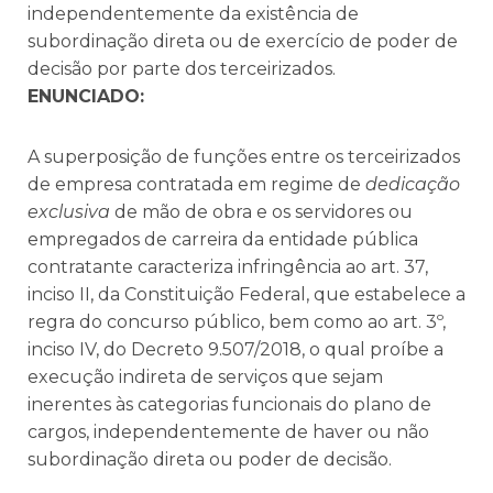
independentemente da existência de
subordinação direta ou de exercício de poder de
decisão por parte dos terceirizados.
ENUNCIADO:
A superposição de funções entre os terceirizados
de empresa contratada em regime de
dedicação
exclusiva
de mão de obra e os servidores ou
empregados de carreira da entidade pública
contratante caracteriza infringência ao art. 37,
inciso II, da Constituição Federal, que estabelece a
regra do concurso público, bem como ao art. 3º,
inciso IV, do Decreto 9.507/2018, o qual proíbe a
execução indireta de serviços que sejam
inerentes às categorias funcionais do plano de
cargos, independentemente de haver ou não
subordinação direta ou poder de decisão.