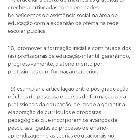
creches certificadas como entidades
beneficentes de assistência social na área de
educação com a expansão da oferta na rede
escolar pública;
1.8) promover a formação inicial e continuada dos
(as) profissionais da educação infantil, garantindo,
progressivamente, o atendimento por
profissionais com formação superior;
1.9) estimular a articulação entre pós-graduação,
núcleos de pesquisa e cursos de formação para
profissionais da educação, de modo a garantir a
elaboração de currículos e propostas
pedagógicas que incorporem os avanços de
pesquisas ligadas ao processo de ensino-
aprendizagem e às teorias educacionais no