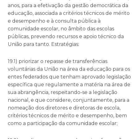
anos, para a efetivação da gestão democrática da
educação, associada a critérios técnicos de mérito
e desempenho e à consulta pública à
comunidade escolar, no âmbito das escolas
públicas, prevendo recursos e apoio técnico da
União para tanto. Estratégias:
19.1) priorizar o repasse de transferências
voluntárias da União na área da educação para os
entes federados que tenham aprovado legislação
específica que regulamente a matéria na área de
sua abrangência, respeitando-se a legislação
nacional, e que considere, conjuntamente, para a
nomeação dos diretores e diretoras de escola,
critérios técnicos de mérito e desempenho, bem
como a participação da comunidade escolar;