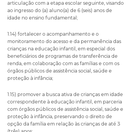
articulação com a etapa escolar seguinte, visando
ao ingresso do (a) aluno(a) de 6 (seis) anos de
idade no ensino fundamental;
1.14) fortalecer o acompanhamento e o
monitoramento do acesso e da permanência das
crianças na educação infantil, em especial dos
beneficiários de programas de transferência de
renda, em colaboração com as famílias e com os
órgãos públicos de assistência social, saúde e
proteção à infância;
1.15) promover a busca ativa de crianças em idade
correspondente à educação infantil, em parceria
com órgãos públicos de assistência social, saúde e
proteção à infância, preservando o direito de
opção da família em relação às crianças de até 3
(três) anos;