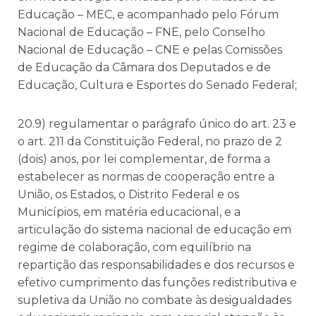
Educação – MEC, e acompanhado pelo Fórum
Nacional de Educação – FNE, pelo Conselho
Nacional de Educação – CNE e pelas Comissões
de Educação da Câmara dos Deputados e de
Educação, Cultura e Esportes do Senado Federal;
20.9) regulamentar o parágrafo único do art. 23 e
o art. 211 da Constituição Federal, no prazo de 2
(dois) anos, por lei complementar, de forma a
estabelecer as normas de cooperação entre a
União, os Estados, o Distrito Federal e os
Municípios, em matéria educacional, e a
articulação do sistema nacional de educação em
regime de colaboração, com equilíbrio na
repartição das responsabilidades e dos recursos e
efetivo cumprimento das funções redistributiva e
supletiva da União no combate às desigualdades