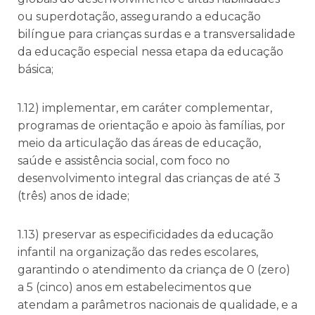
ou superdotação, assegurando a educação
bilíngue para crianças surdas e a transversalidade
da educação especial nessa etapa da educação
básica;
1.12) implementar, em caráter complementar,
programas de orientação e apoio às famílias, por
meio da articulação das áreas de educação,
saúde e assistência social, com foco no
desenvolvimento integral das crianças de até 3
(três) anos de idade;
1.13) preservar as especificidades da educação
infantil na organização das redes escolares,
garantindo o atendimento da criança de 0 (zero)
a 5 (cinco) anos em estabelecimentos que
atendam a parâmetros nacionais de qualidade, e a