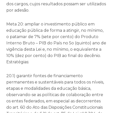
dos cargos, cujos resultados possam ser utilizados
por adesão.
Meta 20: ampliar o investimento público em
educação pública de forma a atingir, no mínimo,
o patamar de 7% (sete por cento) do Produto
Interno Bruto – PIB do País no 5o (quinto) ano de
vigência desta Lei e, no mínimo, o equivalente a
10% (dez por cento) do PIB ao final do decênio.
Estratégias:
20.1) garantir fontes de financiamento
permanentes e sustentáveis para todos os níveis,
etapas e modalidades da educação básica,
observando-se as políticas de colaboração entre
os entes federados, em especial as decorrentes
do art. 60 do Ato das Disposições Constitucionais