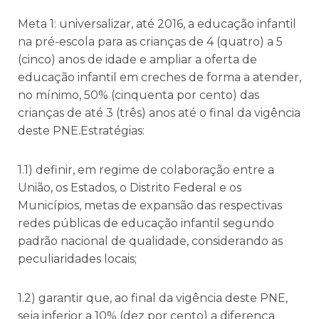
Meta 1: universalizar, até 2016, a educação infantil
na pré-escola para as crianças de 4 (quatro) a 5
(cinco) anos de idade e ampliar a oferta de
educação infantil em creches de forma a atender,
no mínimo, 50% (cinquenta por cento) das
crianças de até 3 (três) anos até o final da vigência
deste PNE.Estratégias:
1.1) definir, em regime de colaboração entre a
União, os Estados, o Distrito Federal e os
Municípios, metas de expansão das respectivas
redes públicas de educação infantil segundo
padrão nacional de qualidade, considerando as
peculiaridades locais;
1.2) garantir que, ao final da vigência deste PNE,
seja inferior a 10% (dez por cento) a diferença