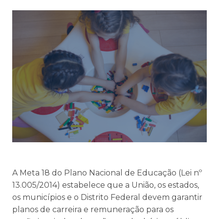
A Meta 18 do Plano Nacional de Educação (Lei nº
13.005/2014) estabelece que a União, os estados,
os municípios e o Distrito Federal devem garantir
planos de carreira e remuneração para os