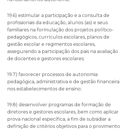
19.6) estimular a participação e a consulta de
profissionais da educação, alunos (as) e seus
familiares na formulação dos projetos político-
pedagógicos, currículos escolares, planos de
gestão escolar e regimentos escolares,
assegurando a participação dos pais na avaliação
de docentes e gestores escolares;
19.7) favorecer processos de autonomia
pedagógica, administrativa e de gestão financeira
nos estabelecimentos de ensino;
19.8) desenvolver programas de formação de
diretores e gestores escolares, bem como aplicar
prova nacional específica, a fim de subsidiar a
definição de critérios objetivos para o provimento