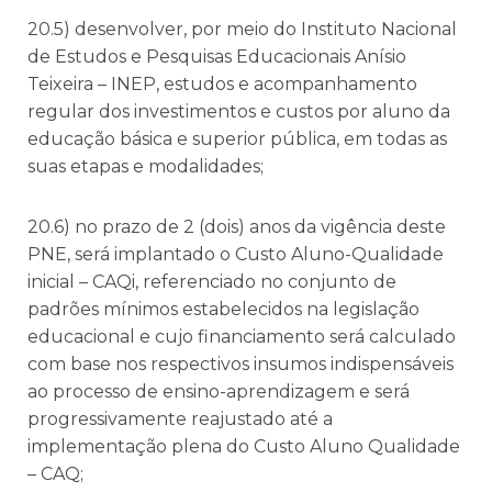
20.5) desenvolver, por meio do Instituto Nacional
de Estudos e Pesquisas Educacionais Anísio
Teixeira – INEP, estudos e acompanhamento
regular dos investimentos e custos por aluno da
educação básica e superior pública, em todas as
suas etapas e modalidades;
20.6) no prazo de 2 (dois) anos da vigência deste
PNE, será implantado o Custo Aluno-Qualidade
inicial – CAQi, referenciado no conjunto de
padrões mínimos estabelecidos na legislação
educacional e cujo financiamento será calculado
com base nos respectivos insumos indispensáveis
ao processo de ensino-aprendizagem e será
progressivamente reajustado até a
implementação plena do Custo Aluno Qualidade
– CAQ;