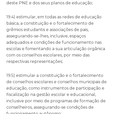
deste PNE e dos seus planos de educação;
19.4) estimular, em todas as redes de educação
básica, a constituição e o fortalecimento de
grêmios estudantis e associações de pais,
assegurando-se-lhes, inclusive, espaços
adequados e condições de funcionamento nas
escolas e fomentando a sua articulação orgânica
com os conselhos escolares, por meio das
respectivas representações;
19.5) estimular a constituição e o fortalecimento
de conselhos escolares e conselhos municipais de
educação, como instrumentos de participação e
fiscalização na gestão escolar e educacional,
inclusive por meio de programas de formação de
conselheiros, assegurando-se condições de
funcionamento autônomo;