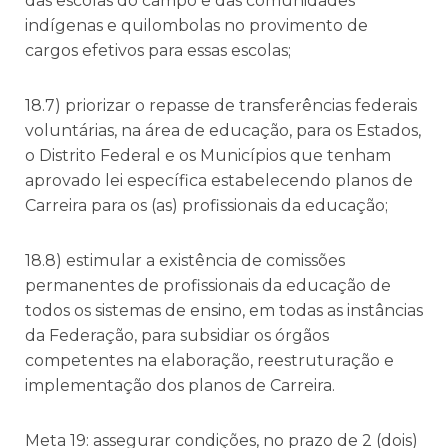
das escolas do campo e das comunidades
indígenas e quilombolas no provimento de
cargos efetivos para essas escolas;
18.7) priorizar o repasse de transferências federais
voluntárias, na área de educação, para os Estados,
o Distrito Federal e os Municípios que tenham
aprovado lei específica estabelecendo planos de
Carreira para os (as) profissionais da educação;
18.8) estimular a existência de comissões
permanentes de profissionais da educação de
todos os sistemas de ensino, em todas as instâncias
da Federação, para subsidiar os órgãos
competentes na elaboração, reestruturação e
implementação dos planos de Carreira.
Meta 19: assegurar condições, no prazo de 2 (dois)