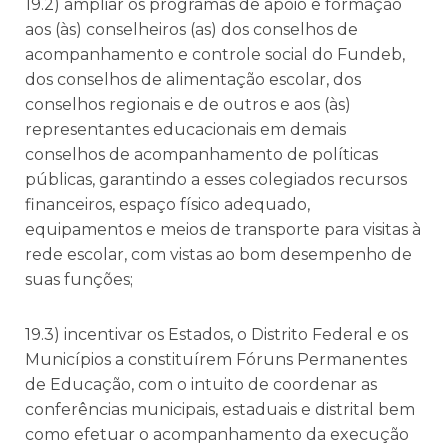
19.2) ampliar os programas de apoio e formação
aos (às) conselheiros (as) dos conselhos de
acompanhamento e controle social do Fundeb,
dos conselhos de alimentação escolar, dos
conselhos regionais e de outros e aos (às)
representantes educacionais em demais
conselhos de acompanhamento de políticas
públicas, garantindo a esses colegiados recursos
financeiros, espaço físico adequado,
equipamentos e meios de transporte para visitas à
rede escolar, com vistas ao bom desempenho de
suas funções;
19.3) incentivar os Estados, o Distrito Federal e os
Municípios a constituírem Fóruns Permanentes
de Educação, com o intuito de coordenar as
conferências municipais, estaduais e distrital bem
como efetuar o acompanhamento da execução