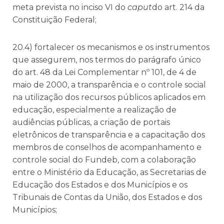
meta prevista no inciso VI do
caput
do art. 214 da
Constituição Federal;
20.4) fortalecer os mecanismos e os instrumentos
que assegurem, nos termos do parágrafo único
do art. 48 da Lei Complementar nº 101, de 4 de
maio de 2000, a transparência e o controle social
na utilização dos recursos públicos aplicados em
educação, especialmente a realização de
audiências públicas, a criação de portais
eletrônicos de transparência e a capacitação dos
membros de conselhos de acompanhamento e
controle social do Fundeb, com a colaboração
entre o Ministério da Educação, as Secretarias de
Educação dos Estados e dos Municípios e os
Tribunais de Contas da União, dos Estados e dos
Municípios;