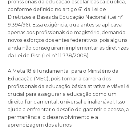
profissionais da educação escolar básica pública,
conforme definido no artigo 61 da Lei de
Diretrizes e Bases da Educação Nacional (Lei nº
9.394/96). Essa exigência, que antes se aplicava
apenas aos profissionais do magistério, demanda
novos esforços dos entes federativos, pois alguns
ainda não conseguiram implementar as diretrizes
da Lei do Piso (Lei nº 11.738/2008).
A Meta 18 é fundamental para o Ministério da
Educação (MEC), pois tornar a carreira dos
profissionais da educação básica atrativa e viável é
crucial para assegurar a educação como um
direito fundamental, universal e inalienável. Isso
ajuda a enfrentar o desafio de garantir o acesso, a
permanência, o desenvolvimento e a
aprendizagem dos alunos.