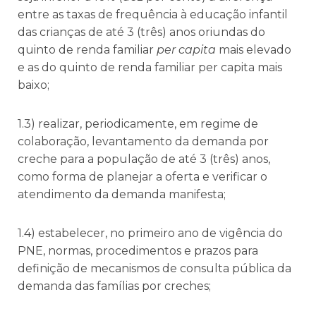
entre as taxas de frequência à educação infantil
das crianças de até 3 (três) anos oriundas do
quinto de renda familiar
per capita
mais elevado
e as do quinto de renda familiar per capita mais
baixo;
1.3) realizar, periodicamente, em regime de
colaboração, levantamento da demanda por
creche para a população de até 3 (três) anos,
como forma de planejar a oferta e verificar o
atendimento da demanda manifesta;
1.4) estabelecer, no primeiro ano de vigência do
PNE, normas, procedimentos e prazos para
definição de mecanismos de consulta pública da
demanda das famílias por creches;