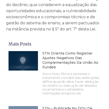
do decênio, que considerem a equalização das
oportunidades educacionais, a vulnerabilidade
socioeconômica e o compromisso técnico e de
gestão do sistema de ensino, a serem pactuados
na instância prevista no § 5º do art. 7º desta Lei.
Mais Posts
STN Orienta Como Registrar
Ajustes Negativos Das
Complementações Da União Ao
Fundeb
Nova Nota Técnica esclarece o
tratamento contábil das restituições,
define quando deve haver dedução
da receita ou execução de despesa
orçamentária e estabelece
orientações excepcionais
STN – Publicada No DOU De