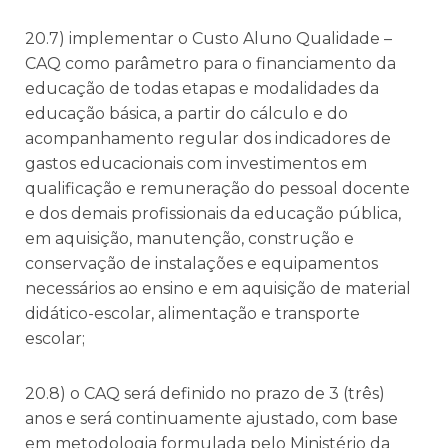
20.7) implementar o Custo Aluno Qualidade –
CAQ como parâmetro para o financiamento da
educação de todas etapas e modalidades da
educação básica, a partir do cálculo e do
acompanhamento regular dos indicadores de
gastos educacionais com investimentos em
qualificação e remuneração do pessoal docente
e dos demais profissionais da educação pública,
em aquisição, manutenção, construção e
conservação de instalações e equipamentos
necessários ao ensino e em aquisição de material
didático-escolar, alimentação e transporte
escolar;
20.8) o CAQ será definido no prazo de 3 (três)
anos e será continuamente ajustado, com base
em metodologia formulada pelo Ministério da