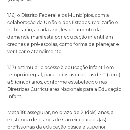
1.16) o Distrito Federal e os Municípios, com a
colaboração da União e dos Estados, realizarão e
publicarão, a cada ano, levantamento da
demanda manifesta por educação infantil em
creches e pré-escolas, como forma de planejar e
verificar o atendimento;
1.17) estimular o acesso à educação infantil em
tempo integral, para todas as crianças de 0 (zero)
a 5 (cinco) anos, conforme estabelecido nas
Diretrizes Curriculares Nacionais para a Educação
Infantil.
Meta 18: assegurar, no prazo de 2 (dois) anos, a
existência de planos de Carreira para os (as)
profissionais da educação básica e superior