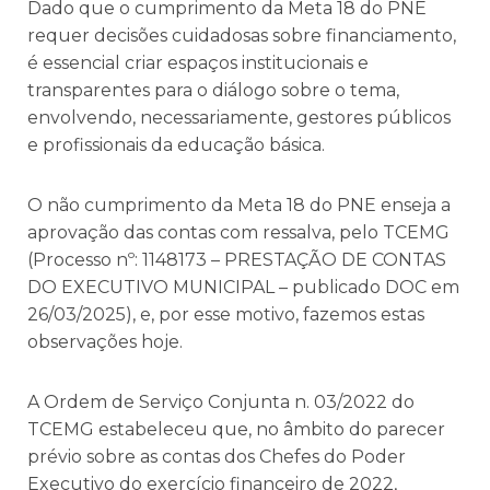
Dado que o cumprimento da Meta 18 do PNE
requer decisões cuidadosas sobre financiamento,
é essencial criar espaços institucionais e
transparentes para o diálogo sobre o tema,
envolvendo, necessariamente, gestores públicos
e profissionais da educação básica.
O não cumprimento da Meta 18 do PNE enseja a
aprovação das contas com ressalva, pelo TCEMG
(Processo nº: 1148173 – PRESTAÇÃO DE CONTAS
DO EXECUTIVO MUNICIPAL – publicado DOC em
26/03/2025), e, por esse motivo, fazemos estas
observações hoje.
A Ordem de Serviço Conjunta n. 03/2022 do
TCEMG estabeleceu que, no âmbito do parecer
prévio sobre as contas dos Chefes do Poder
Executivo do exercício financeiro de 2022,