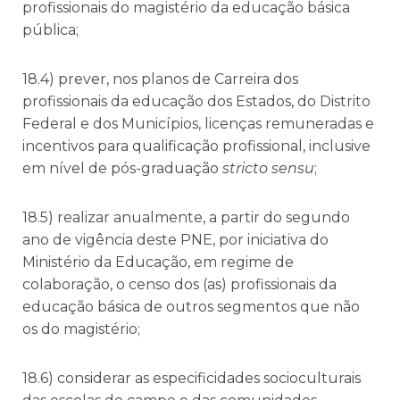
profissionais do magistério da educação básica
pública;
18.4) prever, nos planos de Carreira dos
profissionais da educação dos Estados, do Distrito
Federal e dos Municípios, licenças remuneradas e
incentivos para qualificação profissional, inclusive
em nível de pós-graduação
stricto sensu
;
18.5) realizar anualmente, a partir do segundo
ano de vigência deste PNE, por iniciativa do
Ministério da Educação, em regime de
colaboração, o censo dos (as) profissionais da
educação básica de outros segmentos que não
os do magistério;
18.6) considerar as especificidades socioculturais