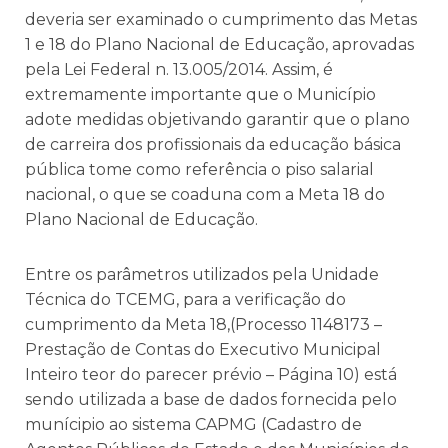
deveria ser examinado o cumprimento das Metas
1 e 18 do Plano Nacional de Educação, aprovadas
pela Lei Federal n. 13.005/2014. Assim, é
extremamente importante que o Município
adote medidas objetivando garantir que o plano
de carreira dos profissionais da educação básica
pública tome como referência o piso salarial
nacional, o que se coaduna com a Meta 18 do
Plano Nacional de Educação.
Entre os parâmetros utilizados pela Unidade
Técnica do TCEMG, para a verificação do
cumprimento da Meta 18,(Processo 1148173 –
Prestação de Contas do Executivo Municipal
Inteiro teor do parecer prévio – Página 10) está
sendo utilizada a base de dados fornecida pelo
munícipio ao sistema CAPMG (Cadastro de