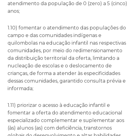
atendimento da população de 0 (zero) a 5 (cinco)
anos;
1.10) fomentar o atendimento das populações do
campo e das comunidades indígenas e
quilombolas na educação infantil nas respectivas
comunidades, por meio do redimensionamento
da distribuição territorial da oferta, limitando a
nucleação de escolas e o deslocamento de
crianças, de forma a atender às especificidades
dessas comunidades, garantido consulta prévia e
informada;
1.11) priorizar o acesso à educação infantil e
fomentar a oferta do atendimento educacional
especializado complementar e suplementar aos
(às) alunos (as) com deficiência, transtornos
globais do desenvolvimento e altas habilidades