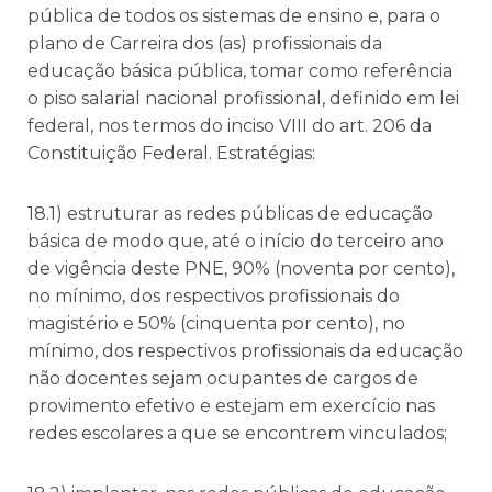
pública de todos os sistemas de ensino e, para o
plano de Carreira dos (as) profissionais da
educação básica pública, tomar como referência
o piso salarial nacional profissional, definido em lei
federal, nos termos do inciso VIII do art. 206 da
Constituição Federal. Estratégias:
18.1) estruturar as redes públicas de educação
básica de modo que, até o início do terceiro ano
de vigência deste PNE, 90% (noventa por cento),
no mínimo, dos respectivos profissionais do
magistério e 50% (cinquenta por cento), no
mínimo, dos respectivos profissionais da educação
não docentes sejam ocupantes de cargos de
provimento efetivo e estejam em exercício nas
redes escolares a que se encontrem vinculados;