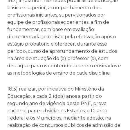
18.2) implantar, nas redes públicas de educação
básica e superior, acompanhamento dos
profissionais iniciantes, supervisionados por
equipe de profissionais experientes, a fim de
fundamentar, com base em avaliação
documentada, a decisão pela efetivação após o
estágio probatório e oferecer, durante esse
período, curso de aprofundamento de estudos
na área de atuação do (a) professor (a), com
destaque para os conteúdos a serem ensinados e
as metodologias de ensino de cada disciplina;
18.3) realizar, por iniciativa do Ministério da
Educação, a cada 2 (dois) anos a partir do
segundo ano de vigência deste PNE, prova
nacional para subsidiar os Estados, o Distrito
Federal e os Municípios, mediante adesão, na
realização de concursos públicos de admissão de