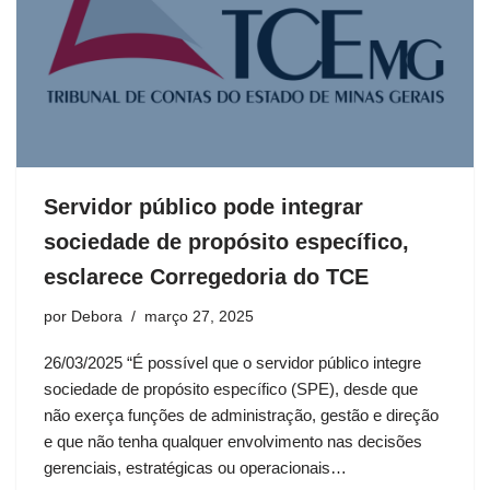
Servidor público pode integrar
sociedade de propósito específico,
esclarece Corregedoria do TCE
por
Debora
março 27, 2025
26/03/2025 “É possível que o servidor público integre
sociedade de propósito específico (SPE), desde que
não exerça funções de administração, gestão e direção
e que não tenha qualquer envolvimento nas decisões
gerenciais, estratégicas ou operacionais…