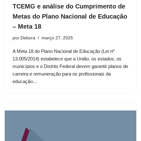
TCEMG e análise do Cumprimento de
Metas do Plano Nacional de Educação
– Meta 18
por
Debora
março 27, 2025
A Meta 18 do Plano Nacional de Educação (Lei nº
13.005/2014) estabelece que a União, os estados, os
municípios e o Distrito Federal devem garantir planos de
carreira e remuneração para os profissionais da
educação…