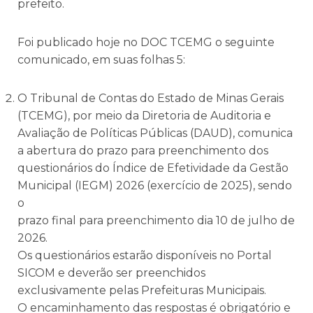
prefeito.
Foi publicado hoje no DOC TCEMG o seguinte
comunicado, em suas folhas 5:
O Tribunal de Contas do Estado de Minas Gerais
(TCEMG), por meio da Diretoria de Auditoria e
Avaliação de Políticas Públicas (DAUD), comunica
a abertura do prazo para preenchimento dos
questionários do Índice de Efetividade da Gestão
Municipal (IEGM) 2026 (exercício de 2025), sendo
o
prazo final para preenchimento dia 10 de julho de
2026.
Os questionários estarão disponíveis no Portal
SICOM e deverão ser preenchidos
exclusivamente pelas Prefeituras Municipais.
O encaminhamento das respostas é obrigatório e