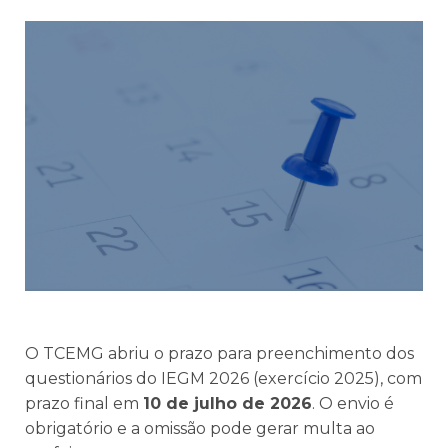
O TCEMG abriu o prazo para preenchimento dos
questionários do IEGM 2026 (exercício 2025), com
prazo final em
10 de julho de 2026
. O envio é
obrigatório e a omissão pode gerar multa ao