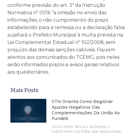
conforme previsão do art. 3º da Instrução
Normativa nº 01/16 “a omissão no envio das
informações, o não cumprimento do prazo
estabelecido para a remessa ou a declaração falsa
sujeitará o Prefeito Municipal à multa prevista na
Lei Complementar Estadual nº 102/2008, sem
prejuízo das demais sanções cabíveis. Fiquem
atentos aos comunicados do TCEMG, pois neles
serão informados prazos e avisos gerais relativos
aos questionários.
Mais Posts
STN Orienta Como Registrar
Ajustes Negativos Das
Complementações Da União Ao
Fundeb
Nova Nota Técnica esclarece o
tratamento contábil das restituições,