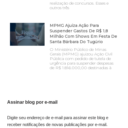
realização de concursos. Esses e
outros três
MPMG Ajuíza Ação Para
Suspender Gastos De R$ 1,8
Milhão Com Shows Em Festa De
Santa Bárbara Do Tugúrio
O Ministério Público de Minas
Gerais (MPMG) ajuizou Ação Civil
Pública com pedido de tutela de
urgência para suspender despesas
de R$ 1.816.000,00 destinadas à
Assinar blog por e-mail
Digite seu endereço de e-mail para assinar este blog e
receber notificações de novas publicações por e-mail.