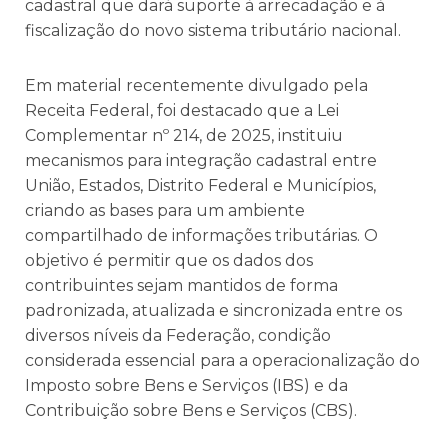
cadastral que dará suporte à arrecadação e à
fiscalização do novo sistema tributário nacional.
Em material recentemente divulgado pela
Receita Federal, foi destacado que a Lei
Complementar nº 214, de 2025, instituiu
mecanismos para integração cadastral entre
União, Estados, Distrito Federal e Municípios,
criando as bases para um ambiente
compartilhado de informações tributárias. O
objetivo é permitir que os dados dos
contribuintes sejam mantidos de forma
padronizada, atualizada e sincronizada entre os
diversos níveis da Federação, condição
considerada essencial para a operacionalização do
Imposto sobre Bens e Serviços (IBS) e da
Contribuição sobre Bens e Serviços (CBS).