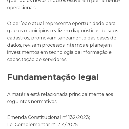
quando os novos tributos estiverem plenamente
operacionais.
O período atual representa oportunidade para
que os municípios realizem diagnósticos de seus
cadastros, promovam saneamento das bases de
dados, revisem processos internos e planejem
investimentos em tecnologia da informação e
capacitação de servidores.
Fundamentação legal
A matéria está relacionada principalmente aos
seguintes normativos:
Emenda Constitucional nº 132/2023;
Lei Complementar nº 214/2025;