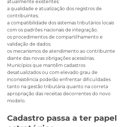
atualmente existentes;
a qualidade e atualização dos registros de
contribuintes;
a compatibilidade dos sistemas tributários locais
com os padrões nacionais de integração;
os procedimentos de compartilhamento e
validação de dados;
os mecanismos de atendimento ao contribuinte
diante das novas obrigações acessórias.
Municípios que mantêm cadastros
desatualizados ou com elevado grau de
inconsistência poderão enfrentar dificuldades
tanto na gestão tributária quanto na correta
apropriação das receitas decorrentes do novo
modelo.
Cadastro passa a ter papel