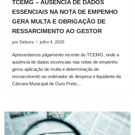
TCEMG – AUSÊNCIA DE DADOS
ESSENCIAIS NA NOTA DE EMPENHO
GERA MULTA E OBRIGAÇÃO DE
RESSARCIMENTO AO GESTOR
por
Debora
julho 4, 2025
Apresentamos julgamento recente do TCEMG, onde a
ausência de dados essenciais nas notas de empenho
gerou aplicação de multa e determinação de
ressarcimento ao ordenador de despesa e liquidante da
Câmara Municipal de Ouro Preto…