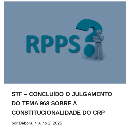
STF – CONCLUÍDO O JULGAMENTO
DO TEMA 968 SOBRE A
CONSTITUCIONALIDADE DO CRP
por
Debora
julho 2, 2025