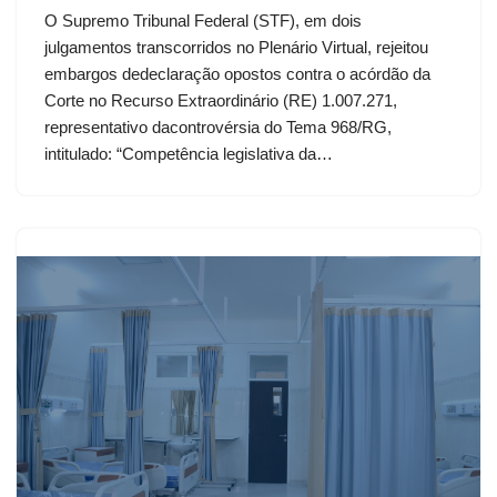
O Supremo Tribunal Federal (STF), em dois
julgamentos transcorridos no Plenário Virtual, rejeitou
embargos dedeclaração opostos contra o acórdão da
Corte no Recurso Extraordinário (RE) 1.007.271,
representativo dacontrovérsia do Tema 968/RG,
intitulado: “Competência legislativa da…