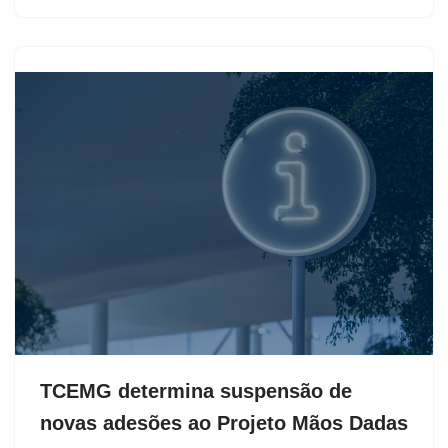
TCEMG determina suspensão de
novas adesões ao Projeto Mãos Dadas