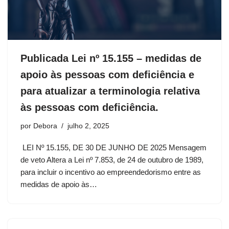
Publicada Lei nº 15.155 – medidas de
apoio às pessoas com deficiência e
para atualizar a terminologia relativa
às pessoas com deficiência.
por
Debora
julho 2, 2025
LEI Nº 15.155, DE 30 DE JUNHO DE 2025 Mensagem
de veto Altera a Lei nº 7.853, de 24 de outubro de 1989,
para incluir o incentivo ao empreendedorismo entre as
medidas de apoio às…