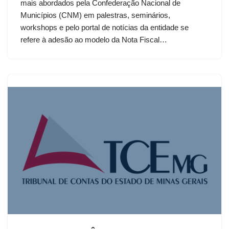
mais abordados pela Confederação Nacional de
Municípios (CNM) em palestras, seminários,
workshops e pelo portal de notícias da entidade se
refere à adesão ao modelo da Nota Fiscal…