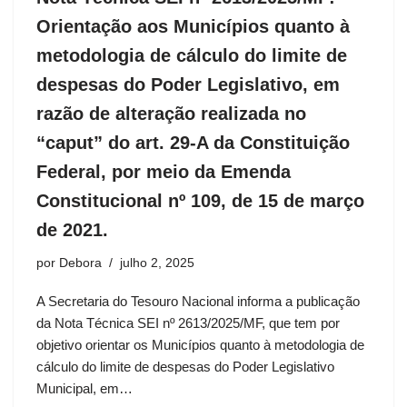
Orientação aos Municípios quanto à
metodologia de cálculo do limite de
despesas do Poder Legislativo, em
razão de alteração realizada no
“caput” do art. 29-A da Constituição
Federal, por meio da Emenda
Constitucional nº 109, de 15 de março
de 2021.
por
Debora
julho 2, 2025
A Secretaria do Tesouro Nacional informa a publicação
da Nota Técnica SEI nº 2613/2025/MF, que tem por
objetivo orientar os Municípios quanto à metodologia de
cálculo do limite de despesas do Poder Legislativo
Municipal, em…