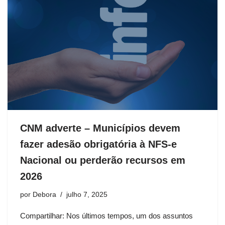
CNM adverte – Municípios devem
fazer adesão obrigatória à NFS-e
Nacional ou perderão recursos em
2026
por
Debora
julho 7, 2025
Compartilhar: Nos últimos tempos, um dos assuntos