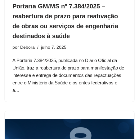
Portaria GM/MS nº 7.384/2025 –
reabertura de prazo para reativação
de obras ou serviços de engenharia
destinados à saúde
por
Debora
julho 7, 2025
A Portaria 7.384/2025, publicada no Diário Oficial da
União, traz a reabertura de prazo para manifestação de
interesse e entrega de documentos das repactuações
entre o Ministério da Saúde e os entes federativos e
a…