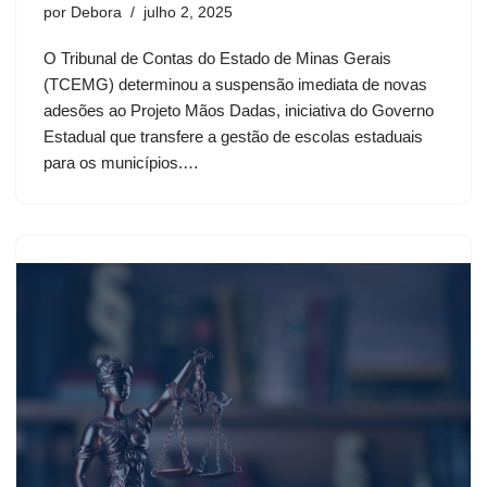
por
Debora
julho 2, 2025
O Tribunal de Contas do Estado de Minas Gerais
(TCEMG) determinou a suspensão imediata de novas
adesões ao Projeto Mãos Dadas, iniciativa do Governo
Estadual que transfere a gestão de escolas estaduais
para os municípios.…