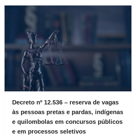
Decreto nº 12.536 – reserva de vagas
às pessoas pretas e pardas, indígenas
e quilombolas em concursos públicos
e em processos seletivos