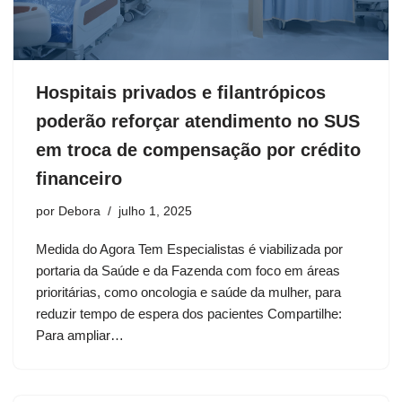
Hospitais privados e filantrópicos
poderão reforçar atendimento no SUS
em troca de compensação por crédito
financeiro
por
Debora
julho 1, 2025
Medida do Agora Tem Especialistas é viabilizada por
portaria da Saúde e da Fazenda com foco em áreas
prioritárias, como oncologia e saúde da mulher, para
reduzir tempo de espera dos pacientes Compartilhe:
Para ampliar…