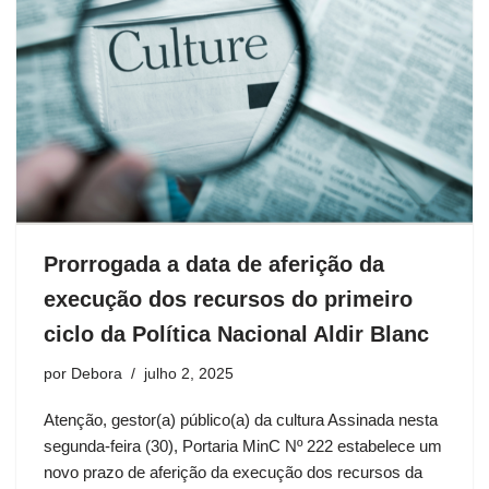
Prorrogada a data de aferição da
execução dos recursos do primeiro
ciclo da Política Nacional Aldir Blanc
por
Debora
julho 2, 2025
Atenção, gestor(a) público(a) da cultura Assinada nesta
segunda-feira (30), Portaria MinC Nº 222 estabelece um
novo prazo de aferição da execução dos recursos da