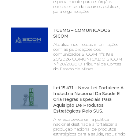
especialmente para os órgãos
concedentes de recursos públicos,
para organizações
TCEMG – COMUNICADOS
SICOM
Atualizamos nossas informações
com as publicações dos
comunicados SICOM nºs 18 e
20/2026 COMUNICADO SICOM
Nº 20/2026 O Tribunal de Contas
do Estado de Minas
Lei 15.471 – Nova Lei Fortalece A
Indústria Nacional Da Saúde E
Cria Regras Especiais Para
Aquisição De Produtos
Estratégicos Pelo SUS.
A lei estabelece uma política
nacional destinada a fortalecer a
produção nacional de produtos
estratégicos para a saúde, reduzindo