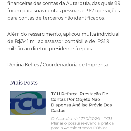
financeiras das contas da Autarquia, das quais 89
foram para suas contas pessoais e 362 operações
para contas de terceiros não identificados.
Além do ressarcimento, aplicou multa individual
de R$341 mil ao assessor contábil e de R$1,9
milhão ao diretor-presidente à época.
Regina Kelles / Coordenadoria de Imprensa
Mais Posts
TCU Reforça: Prestação De
Contas Por Objeto Não
Dispensa Análise Prévia Dos
Custos
O Acórdão Nº 1770/2026 – TCU –
Plenário possui relevância prática
para a Administração Pública,