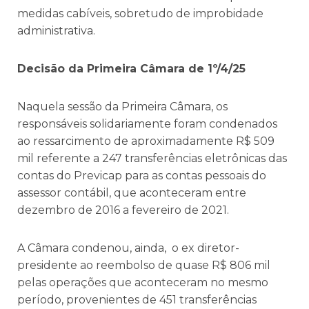
medidas cabíveis, sobretudo de improbidade
administrativa.
Decisão da Primeira Câmara de 1º/4/25
Naquela sessão da Primeira Câmara, os
responsáveis solidariamente foram condenados
ao ressarcimento de aproximadamente R$ 509
mil referente a 247 transferências eletrônicas das
contas do Previcap para as contas pessoais do
assessor contábil, que aconteceram entre
dezembro de 2016 a fevereiro de 2021.
A Câmara condenou, ainda, o ex diretor-
presidente ao reembolso de quase R$ 806 mil
pelas operações que aconteceram no mesmo
período, provenientes de 451 transferências