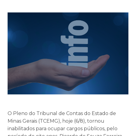
O Pleno do Tribunal de Contas do Estado de
Minas Gerais (TCEMG), hoje (6/8), tornou
inabilitados para ocupar cargos públicos, pelo