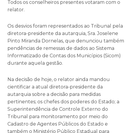
Todos os conselheiros presentes votaram com o
relator.
Os desvios foram representados ao Tribunal pela
diretora-presidente da autarquia, Sra. Joselene
Pinto Miranda Dornelas, que denunciou também
pendências de remessas de dados ao Sistema
Informatizado de Contas dos Municípios (Sicom)
durante aquela gestão.
Na decisão de hoje, o relator ainda mandou
cientificar a atual diretora-presidente da
autarquia sobre a decisão para medidas
pertinentes; os chefes dos poderes do Estado; a
Superintendência de Controle Externo do
Tribunal para monitoramento por meio do
Cadastro de Agentes Públicos do Estado e
também o Ministério Público Estadual para