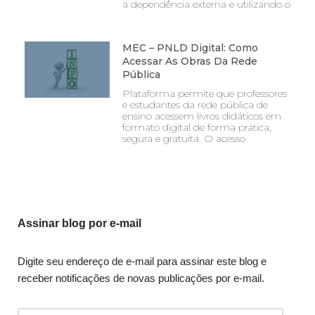
a dependência externa e utilizando o
MEC – PNLD Digital: Como
Acessar As Obras Da Rede
Pública
Plataforma permite que professores
e estudantes da rede pública de
ensino acessem livros didáticos em
formato digital de forma prática,
segura e gratuita. O acesso
Assinar blog por e-mail
Digite seu endereço de e-mail para assinar este blog e
receber notificações de novas publicações por e-mail.