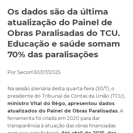
Os dados são da última
atualização do Painel de
Obras Paralisadas do TCU.
Educação e saúde somam
70% das paralisações
Por Secom30/07/2025
Na sessão plenária desta quarta-feira (30/7), o
presidente do Tribunal de Contas da União (TCU),
ministro Vital do Rêgo, apresentou dados
atualizados do Painel de Obras Paralisadas.
A
ferramenta foi criada em 2020 para dar
transparência à situação das obras financiadas