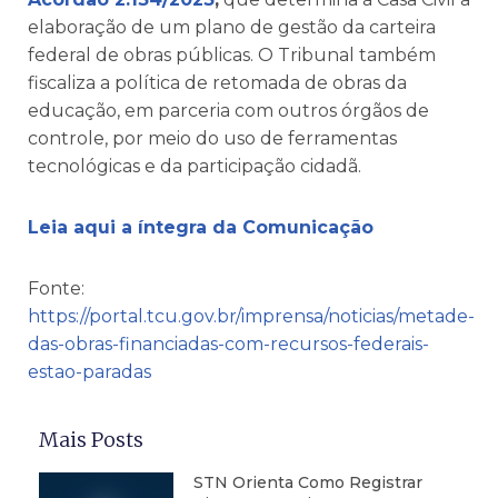
elaboração de um plano de gestão da carteira
federal de obras públicas. O Tribunal também
fiscaliza a política de retomada de obras da
educação, em parceria com outros órgãos de
controle, por meio do uso de ferramentas
tecnológicas e da participação cidadã.
Leia aqui a íntegra da Comunicação
Fonte:
https://portal.tcu.gov.br/imprensa/noticias/metade-
das-obras-financiadas-com-recursos-federais-
estao-paradas
Mais Posts
STN Orienta Como Registrar