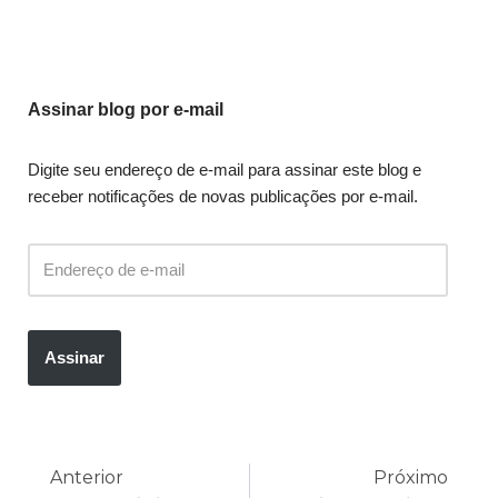
Assinar blog por e-mail
Digite seu endereço de e-mail para assinar este blog e
receber notificações de novas publicações por e-mail.
Assinar
Anterior
Próximo