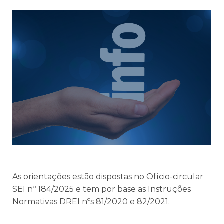
As orientações estão dispostas no Ofício-circular
SEI nº 184/2025 e tem por base as Instruções
Normativas DREI nºs 81/2020 e 82/2021.