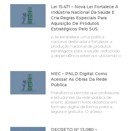
Lei 15.471 – Nova Lei Fortalece A
Indústria Nacional Da Saúde E
Cria Regras Especiais Para
Aquisição De Produtos
Estratégicos Pelo SUS.
A lei estabelece uma política
nacional destinada a fortalecer a
produção nacional de produtos
estratégicos para a saúde, reduzindo
a dependência externa e utilizando o
MEC – PNLD Digital: Como
Acessar As Obras Da Rede
Pública
Plataforma permite que professores
e estudantes da rede pública de
ensino acessem livros didáticos em
formato digital de forma prática,
segura e gratuita. O acesso
DECRETO Nº 13.080 –