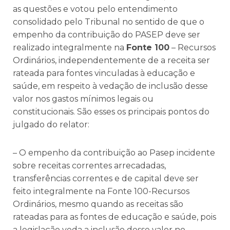
as questões e votou pelo entendimento
consolidado pelo Tribunal no sentido de que o
empenho da contribuição do PASEP deve ser
realizado integralmente na
Fonte 100
– Recursos
Ordinários, independentemente de a receita ser
rateada para fontes vinculadas à educação e
saúde, em respeito à vedação de inclusão desse
valor nos gastos mínimos legais ou
constitucionais. São esses os principais pontos do
julgado do relator:
– O empenho da contribuição ao Pasep incidente
sobre receitas correntes arrecadadas,
transferências correntes e de capital deve ser
feito integralmente na Fonte 100-Recursos
Ordinários, mesmo quando as receitas são
rateadas para as fontes de educação e saúde, pois
a legislação veda a inclusão desse valor no