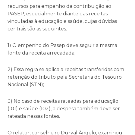
recursos para empenho da contribuição ao
PASEP, especialmente diante das receitas
vinculadas à educação e saúde, cujas dúvidas
centrais são as seguintes:
1) O empenho do Pasep deve seguir a mesma
fonte da receita arrecadada;
2) Essa regra se aplica a receitas transferidas com
retenção do tributo pela Secretaria do Tesouro
Nacional (STN);
3) No caso de receitas rateadas para educação
(101) e saúde (102), a despesa também deve ser
rateada nessas fontes.
O relator, conselheiro Durval Ângelo, examinou