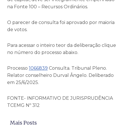
na Fonte 100 – Recursos Ordinários.
O parecer de consulta foi aprovado por maioria
de votos.
Para acessar o inteiro teor da deliberação clique
no número do processo abaixo.
Processo
1066839
Consulta. Tribunal Pleno.
Relator conselheiro Durval Ângelo. Deliberado
em 25/6/2025.
FONTE- INFORMATIVO DE JURISPRUDÊNCIA
TCEMG Nº 312
Mais Posts