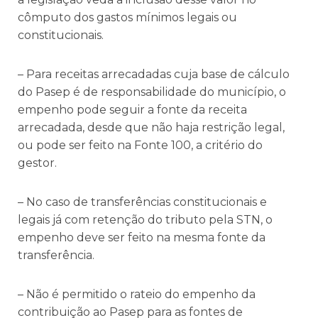
cômputo dos gastos mínimos legais ou
constitucionais.
– Para receitas arrecadadas cuja base de cálculo
do Pasep é de responsabilidade do município, o
empenho pode seguir a fonte da receita
arrecadada, desde que não haja restrição legal,
ou pode ser feito na Fonte 100, a critério do
gestor.
– No caso de transferências constitucionais e
legais já com retenção do tributo pela STN, o
empenho deve ser feito na mesma fonte da
transferência.
– Não é permitido o rateio do empenho da
contribuição ao Pasep para as fontes de