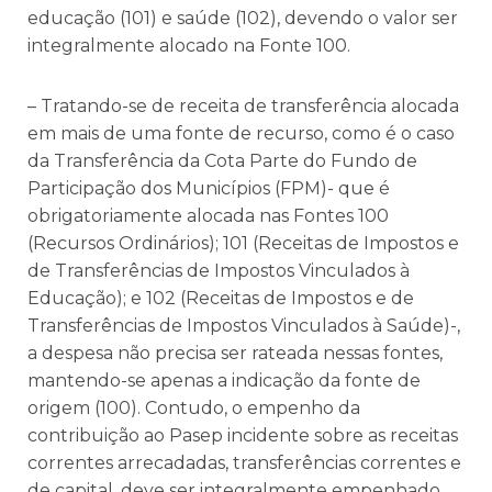
educação (101) e saúde (102), devendo o valor ser
integralmente alocado na Fonte 100.
– Tratando-se de receita de transferência alocada
em mais de uma fonte de recurso, como é o caso
da Transferência da Cota Parte do Fundo de
Participação dos Municípios (FPM)- que é
obrigatoriamente alocada nas Fontes 100
(Recursos Ordinários); 101 (Receitas de Impostos e
de Transferências de Impostos Vinculados à
Educação); e 102 (Receitas de Impostos e de
Transferências de Impostos Vinculados à Saúde)-,
a despesa não precisa ser rateada nessas fontes,
mantendo-se apenas a indicação da fonte de
origem (100). Contudo, o empenho da
contribuição ao Pasep incidente sobre as receitas
correntes arrecadadas, transferências correntes e
de capital, deve ser integralmente empenhado