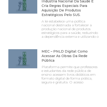
Indústria Nacional Da Saúde E
Cria Regras Especiais Para
Aquisição De Produtos
Estratégicos Pelo SUS.
A lei estabelece uma política
nacional destinada a fortalecer a
produção nacional de produtos
estratégicos para a saúde, reduzindo
a dependência externa e utilizando o
MEC – PNLD Digital: Como
Acessar As Obras Da Rede
Pública
Plataforma permite que professores
e estudantes da rede pública de
ensino acessem livros didáticos em
formato digital de forma prática,
segura e gratuita. O acesso