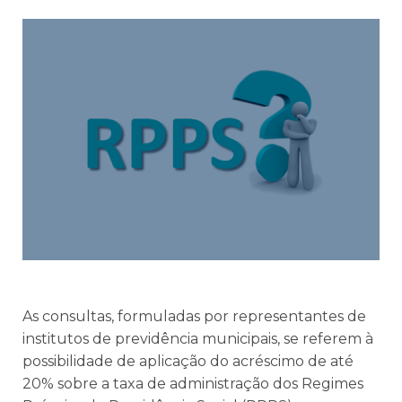
As consultas, formuladas por representantes de
institutos de previdência municipais, se referem à
possibilidade de aplicação do acréscimo de até
20% sobre a taxa de administração dos Regimes