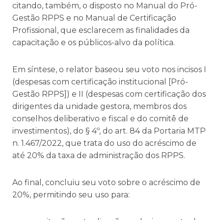
citando, também, o disposto no Manual do Pró-
Gestão RPPS e no Manual de Certificação
Profissional, que esclarecem as finalidades da
capacitação e os públicos-alvo da política.
Em síntese, o relator baseou seu voto nos incisos I
(despesas com certificação institucional [Pró-
Gestão RPPS]) e II (despesas com certificação dos
dirigentes da unidade gestora, membros dos
conselhos deliberativo e fiscal e do comitê de
investimentos), do § 4º, do art. 84 da Portaria MTP
n. 1.467/2022, que trata do uso do acréscimo de
até 20% da taxa de administração dos RPPS.
Ao final, concluiu seu voto sobre o acréscimo de
20%, permitindo seu uso para: