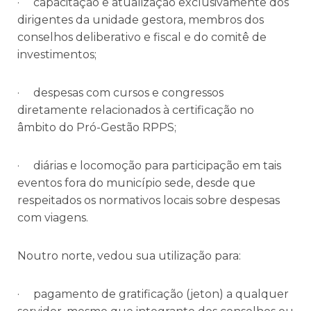
· capacitação e atualização exclusivamente dos
dirigentes da unidade gestora, membros dos
conselhos deliberativo e fiscal e do comitê de
investimentos;
· despesas com cursos e congressos
diretamente relacionados à certificação no
âmbito do Pró-Gestão RPPS;
· diárias e locomoção para participação em tais
eventos fora do município sede, desde que
respeitados os normativos locais sobre despesas
com viagens.
Noutro norte, vedou sua utilização para:
· pagamento de gratificação (jeton) a qualquer