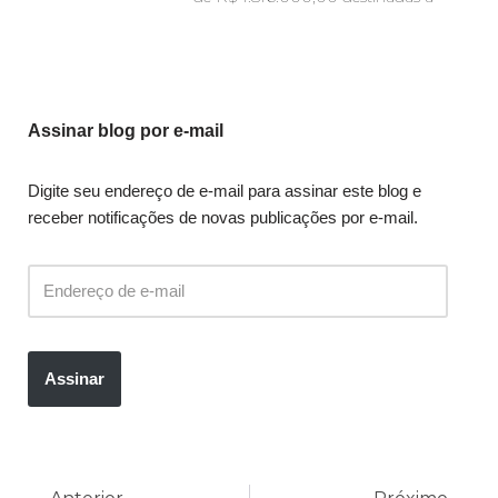
Assinar blog por e-mail
Digite seu endereço de e-mail para assinar este blog e
receber notificações de novas publicações por e-mail.
Assinar