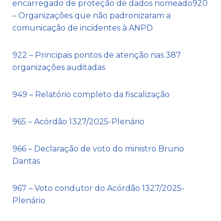
encarregado de proteção de dados nomeado
920
– Organizações que não padronizaram a
comunicação de incidentes à ANPD
922 – Principais pontos de atenção nas 387
organizações auditadas
949 – Relatório completo da fiscalização
965 – Acórdão 1327/2025-Plenário
966 – Declaração de voto do ministro Bruno
Dantas
967 – Voto condutor do Acórdão 1327/2025-
Plenário