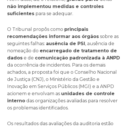
não implementou medidas e controles
suficientes
para se adequar.
O Tribunal propôs como
principais
recomendações informar aos órgãos
sobre as
seguintes falhas:
ausência de PSI
, ausência de
nomeação do
encarregado de tratamento de
dados
e de
comunicação padronizada à ANPD
da ocorrência de incidentes. Para os demais
achados, a proposta foi que o Conselho Nacional
de Justiça (CNJ), o Ministério da Gestão e
Inovação em Serviços Públicos (MGI) e a ANPD
acionem e envolvam as
unidades de controle
interno
das organizações avaliadas para resolver
os problemas identificados.
Os resultados das avaliações da auditoria estão