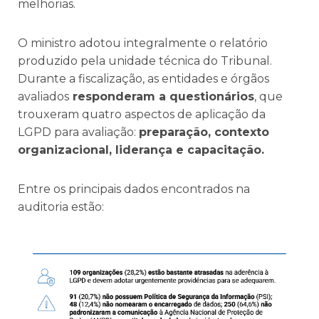
melhorias.
O ministro adotou integralmente o relatório
produzido pela unidade técnica do Tribunal.
Durante a fiscalização, as entidades e órgãos
avaliados
responderam a questionários
, que
trouxeram quatro aspectos de aplicação da
LGPD para avaliação:
preparação, contexto
organizacional, liderança e capacitação.
Entre os principais dados encontrados na
auditoria estão: