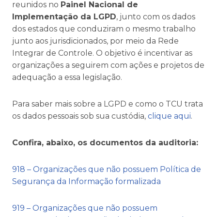
reunidos no
Painel Nacional de
Implementação da LGPD
, junto com os dados
dos estados que conduziram o mesmo trabalho
junto aos jurisdicionados, por meio da Rede
Integrar de Controle. O objetivo é incentivar as
organizações a seguirem com ações e projetos de
adequação a essa legislação.
Para saber mais sobre a LGPD e como o TCU trata
os dados pessoais sob sua custódia,
clique aqui
.
Confira, abaixo, os documentos da auditoria:
918 – Organizações que não possuem Política de
Segurança da Informação formalizada
919 – Organizações que não possuem