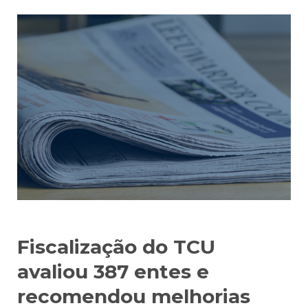
Fiscalização do TCU
avaliou 387 entes e
recomendou melhorias