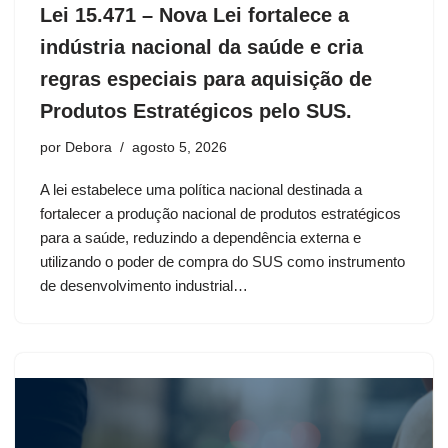
Lei 15.471 – Nova Lei fortalece a
indústria nacional da saúde e cria
regras especiais para aquisição de
Produtos Estratégicos pelo SUS.
por
Debora
agosto 5, 2026
A lei estabelece uma política nacional destinada a
fortalecer a produção nacional de produtos estratégicos
para a saúde, reduzindo a dependência externa e
utilizando o poder de compra do SUS como instrumento
de desenvolvimento industrial…