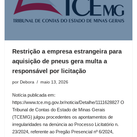
Restrição a empresa estrangeira para
aquisição de pneus gera multa a
responsável por licitação
por
Debora
maio 13, 2026
Notícia publicada em:
https://www.tce.mg.gov.br/noticia/Detalhe/1111628827 O
Tribunal de Contas do Estado de Minas Gerais
(TCEMG) julgou procedentes os apontamentos de
irregularidades na denúncia ao Processo Licitatório n.
23/2024, referente ao Pregão Presencial nº 6/2024,