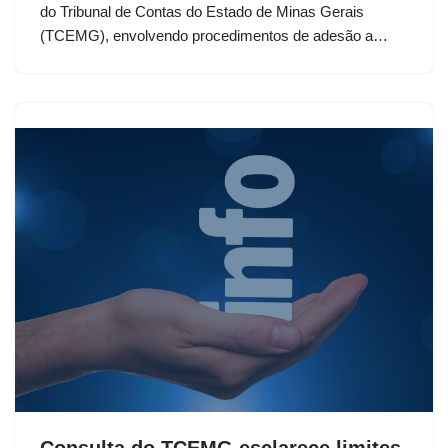
do Tribunal de Contas do Estado de Minas Gerais
(TCEMG), envolvendo procedimentos de adesão a…
Consulta do TCEMG esclarece limites