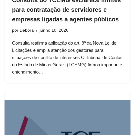
para contratação de servidores e
empresas ligadas a agentes públicos
por
Debora
junho 10, 2026
Consulta reafirma aplicação do art. 9º da Nova Lei de
Licitações e amplia atenção dos gestores para
situações de conflito de interesses O Tribunal de Contas
do Estado de Minas Gerais (TCEMG) firmou importante
entendimento…