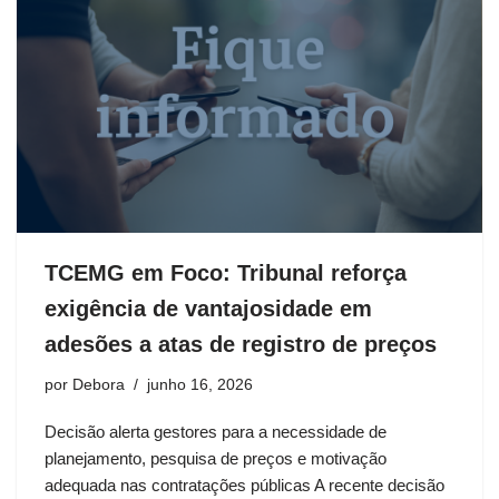
TCEMG em Foco: Tribunal reforça
exigência de vantajosidade em
adesões a atas de registro de preços
por
Debora
junho 16, 2026
Decisão alerta gestores para a necessidade de
planejamento, pesquisa de preços e motivação
adequada nas contratações públicas A recente decisão