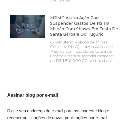
MPMG Ajuíza Ação Para
Suspender Gastos De R$ 1,8
Milhão Com Shows Em Festa De
Santa Bárbara Do Tugúrio
O Ministério Público de Minas
Gerais (MPMG) ajuizou Ação Civil
Pública com pedido de tutela de
urgência para suspender despesas
de R$ 1.816.000,00 destinadas à
Assinar blog por e-mail
Digite seu endereço de e-mail para assinar este blog e
receber notificações de novas publicações por e-mail.