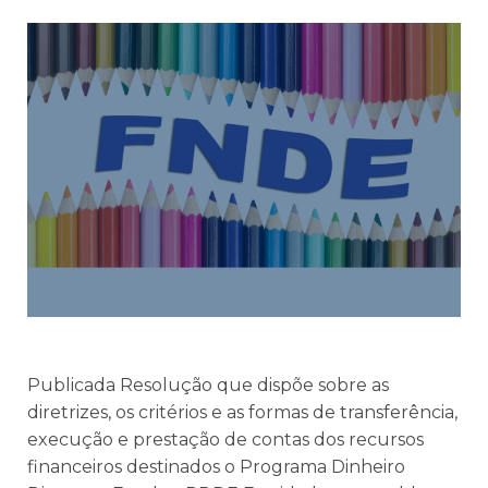
Publicada Resolução que dispõe sobre as
diretrizes, os critérios e as formas de transferência,
execução e prestação de contas dos recursos
financeiros destinados o Programa Dinheiro