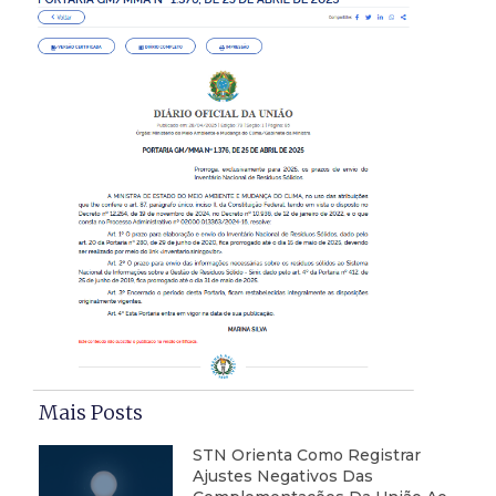
Mais Posts
STN Orienta Como Registrar
Ajustes Negativos Das