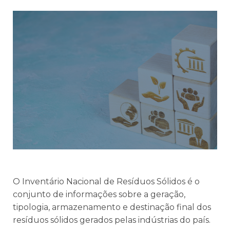
O Inventário Nacional de Resíduos Sólidos é o
conjunto de informações sobre a geração,
tipologia, armazenamento e destinação final dos
resíduos sólidos gerados pelas indústrias do país.