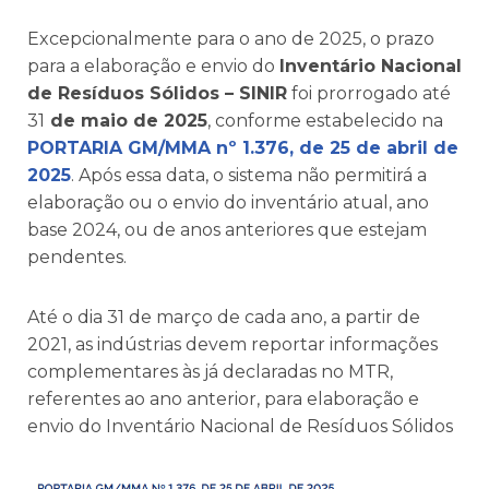
Excepcionalmente para o ano de 2025, o prazo
para a elaboração e envio do
Inventário Nacional
de Resíduos Sólidos – SINIR
foi prorrogado até
31
de maio de 2025
, conforme estabelecido na
PORTARIA GM/MMA nº 1.376, de 25 de abril de
2025
. Após essa data, o sistema não permitirá a
elaboração ou o envio do inventário atual, ano
base 2024, ou de anos anteriores que estejam
pendentes.
Até o dia 31 de março de cada ano, a partir de
2021, as indústrias devem reportar informações
complementares às já declaradas no MTR,
referentes ao ano anterior, para elaboração e
envio do Inventário Nacional de Resíduos Sólidos