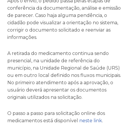
Após o envio, o pedido passa pelas etapas de
conferência da documentação, análise e emissão
de parecer. Caso haja alguma pendência, o
cidadão pode visualizar a orientação no sistema,
corrigir o documento solicitado e reenviar as
informações.
A retirada do medicamento continua sendo
presencial, na unidade de referência do
município, na Unidade Regional de Saúde (URS)
ou em outro local definido nos fluxos municipais.
No primeiro atendimento após a aprovação, o
usuário deverá apresentar os documentos
originais utilizados na solicitação.
O passo a passo para solicitação online dos
medicamentos está disponível
neste link
.