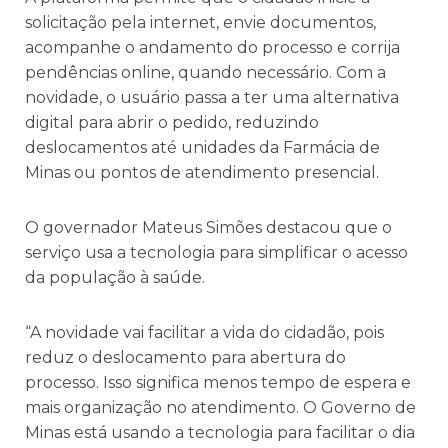
solicitação pela internet, envie documentos,
acompanhe o andamento do processo e corrija
pendências online, quando necessário. Com a
novidade, o usuário passa a ter uma alternativa
digital para abrir o pedido, reduzindo
deslocamentos até unidades da Farmácia de
Minas ou pontos de atendimento presencial.
O governador Mateus Simões destacou que o
serviço usa a tecnologia para simplificar o acesso
da população à saúde.
“A novidade vai facilitar a vida do cidadão, pois
reduz o deslocamento para abertura do
processo. Isso significa menos tempo de espera e
mais organização no atendimento. O Governo de
Minas está usando a tecnologia para facilitar o dia