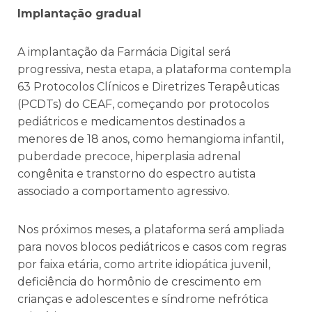
Implantação gradual
A implantação da Farmácia Digital será
progressiva, nesta etapa, a plataforma contempla
63 Protocolos Clínicos e Diretrizes Terapêuticas
(PCDTs) do CEAF, começando por protocolos
pediátricos e medicamentos destinados a
menores de 18 anos, como hemangioma infantil,
puberdade precoce, hiperplasia adrenal
congênita e transtorno do espectro autista
associado a comportamento agressivo.
Nos próximos meses, a plataforma será ampliada
para novos blocos pediátricos e casos com regras
por faixa etária, como artrite idiopática juvenil,
deficiência do hormônio de crescimento em
crianças e adolescentes e síndrome nefrótica