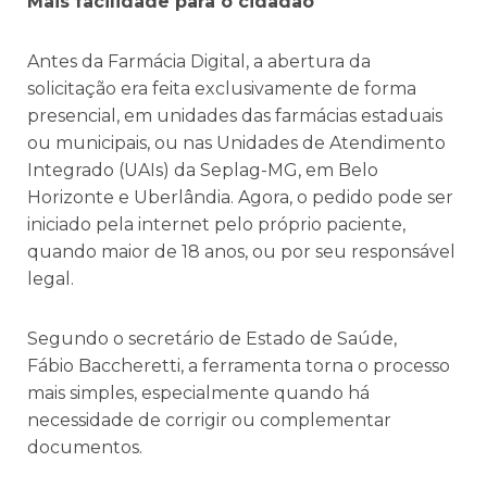
Mais facilidade para o cidadão
Antes da Farmácia Digital, a abertura da
solicitação era feita exclusivamente de forma
presencial, em unidades das farmácias estaduais
ou municipais, ou nas Unidades de Atendimento
Integrado (UAIs) da Seplag-MG, em Belo
Horizonte e Uberlândia. Agora, o pedido pode ser
iniciado pela internet pelo próprio paciente,
quando maior de 18 anos, ou por seu responsável
legal.
Segundo o secretário de Estado de Saúde,
Fábio Baccheretti, a ferramenta torna o processo
mais simples, especialmente quando há
necessidade de corrigir ou complementar
documentos.