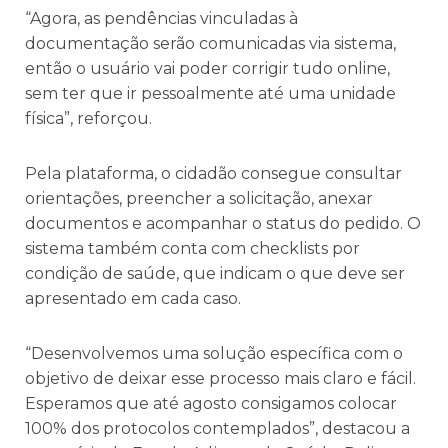
“Agora, as pendências vinculadas à
documentação serão comunicadas via sistema,
então o usuário vai poder corrigir tudo online,
sem ter que ir pessoalmente até uma unidade
física”, reforçou.
Pela plataforma, o cidadão consegue consultar
orientações, preencher a solicitação, anexar
documentos e acompanhar o status do pedido. O
sistema também conta com checklists por
condição de saúde, que indicam o que deve ser
apresentado em cada caso.
“Desenvolvemos uma solução específica com o
objetivo de deixar esse processo mais claro e fácil.
Esperamos que até agosto consigamos colocar
100% dos protocolos contemplados”, destacou a