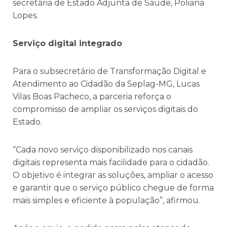
secretária de Estado Adjunta de Saúde, Poliana
Lopes.
Serviço digital integrado
Para o subsecretário de Transformação Digital e
Atendimento ao Cidadão da Seplag-MG, Lucas
Vilas Boas Pacheco, a parceria reforça o
compromisso de ampliar os serviços digitais do
Estado.
“Cada novo serviço disponibilizado nos canais
digitais representa mais facilidade para o cidadão.
O objetivo é integrar as soluções, ampliar o acesso
e garantir que o serviço público chegue de forma
mais simples e eficiente à população”, afirmou.