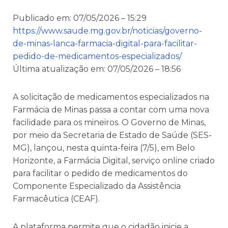
Publicado em: 07/05/2026 – 15:29
https://www.saude.mg.gov.br/noticias/governo-
de-minas-lanca-farmacia-digital-para-facilitar-
pedido-de-medicamentos-especializados/
Última atualização em: 07/05/2026 – 18:56
A solicitação de medicamentos especializados na
Farmácia de Minas passa a contar com uma nova
facilidade para os mineiros. O Governo de Minas,
por meio da Secretaria de Estado de Saúde (SES-
MG), lançou, nesta quinta-feira (7/5), em Belo
Horizonte, a Farmácia Digital, serviço online criado
para facilitar o pedido de medicamentos do
Componente Especializado da Assistência
Farmacêutica (CEAF).
A plataforma permite que o cidadão inicie a