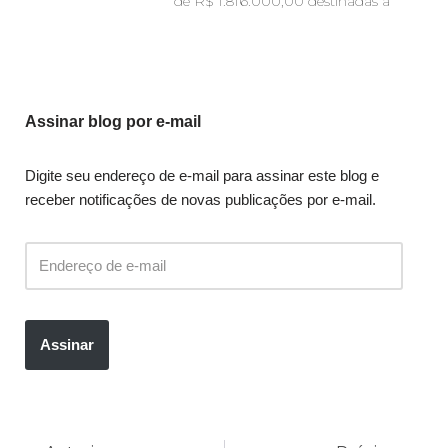
de R$ 1.816.000,00 destinadas à
Assinar blog por e-mail
Digite seu endereço de e-mail para assinar este blog e
receber notificações de novas publicações por e-mail.
Assinar