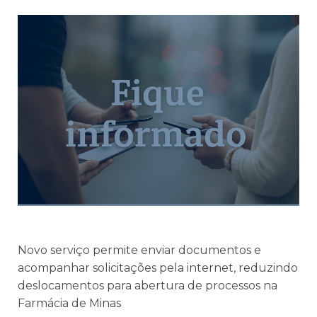
Novo serviço permite enviar documentos e
acompanhar solicitações pela internet, reduzindo
deslocamentos para abertura de processos na
Farmácia de Minas