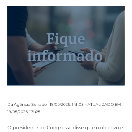
Da Agência Senado | 19/05/2026, 14h03 – ATUALIZADO EM
19/05/2026, 17h25
O presidente do Congresso disse que o objetivo é