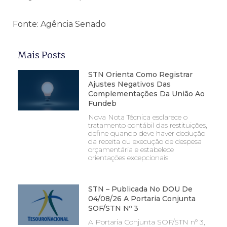
Fonte: Agência Senado
Mais Posts
STN Orienta Como Registrar
Ajustes Negativos Das
Complementações Da União Ao
Fundeb
Nova Nota Técnica esclarece o
tratamento contábil das restituições,
define quando deve haver dedução
da receita ou execução de despesa
orçamentária e estabelece
orientações excepcionais
STN – Publicada No DOU De
04/08/26 A Portaria Conjunta
SOF/STN Nº 3
A Portaria Conjunta SOF/STN nº 3,