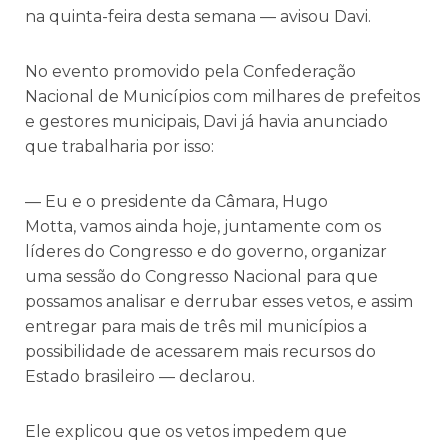
na quinta-feira desta semana — avisou Davi.
No evento promovido pela Confederação
Nacional de Municípios com milhares de prefeitos
e gestores municipais, Davi já havia anunciado
que trabalharia por isso:
— Eu e o presidente da Câmara, Hugo
Motta, vamos ainda hoje, juntamente com os
líderes do Congresso e do governo, organizar
uma sessão do Congresso Nacional para que
possamos analisar e derrubar esses vetos, e assim
entregar para mais de três mil municípios a
possibilidade de acessarem mais recursos do
Estado brasileiro — declarou.
Ele explicou que os vetos impedem que