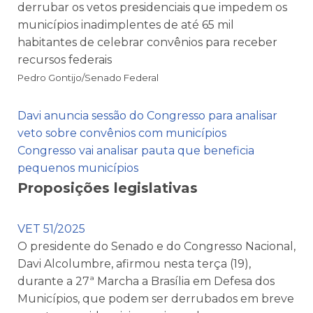
derrubar os vetos presidenciais que impedem os
municípios inadimplentes de até 65 mil
habitantes de celebrar convênios para receber
recursos federais
Pedro Gontijo/Senado Federal
Davi anuncia sessão do Congresso para analisar
veto sobre convênios com municípios
Congresso vai analisar pauta que beneficia
pequenos municípios
Proposições legislativas
VET 51/2025
O presidente do Senado e do Congresso Nacional,
Davi Alcolumbre, afirmou nesta terça (19),
durante a 27ª Marcha a Brasília em Defesa dos
Municípios, que podem ser derrubados em breve