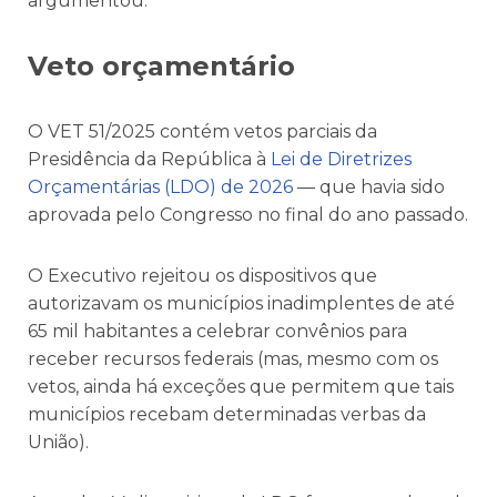
argumentou.
Veto orçamentário
O VET 51/2025 contém vetos parciais da
Presidência da República à
Lei de Diretrizes
Orçamentárias (LDO) de 2026
— que havia sido
aprovada pelo Congresso no final do ano passado.
O Executivo rejeitou os dispositivos que
autorizavam os municípios inadimplentes de até
65 mil habitantes a celebrar convênios para
receber recursos federais (mas, mesmo com os
vetos, ainda há exceções que permitem que tais
municípios recebam determinadas verbas da
União).