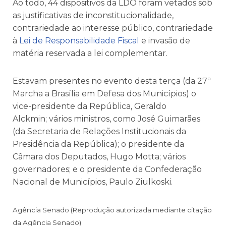
Ao todo, 44 dispositivos da LDO foram vetados sob
as justificativas de inconstitucionalidade,
contrariedade ao interesse público, contrariedade
à
Lei de Responsabilidade Fiscal
e invasão de
matéria reservada a lei complementar.
Estavam presentes no evento desta terça (da 27ª
Marcha a Brasília em Defesa dos Municípios) o
vice-presidente da República, Geraldo
Alckmin; vários ministros, como José Guimarães
(da Secretaria de Relações Institucionais da
Presidência da República); o presidente da
Câmara dos Deputados, Hugo Motta; vários
governadores; e o presidente da Confederação
Nacional de Municípios, Paulo Ziulkoski.
Agência Senado (Reprodução autorizada mediante citação
da Agência Senado)