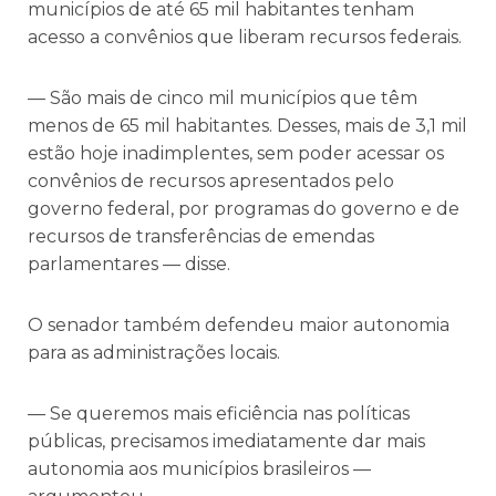
municípios de até 65 mil habitantes tenham
acesso a convênios que liberam recursos federais.
— São mais de cinco mil municípios que têm
menos de 65 mil habitantes. Desses, mais de 3,1 mil
estão hoje inadimplentes, sem poder acessar os
convênios de recursos apresentados pelo
governo federal, por programas do governo e de
recursos de transferências de emendas
parlamentares — disse.
O senador também defendeu maior autonomia
para as administrações locais.
— Se queremos mais eficiência nas políticas
públicas, precisamos imediatamente dar mais
autonomia aos municípios brasileiros —