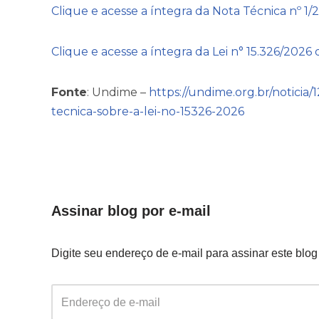
Clique e acesse a íntegra da Nota Técnica nº 1/
Clique e acesse a íntegra da Lei n° 15.326/2026 
Fonte
: Undime –
https://undime.org.br/noticia
tecnica-sobre-a-lei-no-15326-2026
Assinar blog por e-mail
Digite seu endereço de e-mail para assinar este blog