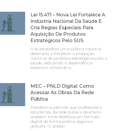
Lei 15.471 – Nova Lei Fortalece A
Indústria Nacional Da Saúde E
Cria Regras Especiais Para
Aquisição De Produtos
Estratégicos Pelo SUS.
A lei estabelece uma política nacional
destinada a fortalecer a produção
nacional de produtos estratégicos para a
saúde, reduzindo a dependência
externa e utilizando o
MEC – PNLD Digital: Como
Acessar As Obras Da Rede
Pública
Plataforma permite que professores e
estudantes da rede pública de ensino
acessem livros didáticos em formato
digital de forma prática, segura e
gratuita. O acesso