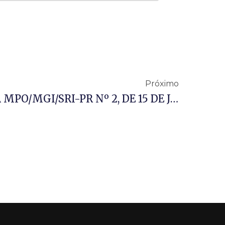
Próximo
PORTARIA CONJUNTA MPO/MGI/SRI-PR Nº 2, DE 15 DE JANEIRO