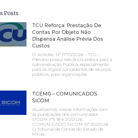
s Posts
TCU Reforça: Prestação De
Contas Por Objeto Não
Dispensa Análise Prévia Dos
Custos
O Acórdão Nº 1770/2026 – TCU –
Plenário possui relevância prática para a
Administração Pública, especialmente
para os órgãos concedentes de recursos
públicos, para organizações
TCEMG – COMUNICADOS
SICOM
Atualizamos nossas informações com
as publicações dos comunicados
SICOM nºs 18 e 20/2026
COMUNICADO SICOM Nº 20/2026
O Tribunal de Contas do Estado de
Minas