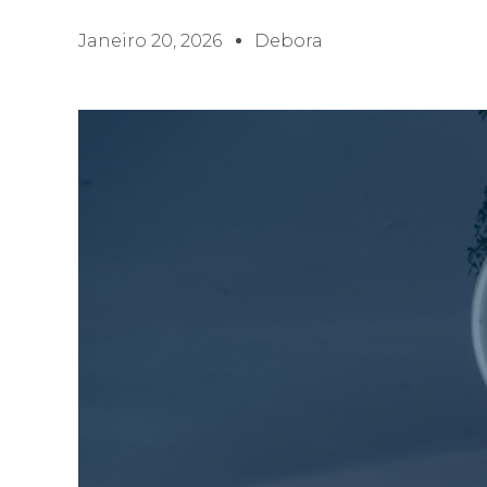
Janeiro 20, 2026
Debora