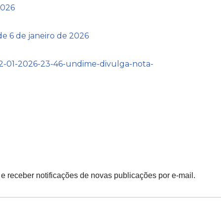
2026
de 6 de janeiro de 2026
/12-01-2026-23-46-undime-divulga-nota-
 e receber notificações de novas publicações por e-mail.