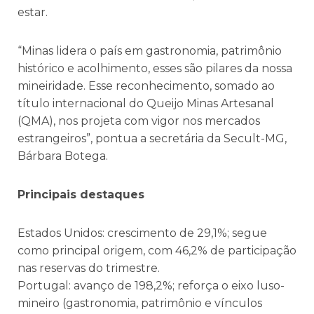
estar.
“Minas lidera o país em gastronomia, patrimônio
histórico e acolhimento, esses são pilares da nossa
mineiridade. Esse reconhecimento, somado ao
título internacional do Queijo Minas Artesanal
(QMA), nos projeta com vigor nos mercados
estrangeiros”, pontua a secretária da Secult-MG,
Bárbara Botega.
Principais destaques
Estados Unidos: crescimento de 29,1%; segue
como principal origem, com 46,2% de participação
nas reservas do trimestre.
Portugal: avanço de 198,2%; reforça o eixo luso-
mineiro (gastronomia, patrimônio e vínculos