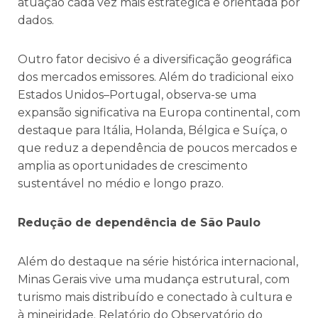
atuação cada vez mais estratégica e orientada por
dados.
Outro fator decisivo é a diversificação geográfica
dos mercados emissores. Além do tradicional eixo
Estados Unidos–Portugal, observa-se uma
expansão significativa na Europa continental, com
destaque para Itália, Holanda, Bélgica e Suíça, o
que reduz a dependência de poucos mercados e
amplia as oportunidades de crescimento
sustentável no médio e longo prazo.
Redução de dependência de São Paulo
Além do destaque na série histórica internacional,
Minas Gerais vive uma mudança estrutural, com
turismo mais distribuído e conectado à cultura e
à mineiridade. Relatório do Observatório do