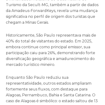
Turismo da Secult-MG, também a partir de dados
da Amadeus-ForwardKeys, revela uma mudança
significativa no perfil de origem dos turistas que
chegam a Minas Gerais.
Historicamente, São Paulo representava mais de
40% do total de visitantes do estado. Em 2025,
embora continue como principal emissor, sua
participação caiu para 26%, demonstrando forte
diversificação geográfica e amadurecimento do
mercado turístico mineiro.
Enquanto São Paulo reduziu sua
representatividade, outros estados ampliaram
fortemente seus fluxos, com destaque para
Alagoas, Pernambuco, Bahia e Santa Catarina. O
caso de Alagoas é simbólico: o estado saltou de 13