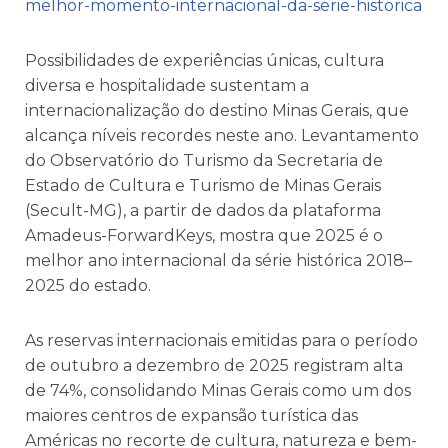
melhor-momento-internacional-da-serie-historica
Possibilidades de experiências únicas, cultura
diversa e hospitalidade sustentam a
internacionalização do destino Minas Gerais, que
alcança níveis recordes neste ano. Levantamento
do Observatório do Turismo da Secretaria de
Estado de Cultura e Turismo de Minas Gerais
(Secult-MG), a partir de dados da plataforma
Amadeus-ForwardKeys, mostra que 2025 é o
melhor ano internacional da série histórica 2018–
2025 do estado.
As reservas internacionais emitidas para o período
de outubro a dezembro de 2025 registram alta
de 74%, consolidando Minas Gerais como um dos
maiores centros de expansão turística das
Américas no recorte de cultura, natureza e bem-