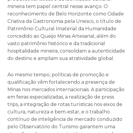
mineira tem papel central nesse avanço. O
reconhecimento de Belo Horizonte como Cidade
Criativa da Gastronomia pela Unesco, o título de
Patrimônio Cultural Imaterial da Humanidade
concedido ao Queijo Minas Artesanal, além do
vasto patrimônio histórico e da tradicional
hospitalidade mineira, consolidam a autenticidade
do destino e ampliam sua atratividade global.
Ao mesmo tempo, políticas de promoção e
qualificação vêm fortalecendo a presença de
Minas nos mercados internacionais. A participação
em feiras especializadas, a realização de press
trips, a integração de rotas turísticas nos eixos de
cultura, natureza e bem-estar, e o trabalho
contínuo de inteligência de mercado conduzido
pelo Observatório do Turismo garantem uma