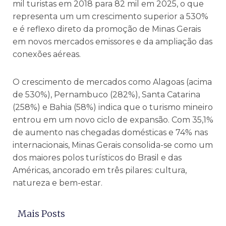
mil turistas em 2018 para 82 mil em 2025, o que
representa um um crescimento superior a 530%
e é reflexo direto da promoção de Minas Gerais
em novos mercados emissores e da ampliação das
conexões aéreas.
O crescimento de mercados como Alagoas (acima
de 530%), Pernambuco (282%), Santa Catarina
(258%) e Bahia (58%) indica que o turismo mineiro
entrou em um novo ciclo de expansão. Com 35,1%
de aumento nas chegadas domésticas e 74% nas
internacionais, Minas Gerais consolida-se como um
dos maiores polos turísticos do Brasil e das
Américas, ancorado em três pilares: cultura,
natureza e bem-estar.
Mais Posts