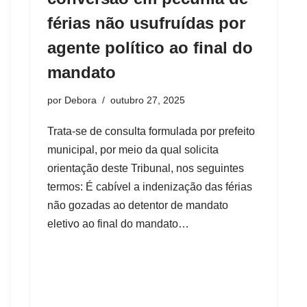
férias não usufruídas por
agente político ao final do
mandato
por
Debora
outubro 27, 2025
Trata-se de consulta formulada por prefeito
municipal, por meio da qual solicita
orientação deste Tribunal, nos seguintes
termos: É cabível a indenização das férias
não gozadas ao detentor de mandato
eletivo ao final do mandato…