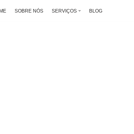
ME
SOBRE NÓS
SERVIÇOS
BLOG