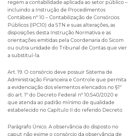
regem a contabilidade aplicada ao setor público –
incluindo a Instrução de Procedimentos
Contábeis nº 10 – Contabilização de Consórcios
Públicos (IPC10) da STN e suas alterações, as
disposições desta Instrução Normativa e as
orientações emitidas pela Coordenaria do Sicom
ou outra unidade do Tribunal de Contas que vier
a substituí-la.
Art. 19. O consórcio deve possuir Sistema de
Administração Financeira e Controle que permita
a evidenciação dos elementos elencados no §1º
do art. 1º do Decreto Federal nº 10.540/2020 e
que atenda ao padrão mínimo de qualidade
estabelecido no Capítulo II do referido Decreto.
Parágrafo Único. A observância do disposto no
caput não exime o consórcio da observância de