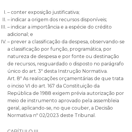
– conter exposição justificativa;
– indicar a origem dos recursos disponíveis;
– indicar a importância e a espécie do crédito
adicional; e
– prever a classificação da despesa, observando-se
a classificação por função, programática, por
natureza de despesa e por fonte ou destinação
de recursos, resguardado o disposto no parágrafo
único do art. 3º desta Instrução Normativa.
Art. 8º As realocações orçamentárias de que trata
o inciso VI do art. 167 da Constituição da
República de 1988 exigem prévia autorização por
meio de instrumento aprovado pela assembleia
geral, aplicando-se, no que couber, a Decisão
Normativa nº 02/2023 deste Tribunal.
CAPÍTULO III