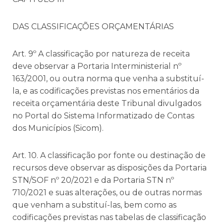
DAS CLASSIFICAÇÕES ORÇAMENTÁRIAS
Art. 9º A classificação por natureza de receita
deve observar a Portaria Interministerial nº
163/2001, ou outra norma que venha a substituí-
la, e as codificações previstas nos ementários da
receita orçamentária deste Tribunal divulgados
no Portal do Sistema Informatizado de Contas
dos Municípios (Sicom).
Art. 10. A classificação por fonte ou destinação de
recursos deve observar as disposições da Portaria
STN/SOF nº 20/2021 e da Portaria STN nº
710/2021 e suas alterações, ou de outras normas
que venham a substituí-las, bem como as
codificações previstas nas tabelas de classificação