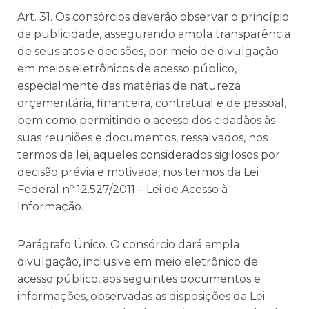
Art. 31. Os consórcios deverão observar o princípio
da publicidade, assegurando ampla transparência
de seus atos e decisões, por meio de divulgação
em meios eletrônicos de acesso público,
especialmente das matérias de natureza
orçamentária, financeira, contratual e de pessoal,
bem como permitindo o acesso dos cidadãos às
suas reuniões e documentos, ressalvados, nos
termos da lei, aqueles considerados sigilosos por
decisão prévia e motivada, nos termos da Lei
Federal nº 12.527/2011 – Lei de Acesso à
Informação.
Parágrafo Único. O consórcio dará ampla
divulgação, inclusive em meio eletrônico de
acesso público, aos seguintes documentos e
informações, observadas as disposições da Lei