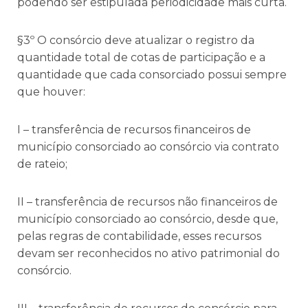
podendo ser estipulada periodicidade mais curta.
§3º O consórcio deve atualizar o registro da
quantidade total de cotas de participação e a
quantidade que cada consorciado possui sempre
que houver:
I – transferência de recursos financeiros de
município consorciado ao consórcio via contrato
de rateio;
II – transferência de recursos não financeiros de
município consorciado ao consórcio, desde que,
pelas regras de contabilidade, esses recursos
devam ser reconhecidos no ativo patrimonial do
consórcio.