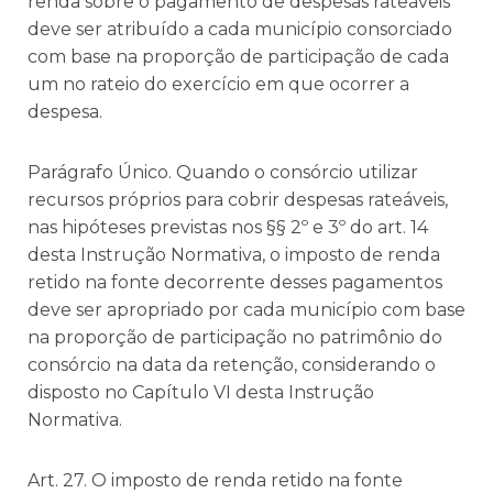
renda sobre o pagamento de despesas rateáveis
deve ser atribuído a cada município consorciado
com base na proporção de participação de cada
um no rateio do exercício em que ocorrer a
despesa.
Parágrafo Único. Quando o consórcio utilizar
recursos próprios para cobrir despesas rateáveis,
nas hipóteses previstas nos §§ 2º e 3º do art. 14
desta Instrução Normativa, o imposto de renda
retido na fonte decorrente desses pagamentos
deve ser apropriado por cada município com base
na proporção de participação no patrimônio do
consórcio na data da retenção, considerando o
disposto no Capítulo VI desta Instrução
Normativa.
Art. 27. O imposto de renda retido na fonte