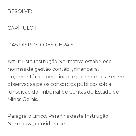
RESOLVE:
CAPÍTULO I
DAS DISPOSIÇÕES GERAIS
Art. 1º Esta Instrução Normativa estabelece
normas de gestão contábil, financeira,
orçamentária, operacional e patrimonial a serem
observadas pelos consórcios públicos sob a
jurisdição do Tribunal de Contas do Estado de
Minas Gerais.
Parágrafo único. Para fins desta Instrução
Normativa, considera-se: