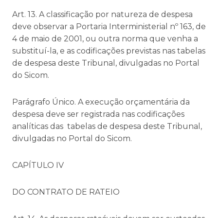
Art. 13. A classificação por natureza de despesa
deve observar a Portaria Interministerial nº 163, de
4 de maio de 2001, ou outra norma que venha a
substituí-la, e as codificações previstas nas tabelas
de despesa deste Tribunal, divulgadas no Portal
do Sicom.
Parágrafo Único. A execução orçamentária da
despesa deve ser registrada nas codificações
analíticas das tabelas de despesa deste Tribunal,
divulgadas no Portal do Sicom.
CAPÍTULO IV
DO CONTRATO DE RATEIO