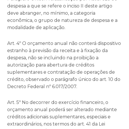
despesa a que se refere o inciso II deste artigo
deve abranger, no mínimo, a categoria
econômica, o grupo de natureza de despesa e a
modalidade de aplicação.
Art. 4º O orçamento anual não conterá dispositivo
estranho à previsão da receita e à fixação da
despesa, não se incluindo na proibição a
autorização para abertura de créditos
suplementares e contratação de operações de
crédito, observado o parágrafo único do art. 10 do
Decreto Federal nº 6.017/2007.
Art. 5º No decorrer do exercício financeiro, o
orçamento anual poderá ser alterado mediante
créditos adicionais suplementares, especiais e
extraordinários, nos termos do art. 41 da Lei