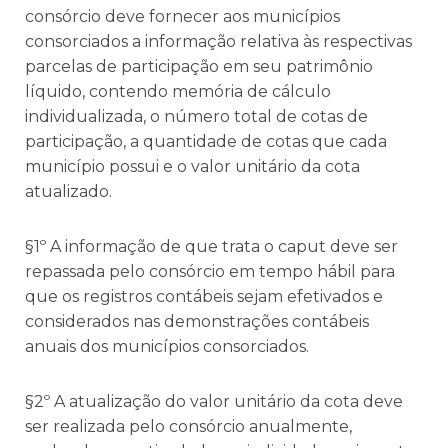
consórcio deve fornecer aos municípios
consorciados a informação relativa às respectivas
parcelas de participação em seu patrimônio
líquido, contendo memória de cálculo
individualizada, o número total de cotas de
participação, a quantidade de cotas que cada
município possui e o valor unitário da cota
atualizado.
§1º A informação de que trata o caput deve ser
repassada pelo consórcio em tempo hábil para
que os registros contábeis sejam efetivados e
considerados nas demonstrações contábeis
anuais dos municípios consorciados.
§2º A atualização do valor unitário da cota deve
ser realizada pelo consórcio anualmente,