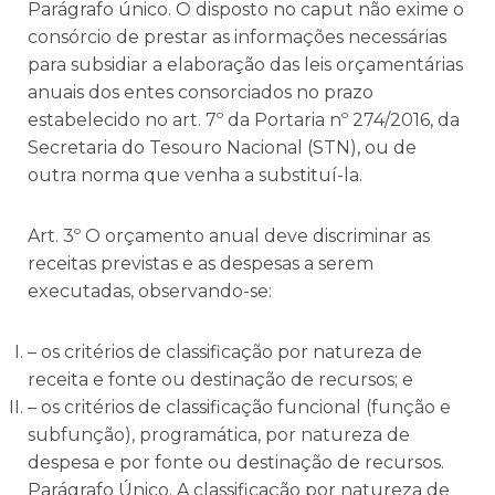
Parágrafo único. O disposto no caput não exime o
consórcio de prestar as informações necessárias
para subsidiar a elaboração das leis orçamentárias
anuais dos entes consorciados no prazo
estabelecido no art. 7º da Portaria nº 274/2016, da
Secretaria do Tesouro Nacional (STN), ou de
outra norma que venha a substituí-la.
Art. 3º O orçamento anual deve discriminar as
receitas previstas e as despesas a serem
executadas, observando-se:
– os critérios de classificação por natureza de
receita e fonte ou destinação de recursos; e
– os critérios de classificação funcional (função e
subfunção), programática, por natureza de
despesa e por fonte ou destinação de recursos.
Parágrafo Único. A classificação por natureza de