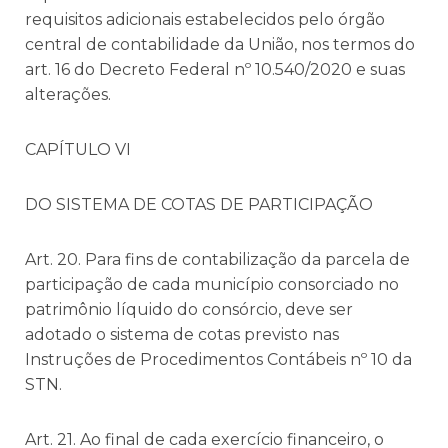
requisitos adicionais estabelecidos pelo órgão
central de contabilidade da União, nos termos do
art. 16 do Decreto Federal nº 10.540/2020 e suas
alterações.
CAPÍTULO VI
DO SISTEMA DE COTAS DE PARTICIPAÇÃO
Art. 20. Para fins de contabilização da parcela de
participação de cada município consorciado no
patrimônio líquido do consórcio, deve ser
adotado o sistema de cotas previsto nas
Instruções de Procedimentos Contábeis nº 10 da
STN.
Art. 21. Ao final de cada exercício financeiro, o