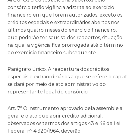
consórcio terão vigência adstrita ao exercício
financeiro em que forem autorizados, exceto os
créditos especiais e extraordinários abertos nos
últimos quatro meses do exercício financeiro,
que poderão ter seus saldos reabertos, situação
na qual a vigência fica prorrogada até o término
do exercício financeiro subsequente.
Parágrafo único. A reabertura dos créditos
especiais e extraordinários a que se refere o caput
se dará por meio de ato administrativo do
representante legal do consórcio.
Art. 7º O instrumento aprovado pela assembleia
geral e o ato que abrir crédito adicional,
observados os termos dos artigos 43 e 46 da Lei
Federal nº 4.320/1964, deverão: