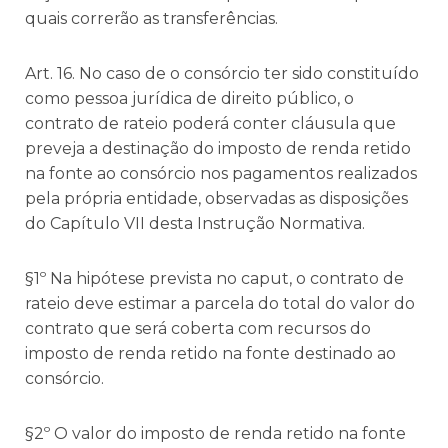
quais correrão as transferências.
Art. 16. No caso de o consórcio ter sido constituído
como pessoa jurídica de direito público, o
contrato de rateio poderá conter cláusula que
preveja a destinação do imposto de renda retido
na fonte ao consórcio nos pagamentos realizados
pela própria entidade, observadas as disposições
do Capítulo VII desta Instrução Normativa.
§1º Na hipótese prevista no caput, o contrato de
rateio deve estimar a parcela do total do valor do
contrato que será coberta com recursos do
imposto de renda retido na fonte destinado ao
consórcio.
§2º O valor do imposto de renda retido na fonte