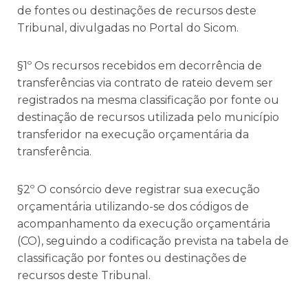
de fontes ou destinações de recursos deste
Tribunal, divulgadas no Portal do Sicom.
§1º Os recursos recebidos em decorrência de
transferências via contrato de rateio devem ser
registrados na mesma classificação por fonte ou
destinação de recursos utilizada pelo município
transferidor na execução orçamentária da
transferência.
§2º O consórcio deve registrar sua execução
orçamentária utilizando-se dos códigos de
acompanhamento da execução orçamentária
(CO), seguindo a codificação prevista na tabela de
classificação por fontes ou destinações de
recursos deste Tribunal.