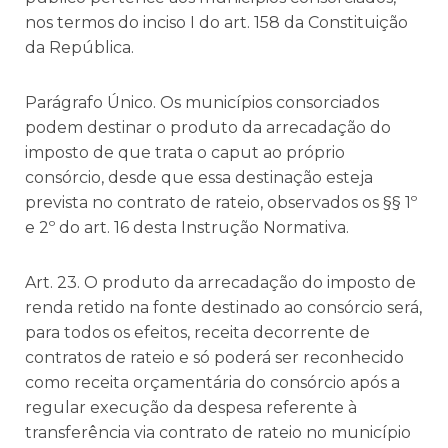
nos termos do inciso I do art. 158 da Constituição
da República.
Parágrafo Único. Os municípios consorciados
podem destinar o produto da arrecadação do
imposto de que trata o caput ao próprio
consórcio, desde que essa destinação esteja
prevista no contrato de rateio, observados os §§ 1º
e 2º do art. 16 desta Instrução Normativa.
Art. 23. O produto da arrecadação do imposto de
renda retido na fonte destinado ao consórcio será,
para todos os efeitos, receita decorrente de
contratos de rateio e só poderá ser reconhecido
como receita orçamentária do consórcio após a
regular execução da despesa referente à
transferência via contrato de rateio no município