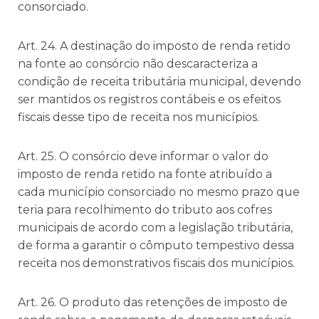
consorciado.
Art. 24. A destinação do imposto de renda retido
na fonte ao consórcio não descaracteriza a
condição de receita tributária municipal, devendo
ser mantidos os registros contábeis e os efeitos
fiscais desse tipo de receita nos municípios.
Art. 25. O consórcio deve informar o valor do
imposto de renda retido na fonte atribuído a
cada município consorciado no mesmo prazo que
teria para recolhimento do tributo aos cofres
municipais de acordo com a legislação tributária,
de forma a garantir o cômputo tempestivo dessa
receita nos demonstrativos fiscais dos municípios.
Art. 26. O produto das retenções de imposto de