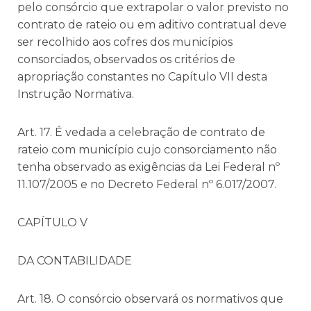
pelo consórcio que extrapolar o valor previsto no
contrato de rateio ou em aditivo contratual deve
ser recolhido aos cofres dos municípios
consorciados, observados os critérios de
apropriação constantes no Capítulo VII desta
Instrução Normativa.
Art. 17. É vedada a celebração de contrato de
rateio com município cujo consorciamento não
tenha observado as exigências da Lei Federal nº
11.107/2005 e no Decreto Federal nº 6.017/2007.
CAPÍTULO V
DA CONTABILIDADE
Art. 18. O consórcio observará os normativos que