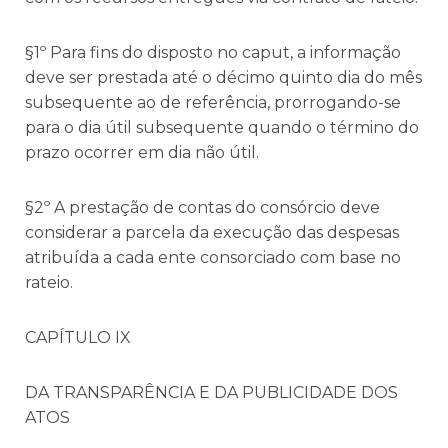
§1º Para fins do disposto no caput, a informação
deve ser prestada até o décimo quinto dia do mês
subsequente ao de referência, prorrogando-se
para o dia útil subsequente quando o término do
prazo ocorrer em dia não útil.
§2º A prestação de contas do consórcio deve
considerar a parcela da execução das despesas
atribuída a cada ente consorciado com base no
rateio.
CAPÍTULO IX
DA TRANSPARÊNCIA E DA PUBLICIDADE DOS
ATOS