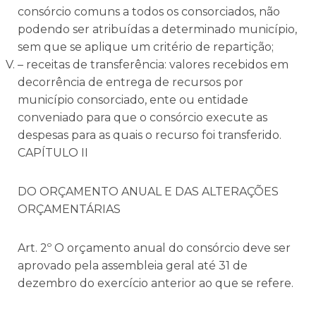
consórcio comuns a todos os consorciados, não
podendo ser atribuídas a determinado município,
sem que se aplique um critério de repartição;
– receitas de transferência: valores recebidos em
decorrência de entrega de recursos por
município consorciado, ente ou entidade
conveniado para que o consórcio execute as
despesas para as quais o recurso foi transferido.
CAPÍTULO II
DO ORÇAMENTO ANUAL E DAS ALTERAÇÕES
ORÇAMENTÁRIAS
Art. 2º O orçamento anual do consórcio deve ser
aprovado pela assembleia geral até 31 de
dezembro do exercício anterior ao que se refere.