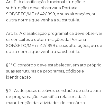
Art. 11. A classificação funcional (função e
subfunção) deve observar a Portaria
SOF/SETO/ME nº 42/1999, e suas alterações, ou
outra norma que venha a substituí-la.
Art. 12. A classificação programática deve observar
os conceitos e determinações da Portaria
SOF/SETO/ME nº 42/1999 e suas alterações, ou de
outra norma que venha a substituí-la.
§ 1º O consórcio deve estabelecer, em ato próprio,
suas estruturas de programas, códigos e
identificação.
§ 2º As despesas rateáveis constarão de estrutura
de programação específica relacionada à
manutenção das atividades do consórcio.