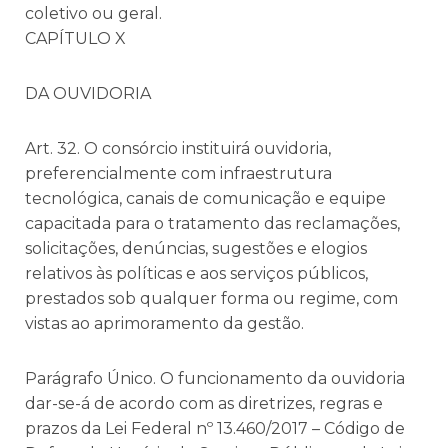
coletivo ou geral.
CAPÍTULO X
DA OUVIDORIA
Art. 32. O consórcio instituirá ouvidoria,
preferencialmente com infraestrutura
tecnológica, canais de comunicação e equipe
capacitada para o tratamento das reclamações,
solicitações, denúncias, sugestões e elogios
relativos às políticas e aos serviços públicos,
prestados sob qualquer forma ou regime, com
vistas ao aprimoramento da gestão.
Parágrafo Único. O funcionamento da ouvidoria
dar-se-á de acordo com as diretrizes, regras e
prazos da Lei Federal nº 13.460/2017 – Código de