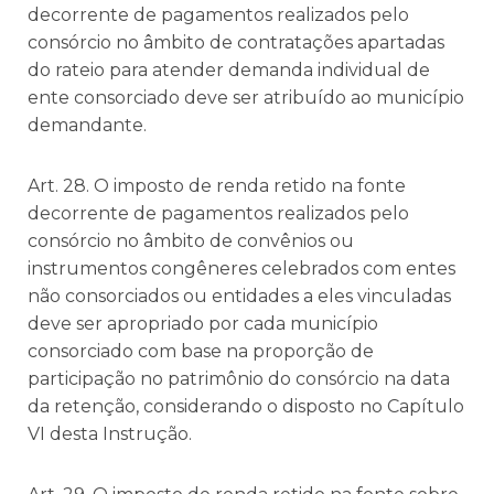
decorrente de pagamentos realizados pelo
consórcio no âmbito de contratações apartadas
do rateio para atender demanda individual de
ente consorciado deve ser atribuído ao município
demandante.
Art. 28. O imposto de renda retido na fonte
decorrente de pagamentos realizados pelo
consórcio no âmbito de convênios ou
instrumentos congêneres celebrados com entes
não consorciados ou entidades a eles vinculadas
deve ser apropriado por cada município
consorciado com base na proporção de
participação no patrimônio do consórcio na data
da retenção, considerando o disposto no Capítulo
VI desta Instrução.