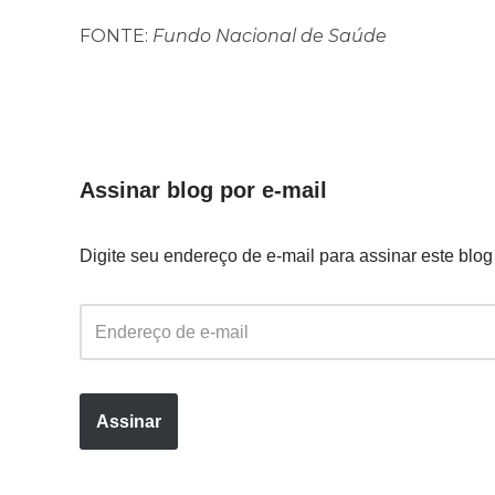
FONTE:
Fundo Nacional de Saúde
Assinar blog por e-mail
Digite seu endereço de e-mail para assinar este blog
Assinar