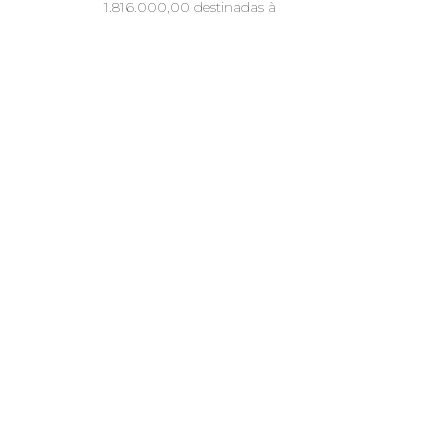
1.816.000,00 destinadas à