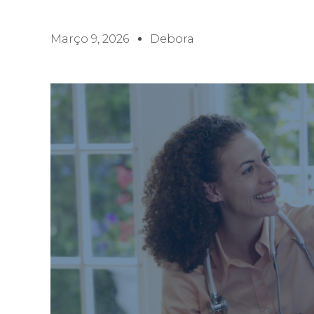
Março 9, 2026
Debora