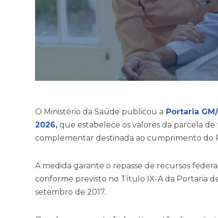
O Ministério da Saúde publicou a
Portaria GM/
2026,
que estabelece os valores da parcela de f
complementar destinada ao cumprimento do Pi
A medida garante o repasse de recursos federais
conforme previsto no Título IX-A da Portaria 
setembro de 2017.