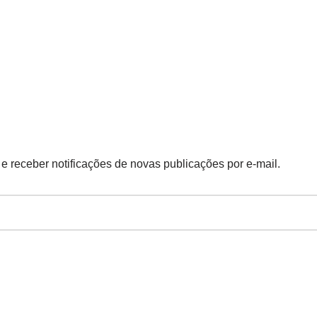
 e receber notificações de novas publicações por e-mail.