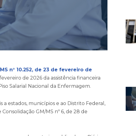
MS n° 10.252, de 23 de fevereiro de
evereiro de 2026 da assistência financeira
so Salarial Nacional da Enfermagem.
 a estados, municípios e ao Distrito Federal,
de Consolidação GM/MS nº 6, de 28 de