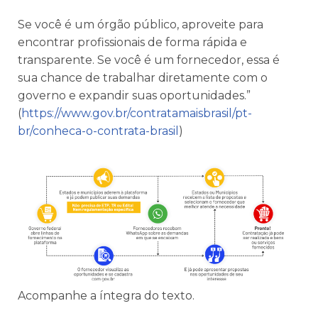
Se você é um órgão público, aproveite para
encontrar profissionais de forma rápida e
transparente. Se você é um fornecedor, essa é
sua chance de trabalhar diretamente com o
governo e expandir suas oportunidades.”
(
https://www.gov.br/contratamaisbrasil/pt-
br/conheca-o-contrata-brasil
)
Acompanhe a íntegra do texto.