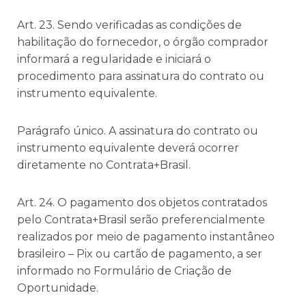
Art. 23. Sendo verificadas as condições de
habilitação do fornecedor, o órgão comprador
informará a regularidade e iniciará o
procedimento para assinatura do contrato ou
instrumento equivalente.
Parágrafo único. A assinatura do contrato ou
instrumento equivalente deverá ocorrer
diretamente no Contrata+Brasil.
Art. 24. O pagamento dos objetos contratados
pelo Contrata+Brasil serão preferencialmente
realizados por meio de pagamento instantâneo
brasileiro – Pix ou cartão de pagamento, a ser
informado no Formulário de Criação de
Oportunidade.