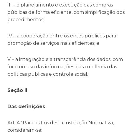
III – o planejamento e execução das compras
públicas de forma eficiente, com simplificação dos
procedimentos;
IV – a cooperação entre os entes públicos para
promoção de serviços mais eficientes; e
V – a integração e a transparência dos dados, com
foco no uso das informações para melhoria das
políticas públicas e controle social.
Seção II
Das definições
Art. 4º Para os fins desta Instrução Normativa,
consideram-se: