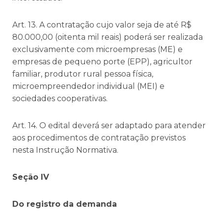
Art. 13. A contratação cujo valor seja de até R$
80.000,00 (oitenta mil reais) poderá ser realizada
exclusivamente com microempresas (ME) e
empresas de pequeno porte (EPP), agricultor
familiar, produtor rural pessoa física,
microempreendedor individual (MEI) e
sociedades cooperativas.
Art. 14. O edital deverá ser adaptado para atender
aos procedimentos de contratação previstos
nesta Instrução Normativa.
Seção IV
Do registro da demanda