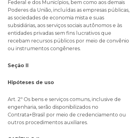
Federal e dos Municípios, bem como aos demais
Poderes da União, incluídas as empresas públicas,
as sociedades de economia mista e suas
subsidiárias, aos serviços sociais autônomos e às
entidades privadas sem fins lucrativos que
recebam recursos públicos por meio de convênio
ou instrumentos congêneres.
Seção II
Hipóteses de uso
Art. 2º Os bens e serviços comuns, inclusive de
engenharia, serão disponibilizados no
Contrata+Brasil por meio de credenciamento ou
outros procedimentos auxiliares.