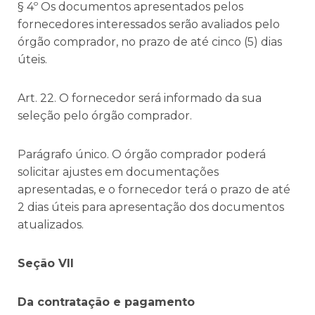
§ 4º Os documentos apresentados pelos
fornecedores interessados serão avaliados pelo
órgão comprador, no prazo de até cinco (5) dias
úteis.
Art. 22. O fornecedor será informado da sua
seleção pelo órgão comprador.
Parágrafo único. O órgão comprador poderá
solicitar ajustes em documentações
apresentadas, e o fornecedor terá o prazo de até
2 dias úteis para apresentação dos documentos
atualizados.
Seção VII
Da contratação e pagamento