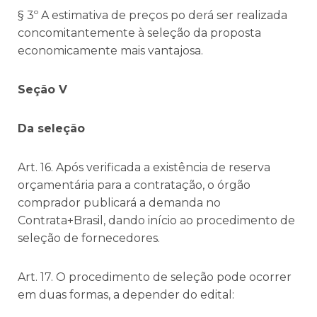
§ 3º A estimativa de preços po derá ser realizada
concomitantemente à seleção da proposta
economicamente mais vantajosa.
Seção V
Da seleção
Art. 16. Após verificada a existência de reserva
orçamentária para a contratação, o órgão
comprador publicará a demanda no
Contrata+Brasil, dando início ao procedimento de
seleção de fornecedores.
Art. 17. O procedimento de seleção pode ocorrer
em duas formas, a depender do edital: