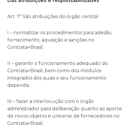
Das atribuições e responsabilidades
Art. 7º São atribuições do órgão central:
I – normatizar os procedimentos para adesão,
fornecimento, aquisição e sanções no
Contrata+Brasil;
II – garantir o funcionamento adequado do
Contrata+Brasil, bem como dos módulos
integrados dos quais o seu funcionamento
dependa;
III – fazer a interlocução com o órgão
administrador para deliberação quanto ao aporte
de novos objetos e universo de fornecedores no
Contrata+Brasil;