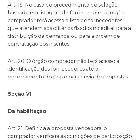
Art. 19. No caso do procedimento de seleção
baseado em listagem de fornecedores, o órgão
comprador terá acesso à lista de fornecedores
que atendem aos critérios fixados no edital para a
distribuição da demanda ou para a ordem de
contratação dos inscritos.
Art. 20. O órgão comprador não terá acesso à
identificação dos fornecedores até o
encerramento do prazo para envio de propostas.
Seção VI
Da habilitação
Art. 21. Definida a proposta vencedora, o
comprador verificará as condições de participação