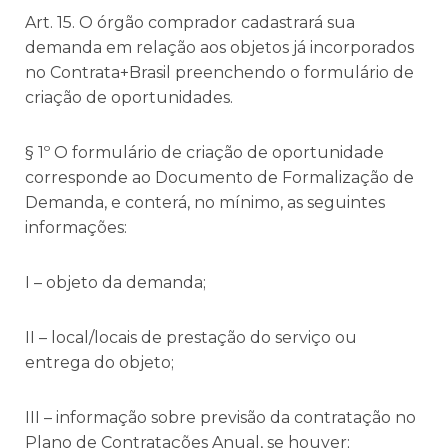
Art. 15. O órgão comprador cadastrará sua
demanda em relação aos objetos já incorporados
no Contrata+Brasil preenchendo o formulário de
criação de oportunidades.
§ 1º O formulário de criação de oportunidade
corresponde ao Documento de Formalização de
Demanda, e conterá, no mínimo, as seguintes
informações:
I – objeto da demanda;
II – local/locais de prestação do serviço ou
entrega do objeto;
III – informação sobre previsão da contratação no
Plano de Contratações Anual, se houver;