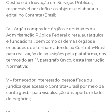
Gestão e da Inovação em Serviços Públicos,
responsável por definir os objetos e elaborar o
edital no Contrata+Brasil;
IV – órgão comprador: órgãos e entidades da
Administração Pública Federal direta, autárquica
e fundacional, bem como os demais órgãos e
entidades que tenham aderido ao Contrata+Brasil
para realização de aquisições pela plataforma, nos
termos do art. 1º, paragrafo único, desta Instrução
Normativa;
V – fornecedor interessado: pessoa física ou
jurídica que acessa o Contrata+Brasil por meio da
conta gov.br para visualização das oportunidades
de negócios;