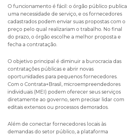
O funcionamento é fácil: o órgão público publica
uma necessidade de serviço, e os fornecedores
cadastrados podem enviar suas propostas com o
preço pelo qual realizariam o trabalho. No final
do prazo, o órgão escolhe a melhor proposta e
fecha a contratação.
O objetivo principal é diminuir a burocracia das
contratações públicas e abrir novas
oportunidades para pequenos fornecedores.
Com o Contrata+Brasil, microempreendedores
individuais (MEI) podem oferecer seus serviços
diretamente ao governo, sem precisar lidar com
editais extensos ou processos demorados.
Além de conectar fornecedores locais às
demandas do setor público, a plataforma