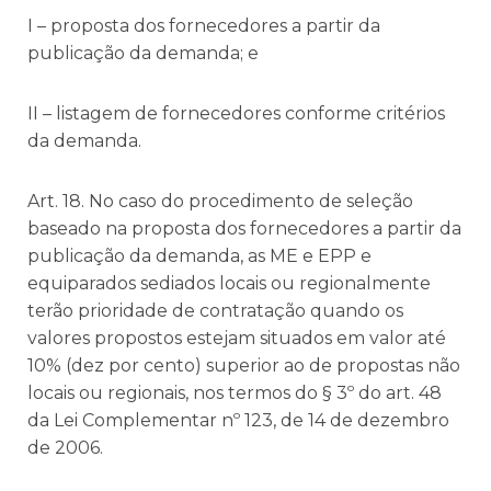
I – proposta dos fornecedores a partir da
publicação da demanda; e
II – listagem de fornecedores conforme critérios
da demanda.
Art. 18. No caso do procedimento de seleção
baseado na proposta dos fornecedores a partir da
publicação da demanda, as ME e EPP e
equiparados sediados locais ou regionalmente
terão prioridade de contratação quando os
valores propostos estejam situados em valor até
10% (dez por cento) superior ao de propostas não
locais ou regionais, nos termos do § 3º do art. 48
da Lei Complementar nº 123, de 14 de dezembro
de 2006.