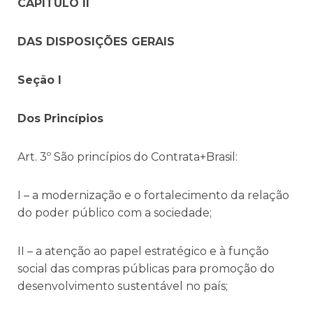
CAPÍTULO II
DAS DISPOSIÇÕES GERAIS
Seção I
Dos Princípios
Art. 3º São princípios do Contrata+Brasil:
I – a modernização e o fortalecimento da relação
do poder público com a sociedade;
II – a atenção ao papel estratégico e à função
social das compras públicas para promoção do
desenvolvimento sustentável no país;