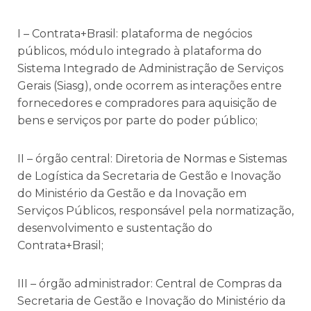
I – Contrata+Brasil: plataforma de negócios
públicos, módulo integrado à plataforma do
Sistema Integrado de Administração de Serviços
Gerais (Siasg), onde ocorrem as interações entre
fornecedores e compradores para aquisição de
bens e serviços por parte do poder público;
II – órgão central: Diretoria de Normas e Sistemas
de Logística da Secretaria de Gestão e Inovação
do Ministério da Gestão e da Inovação em
Serviços Públicos, responsável pela normatização,
desenvolvimento e sustentação do
Contrata+Brasil;
III – órgão administrador: Central de Compras da
Secretaria de Gestão e Inovação do Ministério da