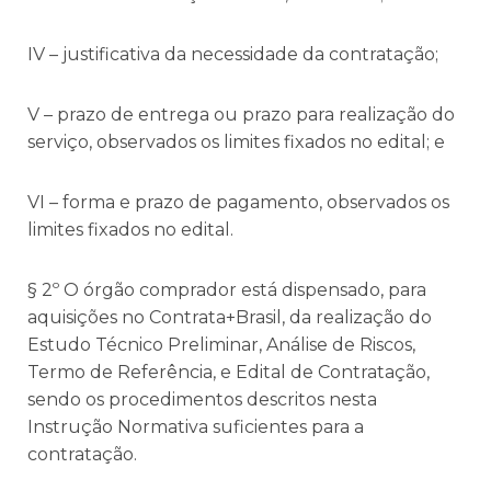
IV – justificativa da necessidade da contratação;
V – prazo de entrega ou prazo para realização do
serviço, observados os limites fixados no edital; e
VI – forma e prazo de pagamento, observados os
limites fixados no edital.
§ 2º O órgão comprador está dispensado, para
aquisições no Contrata+Brasil, da realização do
Estudo Técnico Preliminar, Análise de Riscos,
Termo de Referência, e Edital de Contratação,
sendo os procedimentos descritos nesta
Instrução Normativa suficientes para a
contratação.