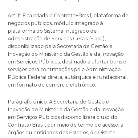
Art. 1º Fica criado o Contrata+Brasil, plataforma de
negócios públicos, módulo integrado à
plataforma do Sistema Integrado de
Administração de Serviços Gerais (Siasg),
disponibilizado pela Secretaria de Gestão e
Inovação do Ministério da Gestão e da Inovação
em Serviços Públicos, destinado a ofertar bens e
serviços para contratações pela Administração
Pública Federal direta, autárquica e fundacional,
em formato de comércio eletrônico.
Parágrafo único. A Secretaria de Gestão e
Inovação do Ministério da Gestão e da Inovação
em Serviços Públicos disponibilizará o uso do
Contrata+Brasil, por meio de termo de acesso, a
órgãos ou entidades dos Estados, do Distrito