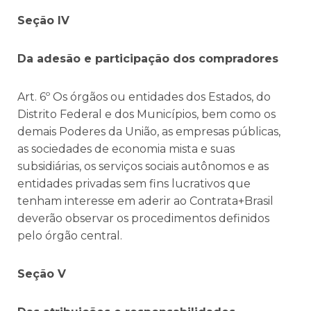
Seção IV
Da adesão e participação dos compradores
Art. 6º Os órgãos ou entidades dos Estados, do
Distrito Federal e dos Municípios, bem como os
demais Poderes da União, as empresas públicas,
as sociedades de economia mista e suas
subsidiárias, os serviços sociais autônomos e as
entidades privadas sem fins lucrativos que
tenham interesse em aderir ao Contrata+Brasil
deverão observar os procedimentos definidos
pelo órgão central.
Seção V