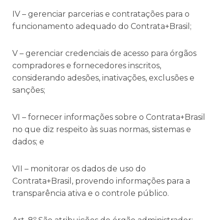
IV – gerenciar parcerias e contratações para o
funcionamento adequado do Contrata+Brasil;
V – gerenciar credenciais de acesso para órgãos
compradores e fornecedores inscritos,
considerando adesões, inativações, exclusões e
sanções;
VI – fornecer informações sobre o Contrata+Brasil
no que diz respeito às suas normas, sistemas e
dados; e
VII – monitorar os dados de uso do
Contrata+Brasil, provendo informações para a
transparência ativa e o controle público.