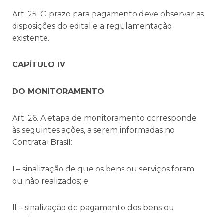
Art. 25. O prazo para pagamento deve observar as
disposições do edital e a regulamentação
existente.
CAPÍTULO IV
DO MONITORAMENTO
Art. 26. A etapa de monitoramento corresponde
às seguintes ações, a serem informadas no
Contrata+Brasil:
I – sinalização de que os bens ou serviços foram
ou não realizados; e
II – sinalização do pagamento dos bens ou