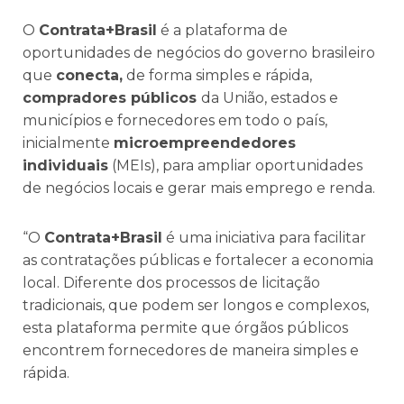
O
Contrata+Brasil
é a plataforma de
oportunidades de negócios do governo brasileiro
que
conecta,
de forma simples e rápida,
compradores públicos
da União, estados e
municípios e fornecedores em todo o país,
inicialmente
microempreendedores
individuais
(MEIs), para ampliar oportunidades
de negócios locais e gerar mais emprego e renda.
“O
Contrata+Brasil
é uma iniciativa para facilitar
as contratações públicas e fortalecer a economia
local. Diferente dos processos de licitação
tradicionais, que podem ser longos e complexos,
esta plataforma permite que órgãos públicos
encontrem fornecedores de maneira simples e
rápida.