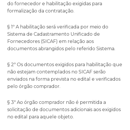
do fornecedor e habilitação exigidas para
formalização da contratação.
§ 1º A habilitação será verificada por meio do
Sistema de Cadastramento Unificado de
Fornecedores (SICAF) em relação aos
documentos abrangidos pelo referido Sistema.
§ 2º Os documentos exigidos para habilitação que
não estejam contemplados no SICAF serão
enviados na forma prevista no edital e verificados
pelo órgão comprador.
§ 3º Ao órgão comprador não é permitida a
solicitação de documentos adicionais aos exigidos
no edital para aquele objeto.