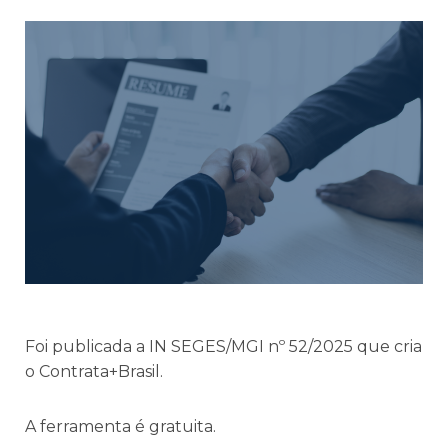
Foi publicada a IN SEGES/MGI nº 52/2025 que cria
o Contrata+Brasil.
A ferramenta é gratuita.