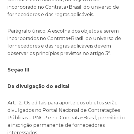
incorporado no Contrata+Brasil, do universo de
fornecedores e das regras aplicáveis.
Parágrafo único. A escolha dos objetos a serem
incorporados no Contrata+Brasil, do universo de
fornecedores e das regras aplicáveis devem
observar os princípios previstos no artigo 3º.
Seção III
Da divulgação do edital
Art. 12. Os editais para aporte dos objetos serão
divulgados no Portal Nacional de Contratações
Públicas – PNCP e no Contrata+Brasil, permitindo
a inscrição permanente de fornecedores
interessados.