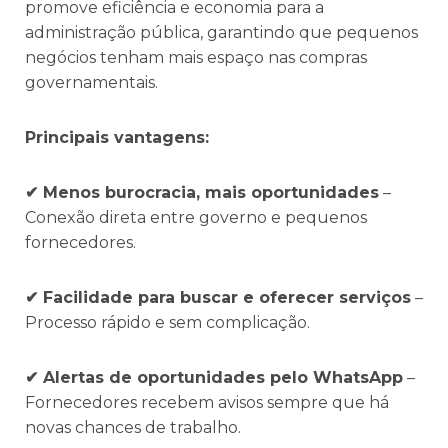
promove eficiência e economia para a
administração pública, garantindo que pequenos
negócios tenham mais espaço nas compras
governamentais.
Principais vantagens:
✔ Menos burocracia, mais oportunidades
–
Conexão direta entre governo e pequenos
fornecedores.
✔ Facilidade para buscar e oferecer serviços
–
Processo rápido e sem complicação.
✔ Alertas de oportunidades pelo WhatsApp
–
Fornecedores recebem avisos sempre que há
novas chances de trabalho.