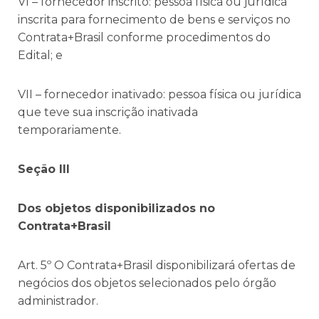
VI – fornecedor inscrito: pessoa física ou jurídica
inscrita para fornecimento de bens e serviços no
Contrata+Brasil conforme procedimentos do
Edital; e
VII – fornecedor inativado: pessoa física ou jurídica
que teve sua inscrição inativada
temporariamente.
Seção III
Dos objetos disponibilizados no
Contrata+Brasil
Art. 5º O Contrata+Brasil disponibilizará ofertas de
negócios dos objetos selecionados pelo órgão
administrador.