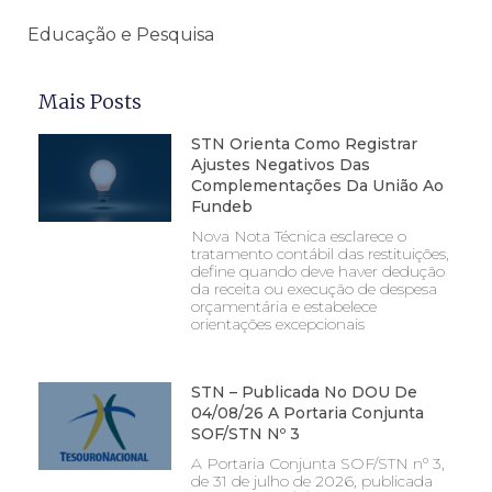
Educação e Pesquisa
Mais Posts
STN Orienta Como Registrar
Ajustes Negativos Das
Complementações Da União Ao
Fundeb
Nova Nota Técnica esclarece o
tratamento contábil das restituições,
define quando deve haver dedução
da receita ou execução de despesa
orçamentária e estabelece
orientações excepcionais
STN – Publicada No DOU De
04/08/26 A Portaria Conjunta
SOF/STN Nº 3
A Portaria Conjunta SOF/STN nº 3,
de 31 de julho de 2026, publicada