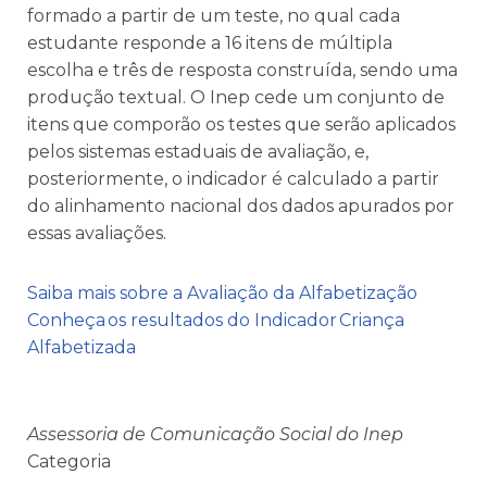
formado a partir de um teste, no qual cada
estudante responde a 16 itens de múltipla
escolha e três de resposta construída, sendo uma
produção textual. O Inep cede um conjunto de
itens que comporão os testes que serão aplicados
pelos sistemas estaduais de avaliação, e,
posteriormente, o indicador é calculado a partir
do alinhamento nacional dos dados apurados por
essas avaliações.
Saiba mais sobre a Avaliação da Alfabetização
Conheça os resultados do Indicador Criança
Alfabetizada
Assessoria de Comunicação Social do Inep
Categoria