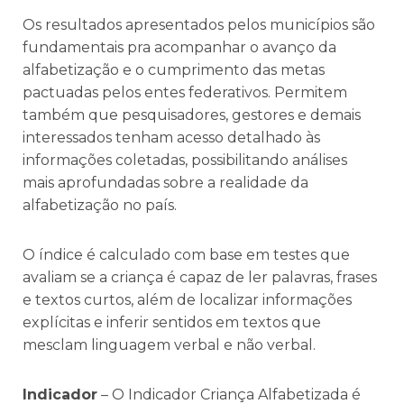
Os resultados apresentados pelos municípios são
fundamentais pra acompanhar o avanço da
alfabetização e o cumprimento das metas
pactuadas pelos entes federativos. Permitem
também que pesquisadores, gestores e demais
interessados tenham acesso detalhado às
informações coletadas, possibilitando análises
mais aprofundadas sobre a realidade da
alfabetização no país.
O índice é calculado com base em testes que
avaliam se a criança é capaz de ler palavras, frases
e textos curtos, além de localizar informações
explícitas e inferir sentidos em textos que
mesclam linguagem verbal e não verbal.
Indicador
– O Indicador Criança Alfabetizada é