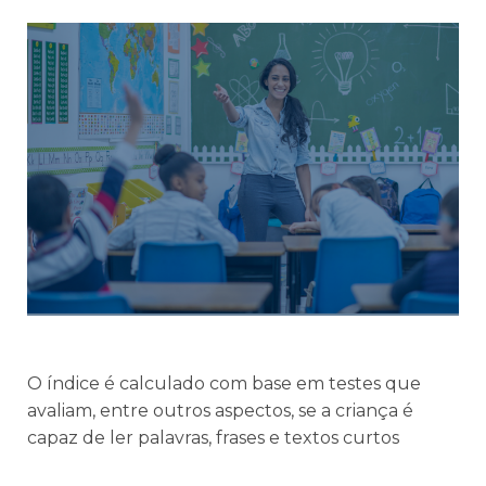
O índice é calculado com base em testes que
avaliam, entre outros aspectos, se a criança é
capaz de ler palavras, frases e textos curtos