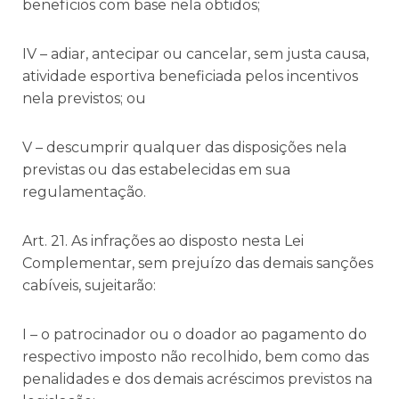
benefícios com base nela obtidos;
IV – adiar, antecipar ou cancelar, sem justa causa,
atividade esportiva beneficiada pelos incentivos
nela previstos; ou
V – descumprir qualquer das disposições nela
previstas ou das estabelecidas em sua
regulamentação.
Art. 21. As infrações ao disposto nesta Lei
Complementar, sem prejuízo das demais sanções
cabíveis, sujeitarão:
I – o patrocinador ou o doador ao pagamento do
respectivo imposto não recolhido, bem como das
penalidades e dos demais acréscimos previstos na