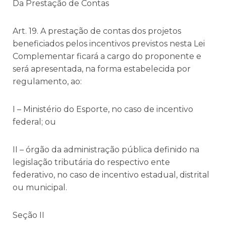
Da Prestação de Contas
Art. 19. A prestação de contas dos projetos
beneficiados pelos incentivos previstos nesta Lei
Complementar ficará a cargo do proponente e
será apresentada, na forma estabelecida por
regulamento, ao:
I – Ministério do Esporte, no caso de incentivo
federal; ou
II – órgão da administração pública definido na
legislação tributária do respectivo ente
federativo, no caso de incentivo estadual, distrital
ou municipal.
Seção II