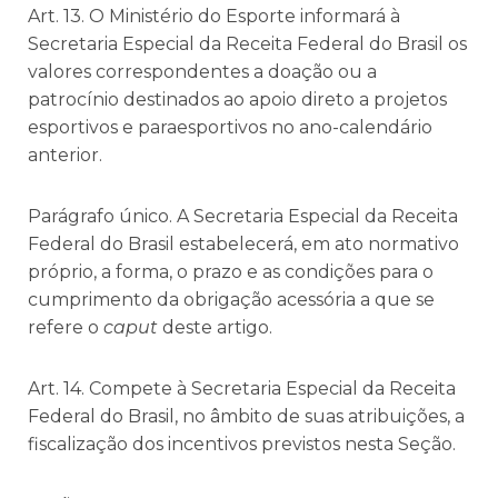
Art. 13. O Ministério do Esporte informará à
Secretaria Especial da Receita Federal do Brasil os
valores correspondentes a doação ou a
patrocínio destinados ao apoio direto a projetos
esportivos e paraesportivos no ano-calendário
anterior.
Parágrafo único. A Secretaria Especial da Receita
Federal do Brasil estabelecerá, em ato normativo
próprio, a forma, o prazo e as condições para o
cumprimento da obrigação acessória a que se
refere o
caput
deste artigo.
Art. 14. Compete à Secretaria Especial da Receita
Federal do Brasil, no âmbito de suas atribuições, a
fiscalização dos incentivos previstos nesta Seção.