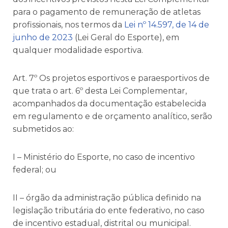
para o pagamento de remuneração de atletas
profissionais, nos termos da
Lei nº 14.597, de 14 de
junho de 2023
(Lei Geral do Esporte), em
qualquer modalidade esportiva.
Art. 7º Os projetos esportivos e paraesportivos de
que trata o art. 6º desta Lei Complementar,
acompanhados da documentação estabelecida
em regulamento e de orçamento analítico, serão
submetidos ao:
I – Ministério do Esporte, no caso de incentivo
federal; ou
II – órgão da administração pública definido na
legislação tributária do ente federativo, no caso
de incentivo estadual, distrital ou municipal.