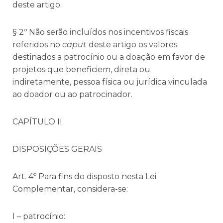
deste artigo.
§ 2º Não serão incluídos nos incentivos fiscais
referidos no
caput
deste artigo os valores
destinados a patrocínio ou a doação em favor de
projetos que beneficiem, direta ou
indiretamente, pessoa física ou jurídica vinculada
ao doador ou ao patrocinador.
CAPÍTULO II
DISPOSIÇÕES GERAIS
Art. 4º Para fins do disposto nesta Lei
Complementar, considera-se:
I – patrocínio: