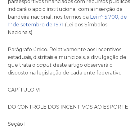
paraesportivos financiados com recursos públicos
indicará o apoio institucional com a inserção da
bandeira nacional, nos termos da
Lei nº 5.700, de
1º de setembro de 1971
(Lei dos Símbolos
Nacionais).
Parágrafo único. Relativamente aos incentivos
estaduais, distritais e municipais, a divulgação de
que trata o
caput
deste artigo observará o
disposto na legislação de cada ente federativo.
CAPÍTULO VI
DO CONTROLE DOS INCENTIVOS AO ESPORTE
Seção I