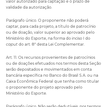
valor autorizado para captação e o prazo de
validade da autorização.
Parágrafo único. O proponente não poderá
captar, para cada projeto, a título de patrocínio
ou de doação, valor superior ao aprovado pelo
Ministério do Esporte, na forma do inciso I do
caput
do art. 8º desta Lei Complementar.
Art. 11. Os recursos provenientes de patrocínios
ou de doações efetuados nos termos desta Seção
serão depositados e movimentados em conta
bancária específica no Banco do Brasil S.A. ou na
Caixa Econômica Federal que tenha como titular
o proponente do projeto aprovado pelo
Ministério do Esporte.
Parágrafo único. Não serão dedutíveis, nos termos