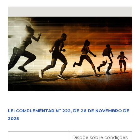
LEI COMPLEMENTAR Nº 222, DE 26 DE NOVEMBRO DE
2025
Dispõe sobre condições