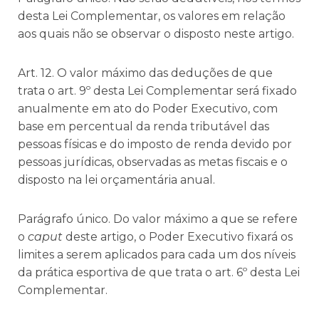
desta Lei Complementar, os valores em relação
aos quais não se observar o disposto neste artigo.
Art. 12. O valor máximo das deduções de que
trata o art. 9º desta Lei Complementar será fixado
anualmente em ato do Poder Executivo, com
base em percentual da renda tributável das
pessoas físicas e do imposto de renda devido por
pessoas jurídicas, observadas as metas fiscais e o
disposto na lei orçamentária anual.
Parágrafo único. Do valor máximo a que se refere
o
caput
deste artigo, o Poder Executivo fixará os
limites a serem aplicados para cada um dos níveis
da prática esportiva de que trata o art. 6º desta Lei
Complementar.