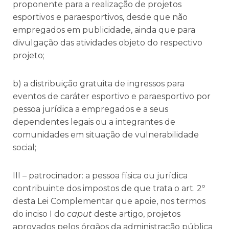
proponente para a realização de projetos
esportivos e paraesportivos, desde que não
empregados em publicidade, ainda que para
divulgação das atividades objeto do respectivo
projeto;
b) a distribuição gratuita de ingressos para
eventos de caráter esportivo e paraesportivo por
pessoa jurídica a empregados e a seus
dependentes legais ou a integrantes de
comunidades em situação de vulnerabilidade
social;
III – patrocinador: a pessoa física ou jurídica
contribuinte dos impostos de que trata o art. 2º
desta Lei Complementar que apoie, nos termos
do inciso I do
caput
deste artigo, projetos
aprovados pelos órgãos da administração pública