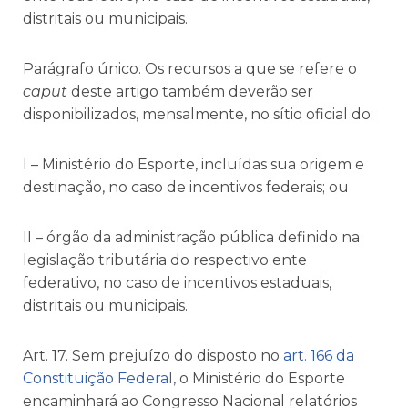
distritais ou municipais.
Parágrafo único. Os recursos a que se refere o
caput
deste artigo também deverão ser
disponibilizados, mensalmente, no sítio oficial do:
I – Ministério do Esporte, incluídas sua origem e
destinação, no caso de incentivos federais; ou
II – órgão da administração pública definido na
legislação tributária do respectivo ente
federativo, no caso de incentivos estaduais,
distritais ou municipais.
Art. 17. Sem prejuízo do disposto no
art. 166 da
Constituição Federal,
o Ministério do Esporte
encaminhará ao Congresso Nacional relatórios