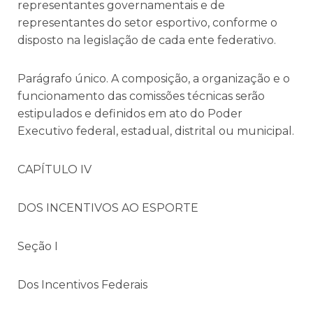
representantes governamentais e de
representantes do setor esportivo, conforme o
disposto na legislação de cada ente federativo.
Parágrafo único. A composição, a organização e o
funcionamento das comissões técnicas serão
estipulados e definidos em ato do Poder
Executivo federal, estadual, distrital ou municipal.
CAPÍTULO IV
DOS INCENTIVOS AO ESPORTE
Seção I
Dos Incentivos Federais