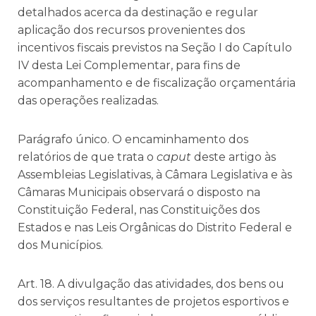
detalhados acerca da destinação e regular
aplicação dos recursos provenientes dos
incentivos fiscais previstos na Seção I do Capítulo
IV desta Lei Complementar, para fins de
acompanhamento e de fiscalização orçamentária
das operações realizadas.
Parágrafo único. O encaminhamento dos
relatórios de que trata o
caput
deste artigo às
Assembleias Legislativas, à Câmara Legislativa e às
Câmaras Municipais observará o disposto na
Constituição Federal, nas Constituições dos
Estados e nas Leis Orgânicas do Distrito Federal e
dos Municípios.
Art. 18. A divulgação das atividades, dos bens ou
dos serviços resultantes de projetos esportivos e