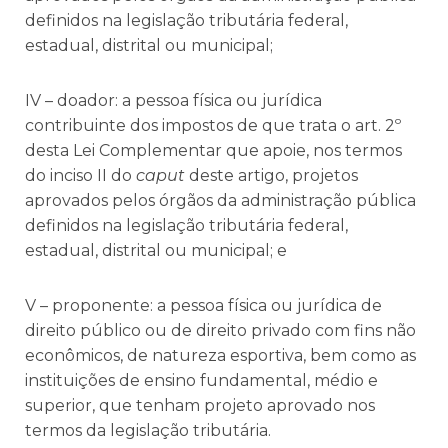
definidos na legislação tributária federal,
estadual, distrital ou municipal;
IV – doador: a pessoa física ou jurídica
contribuinte dos impostos de que trata o art. 2º
desta Lei Complementar que apoie, nos termos
do inciso II do
caput
deste artigo, projetos
aprovados pelos órgãos da administração pública
definidos na legislação tributária federal,
estadual, distrital ou municipal; e
V – proponente: a pessoa física ou jurídica de
direito público ou de direito privado com fins não
econômicos, de natureza esportiva, bem como as
instituições de ensino fundamental, médio e
superior, que tenham projeto aprovado nos
termos da legislação tributária.