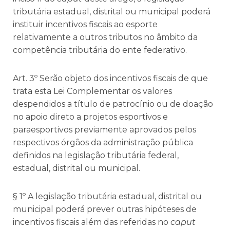
tributária estadual, distrital ou municipal poderá
instituir incentivos fiscais ao esporte
relativamente a outros tributos no âmbito da
competência tributária do ente federativo.
Art. 3º Serão objeto dos incentivos fiscais de que
trata esta Lei Complementar os valores
despendidos a título de patrocínio ou de doação
no apoio direto a projetos esportivos e
paraesportivos previamente aprovados pelos
respectivos órgãos da administração pública
definidos na legislação tributária federal,
estadual, distrital ou municipal.
§ 1º A legislação tributária estadual, distrital ou
municipal poderá prever outras hipóteses de
incentivos fiscais além das referidas no
caput