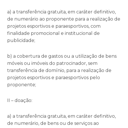
a) a transferência gratuita, em caráter definitivo,
de numerário ao proponente para a realização de
projetos esportivos e paraesportivos, com
finalidade promocional e institucional de
publicidade;
b) a cobertura de gastos ou a utilização de bens
móveis ou imóveis do patrocinador, sem
transferência de domínio, para a realização de
projetos esportivos e paraesportivos pelo
proponente;
II – doação:
a) a transferência gratuita, em caráter definitivo,
de numerário, de bens ou de serviços ao