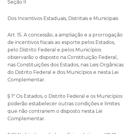
Seção II
Dos Incentivos Estaduais, Distritais e Municipais
Art. 15. A concessão, a ampliação e a prorrogação
de incentivos fiscais ao esporte pelos Estados,
pelo Distrito Federal e pelos Municípios
observarão o disposto na Constituição Federal,
nas Constituições dos Estados, nas Leis Orgânicas
do Distrito Federal e dos Municípios e nesta Lei
Complementar.
§ 1º Os Estados, o Distrito Federal e os Municípios
poderão estabelecer outras condições e limites
que não contrariem o disposto nesta Lei
Complementar.