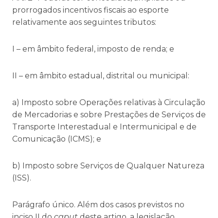
prorrogados incentivos fiscais ao esporte
relativamente aos seguintes tributos:
I – em âmbito federal, imposto de renda; e
II – em âmbito estadual, distrital ou municipal:
a) Imposto sobre Operações relativas à Circulação
de Mercadorias e sobre Prestações de Serviços de
Transporte Interestadual e Intermunicipal e de
Comunicação (ICMS); e
b) Imposto sobre Serviços de Qualquer Natureza
(ISS).
Parágrafo único. Além dos casos previstos no
inciso II do
caput
deste artigo, a legislação