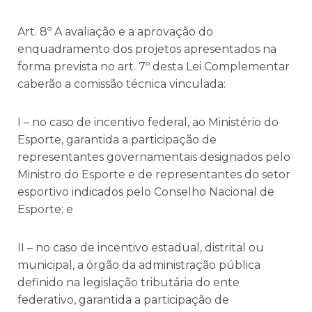
Art. 8º A avaliação e a aprovação do
enquadramento dos projetos apresentados na
forma prevista no art. 7º desta Lei Complementar
caberão a comissão técnica vinculada:
I – no caso de incentivo federal, ao Ministério do
Esporte, garantida a participação de
representantes governamentais designados pelo
Ministro do Esporte e de representantes do setor
esportivo indicados pelo Conselho Nacional de
Esporte; e
II – no caso de incentivo estadual, distrital ou
municipal, a órgão da administração pública
definido na legislação tributária do ente
federativo, garantida a participação de