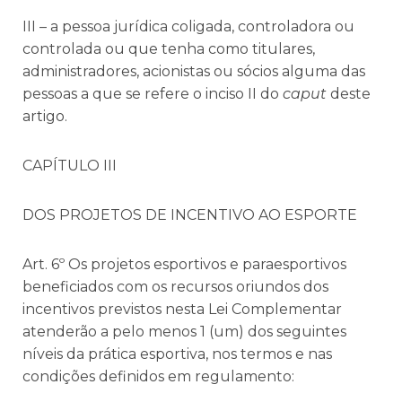
III – a pessoa jurídica coligada, controladora ou
controlada ou que tenha como titulares,
administradores, acionistas ou sócios alguma das
pessoas a que se refere o inciso II do
caput
deste
artigo.
CAPÍTULO III
DOS PROJETOS DE INCENTIVO AO ESPORTE
Art. 6º Os projetos esportivos e paraesportivos
beneficiados com os recursos oriundos dos
incentivos previstos nesta Lei Complementar
atenderão a pelo menos 1 (um) dos seguintes
níveis da prática esportiva, nos termos e nas
condições definidos em regulamento: