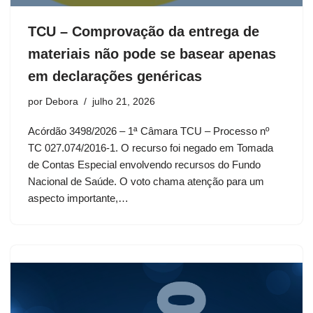
TCU – Comprovação da entrega de
materiais não pode se basear apenas
em declarações genéricas
por
Debora
julho 21, 2026
Acórdão 3498/2026 – 1ª Câmara TCU – Processo nº
TC 027.074/2016-1. O recurso foi negado em Tomada
de Contas Especial envolvendo recursos do Fundo
Nacional de Saúde. O voto chama atenção para um
aspecto importante,…