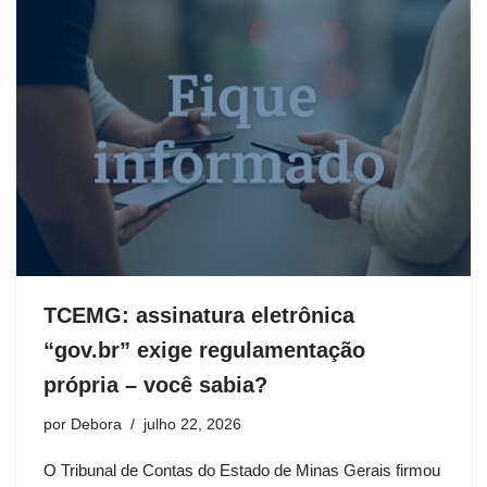
TCEMG: assinatura eletrônica
“gov.br” exige regulamentação
própria – você sabia?
por
Debora
julho 22, 2026
O Tribunal de Contas do Estado de Minas Gerais firmou