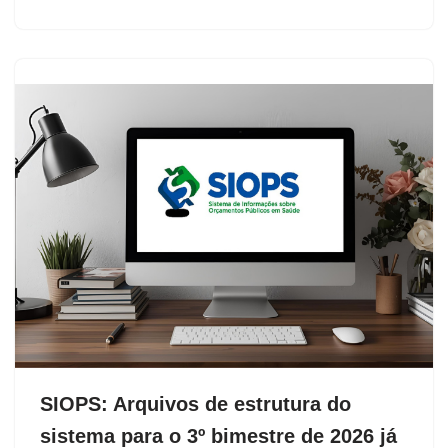
SIOPS: Arquivos de estrutura do
sistema para o 3º bimestre de 2026 já