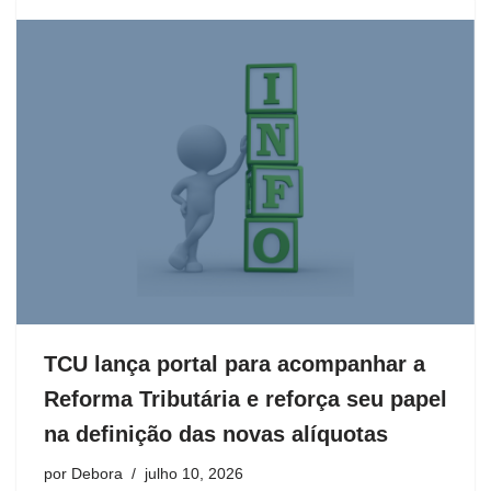
TCU lança portal para acompanhar a
Reforma Tributária e reforça seu papel
na definição das novas alíquotas
por
Debora
julho 10, 2026