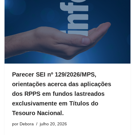
Parecer SEI nº 129/2026/MPS,
orientações acerca das aplicações
dos RPPS em fundos lastreados
exclusivamente em Títulos do
Tesouro Nacional.
por
Debora
julho 20, 2026