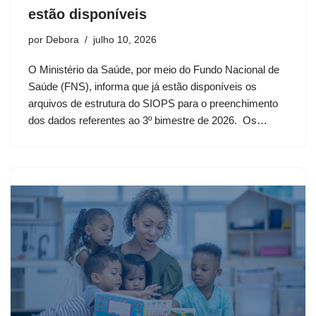
estão disponíveis
por
Debora
julho 10, 2026
O Ministério da Saúde, por meio do Fundo Nacional de
Saúde (FNS), informa que já estão disponíveis os
arquivos de estrutura do SIOPS para o preenchimento
dos dados referentes ao 3º bimestre de 2026. Os…