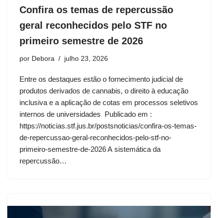
Confira os temas de repercussão
geral reconhecidos pelo STF no
primeiro semestre de 2026
por
Debora
julho 23, 2026
Entre os destaques estão o fornecimento judicial de
produtos derivados de cannabis, o direito à educação
inclusiva e a aplicação de cotas em processos seletivos
internos de universidades Publicado em :
https://noticias.stf.jus.br/postsnoticias/confira-os-temas-
de-repercussao-geral-reconhecidos-pelo-stf-no-
primeiro-semestre-de-2026 A sistemática da
repercussão…