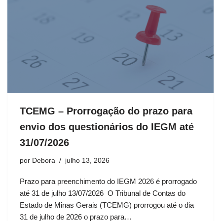
TCEMG – Prorrogação do prazo para
envio dos questionários do IEGM até
31/07/2026
por
Debora
julho 13, 2026
Prazo para preenchimento do IEGM 2026 é prorrogado
até 31 de julho 13/07/2026 O Tribunal de Contas do
Estado de Minas Gerais (TCEMG) prorrogou até o dia
31 de julho de 2026 o prazo para…