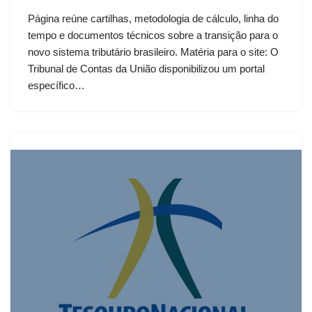
Página reúne cartilhas, metodologia de cálculo, linha do
tempo e documentos técnicos sobre a transição para o
novo sistema tributário brasileiro. Matéria para o site: O
Tribunal de Contas da União disponibilizou um portal
específico…