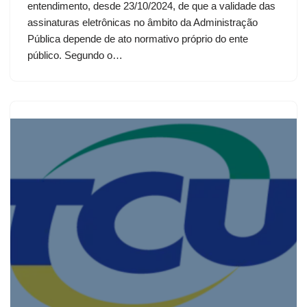
entendimento, desde 23/10/2024, de que a validade das
assinaturas eletrônicas no âmbito da Administração
Pública depende de ato normativo próprio do ente
público. Segundo o…