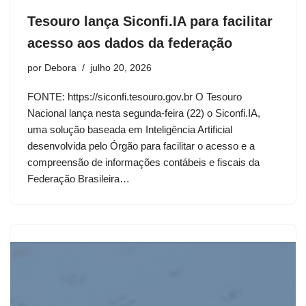
Tesouro lança Siconfi.IA para facilitar
acesso aos dados da federação
por
Debora
julho 20, 2026
FONTE: https://siconfi.tesouro.gov.br O Tesouro
Nacional lança nesta segunda-feira (22) o Siconfi.IA,
uma solução baseada em Inteligência Artificial
desenvolvida pelo Órgão para facilitar o acesso e a
compreensão de informações contábeis e fiscais da
Federação Brasileira…