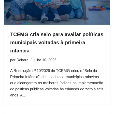
TCEMG cria selo para avaliar políticas
municipais voltadas à primeira
infância
por
Debora
julho 10, 2026
A Resolução nº 10/2026 do TCEMG criou o “Selo da
Primeira Infância”, destinado aos municípios mineiros
que alcançarem os melhores índices na implementação
de políticas públicas voltadas às crianças de zero a seis
anos. A…