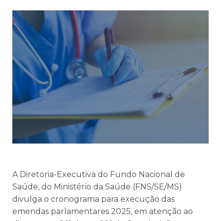
A Diretoria-Executiva do Fundo Nacional de
Saúde, do Ministério da Saúde (FNS/SE/MS)
divulga o cronograma para execução das
emendas parlamentares 2025, em atenção ao