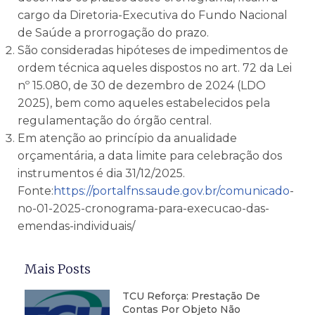
cargo da Diretoria-Executiva do Fundo Nacional
de Saúde a prorrogação do prazo.
São consideradas hipóteses de impedimentos de
ordem técnica aqueles dispostos no art. 72 da Lei
nº 15.080, de 30 de dezembro de 2024 (LDO
2025), bem como aqueles estabelecidos pela
regulamentação do órgão central.
Em atenção ao princípio da anualidade
orçamentária, a data limite para celebração dos
instrumentos é dia 31/12/2025.
Fonte:
https://portalfns.saude.gov.br/comunicado
-
no-01-2025-cronograma-para-execucao-das-
emendas-individuais/
Mais Posts
TCU Reforça: Prestação De
Contas Por Objeto Não