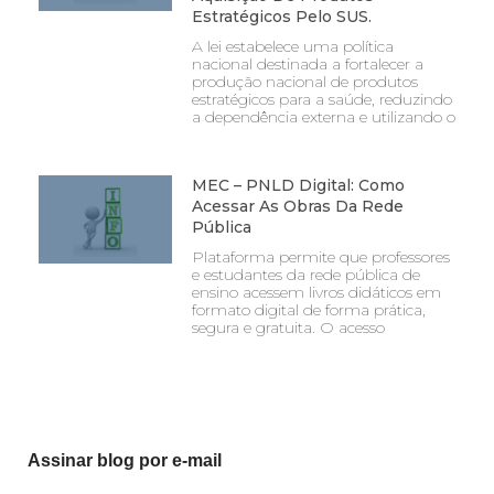
Estratégicos Pelo SUS.
A lei estabelece uma política
nacional destinada a fortalecer a
produção nacional de produtos
estratégicos para a saúde, reduzindo
a dependência externa e utilizando o
MEC – PNLD Digital: Como
Acessar As Obras Da Rede
Pública
Plataforma permite que professores
e estudantes da rede pública de
ensino acessem livros didáticos em
formato digital de forma prática,
segura e gratuita. O acesso
Assinar blog por e-mail