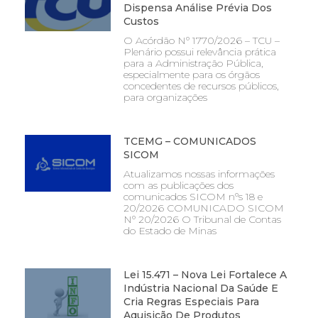
Dispensa Análise Prévia Dos
Custos
O Acórdão Nº 1770/2026 – TCU –
Plenário possui relevância prática
para a Administração Pública,
especialmente para os órgãos
concedentes de recursos públicos,
para organizações
TCEMG – COMUNICADOS
SICOM
Atualizamos nossas informações
com as publicações dos
comunicados SICOM nºs 18 e
20/2026 COMUNICADO SICOM
Nº 20/2026 O Tribunal de Contas
do Estado de Minas
Lei 15.471 – Nova Lei Fortalece A
Indústria Nacional Da Saúde E
Cria Regras Especiais Para
Aquisição De Produtos