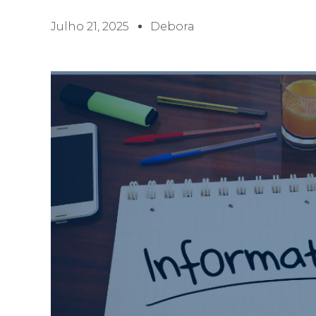
Julho 21, 2025
Debora