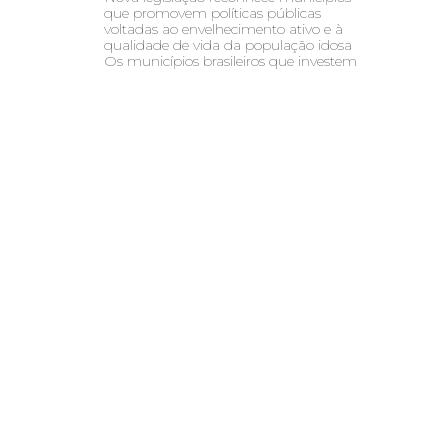
que promovem políticas públicas
voltadas ao envelhecimento ativo e à
qualidade de vida da população idosa
Os municípios brasileiros que investem