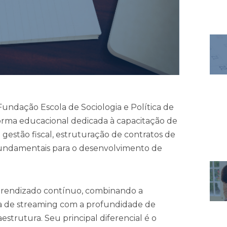
Fundação Escola de Sociologia e Política de
rma educacional dedicada à capacitação de
 gestão fiscal, estruturação de contratos de
fundamentais para o desenvolvimento de
prendizado contínuo, combinando a
rma de streaming com a profundidade de
strutura. Seu principal diferencial é o