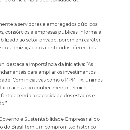
amente a servidores e empregados públicos
s, consórcios e empresas públicas, informa a
ilizado ao setor privado, porém em caráter
 e customização dos conteúdos oferecidos.
 destaca a importância da iniciativa: “As
ndamentais para ampliar os investimentos
idade. Com iniciativas como o PPPFlix, unimos
lar o acesso ao conhecimento técnico,
 fortalecendo a capacidade dos estados e
o.”
Governo e Sustentabilidade Empresarial do
co do Brasil tem um compromisso histórico