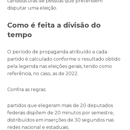
candidaturas de pessoas que pretendem
disputar uma eleição.
Como é feita a divisão do
tempo
O período de propaganda atribuído a cada
partido é calculado conforme o resultado obtido
pela legenda nas eleições gerais, tendo como
referência, no caso, as de 2022.
Confira as regras:
partidos que elegeram mais de 20 deputados
federais dispõem de 20 minutos por semestre,
distribuídos em inserções de 30 segundos nas
redes nacional e estaduais;