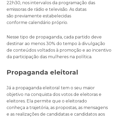
22h30, nos intervalos da programação das
emissoras de rádio e televisão. As datas
são previamente estabelecidas
conforme calendário próprio.
Nesse tipo de propaganda, cada partido deve
destinar ao menos 30% do tempo à divulgação
de conteúdos voltados à promoção e ao incentivo
da participação das mulheres na política.
Propaganda eleitoral
Já a propaganda eleitoral tem o seu maior
objetivo na conquista dos votos de eleitoras e
eleitores. Ela permite que o eleitorado
conheça a trajetória, as propostas, as mensagens
e as realizações de candidatas e candidatos aos