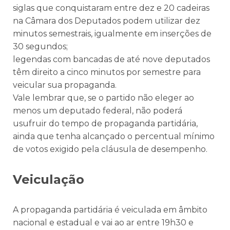
siglas que conquistaram entre dez e 20 cadeiras
na Câmara dos Deputados podem utilizar dez
minutos semestrais, igualmente em inserções de
30 segundos;
legendas com bancadas de até nove deputados
têm direito a cinco minutos por semestre para
veicular sua propaganda.
Vale lembrar que, se o partido não eleger ao
menos um deputado federal, não poderá
usufruir do tempo de propaganda partidária,
ainda que tenha alcançado o percentual mínimo
de votos exigido pela cláusula de desempenho.
Veiculação
A propaganda partidária é veiculada em âmbito
nacional e estadual e vai ao ar entre 19h30 e