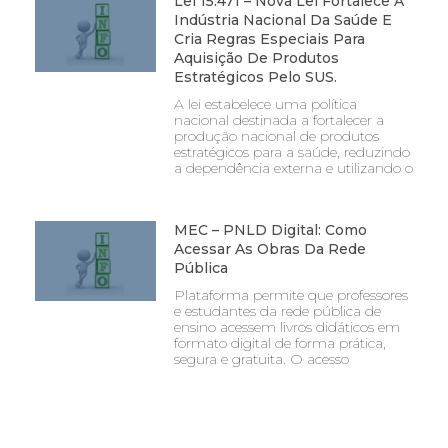
Lei 15.471 – Nova Lei Fortalece A
Indústria Nacional Da Saúde E
Cria Regras Especiais Para
Aquisição De Produtos
Estratégicos Pelo SUS.
A lei estabelece uma política
nacional destinada a fortalecer a
produção nacional de produtos
estratégicos para a saúde, reduzindo
a dependência externa e utilizando o
MEC – PNLD Digital: Como
Acessar As Obras Da Rede
Pública
Plataforma permite que professores
e estudantes da rede pública de
ensino acessem livros didáticos em
formato digital de forma prática,
segura e gratuita. O acesso