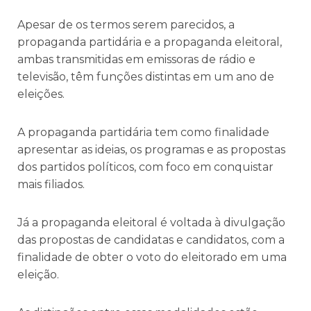
Apesar de os termos serem parecidos, a
propaganda partidária e a propaganda eleitoral,
ambas transmitidas em emissoras de rádio e
televisão, têm funções distintas em um ano de
eleições.
A propaganda partidária tem como finalidade
apresentar as ideias, os programas e as propostas
dos partidos políticos, com foco em conquistar
mais filiados.
Já a propaganda eleitoral é voltada à divulgação
das propostas de candidatas e candidatos, com a
finalidade de obter o voto do eleitorado em uma
eleição.