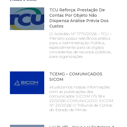
TCU Reforça: Prestação De
Contas Por Objeto Não
Dispensa Análise Prévia Dos
Custos
O Acórdão Nº 1770/2026 – TCU –
Plenário possui relevância prática
para a Administração Pública,
especialmente para os órgãos
concedentes de recursos públicos,
para organizações
TCEMG – COMUNICADOS
SICOM
Atualizamos nossas informações
com as publicações dos
comunicados SICOM nºs 18 e
20/2026 COMUNICADO SICOM
Nº 20/2026 O Tribunal de Contas
do Estado de Minas