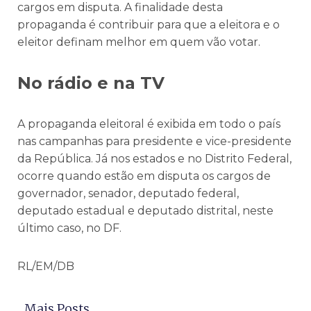
cargos em disputa. A finalidade desta
propaganda é contribuir para que a eleitora e o
eleitor definam melhor em quem vão votar.
No rádio e na TV
A propaganda eleitoral é exibida em todo o país
nas campanhas para presidente e vice-presidente
da República. Já nos estados e no Distrito Federal,
ocorre quando estão em disputa os cargos de
governador, senador, deputado federal,
deputado estadual e deputado distrital, neste
último caso, no DF.
RL/EM/DB
Mais Posts