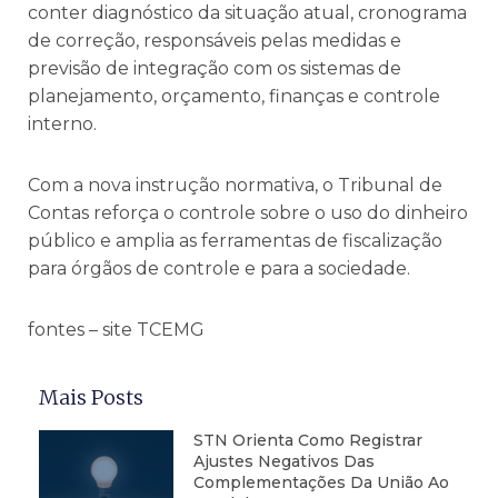
conter diagnóstico da situação atual, cronograma
de correção, responsáveis pelas medidas e
previsão de integração com os sistemas de
planejamento, orçamento, finanças e controle
interno.
Com a nova instrução normativa, o Tribunal de
Contas reforça o controle sobre o uso do dinheiro
público e amplia as ferramentas de fiscalização
para órgãos de controle e para a sociedade.
fontes – site TCEMG
Mais Posts
STN Orienta Como Registrar
Ajustes Negativos Das
Complementações Da União Ao