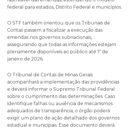
federal para estados, Distrito Federal e municípios.
O STF também orientou que os Tribunais de
Contas passem a fiscalizar a execução das
emendas nos governos subnacionais,
assegurando que todas as informações estejam
plenamente disponíveis ao público até 1º de
janeiro de 2026.
O Tribunal de Contas de Minas Gerais
acompanhará a implementação das providências
e deverá informar o Supremo Tribunal Federal
sobre o cumprimento das determinações. Caso
identifique falhas ou ausência de mecanismos
adequados de transparência, o órgão poderá
exigir um plano de ação detalhado dos governos
estadual e municipais. Esse documento deverá