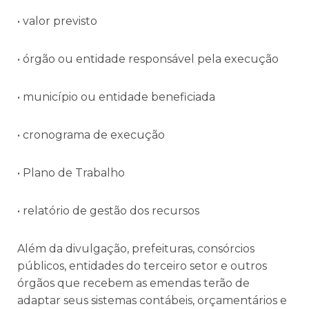
• valor previsto
• órgão ou entidade responsável pela execução
• município ou entidade beneficiada
• cronograma de execução
• Plano de Trabalho
• relatório de gestão dos recursos
Além da divulgação, prefeituras, consórcios
públicos, entidades do terceiro setor e outros
órgãos que recebem as emendas terão de
adaptar seus sistemas contábeis, orçamentários e