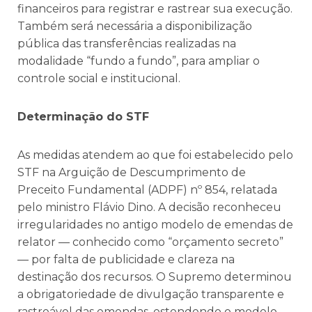
financeiros para registrar e rastrear sua execução.
Também será necessária a disponibilização
pública das transferências realizadas na
modalidade “fundo a fundo”, para ampliar o
controle social e institucional.
Determinação do STF
As medidas atendem ao que foi estabelecido pelo
STF na Arguição de Descumprimento de
Preceito Fundamental (ADPF) nº 854, relatada
pelo ministro Flávio Dino. A decisão reconheceu
irregularidades no antigo modelo de emendas de
relator — conhecido como “orçamento secreto”
— por falta de publicidade e clareza na
destinação dos recursos. O Supremo determinou
a obrigatoriedade de divulgação transparente e
rastreável das emendas, estendendo o modelo