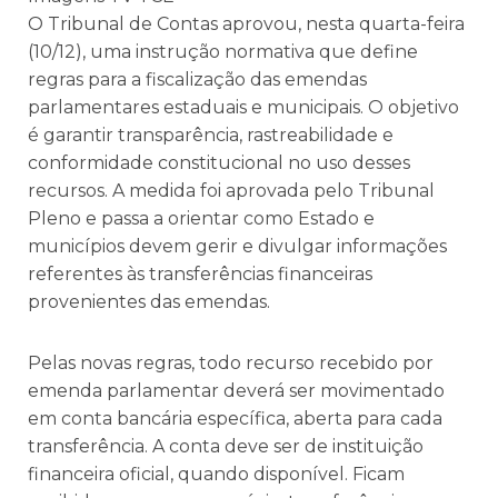
O Tribunal de Contas aprovou, nesta quarta-feira
(10/12), uma instrução normativa que define
regras para a fiscalização das emendas
parlamentares estaduais e municipais. O objetivo
é garantir transparência, rastreabilidade e
conformidade constitucional no uso desses
recursos. A medida foi aprovada pelo Tribunal
Pleno e passa a orientar como Estado e
municípios devem gerir e divulgar informações
referentes às transferências financeiras
provenientes das emendas.
Pelas novas regras, todo recurso recebido por
emenda parlamentar deverá ser movimentado
em conta bancária específica, aberta para cada
transferência. A conta deve ser de instituição
financeira oficial, quando disponível. Ficam