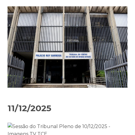
11/12/2025