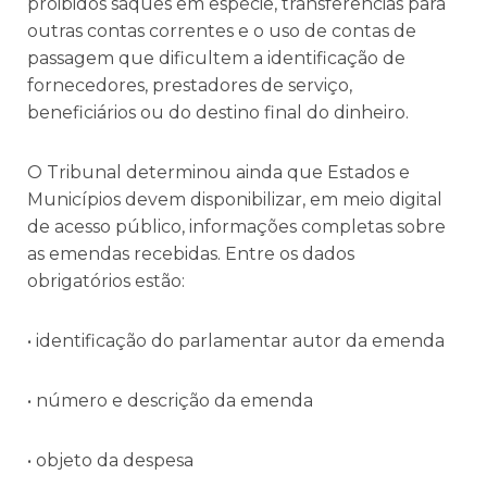
proibidos saques em espécie, transferências para
outras contas correntes e o uso de contas de
passagem que dificultem a identificação de
fornecedores, prestadores de serviço,
beneficiários ou do destino final do dinheiro.
O Tribunal determinou ainda que Estados e
Municípios devem disponibilizar, em meio digital
de acesso público, informações completas sobre
as emendas recebidas. Entre os dados
obrigatórios estão:
• identificação do parlamentar autor da emenda
• número e descrição da emenda
• objeto da despesa