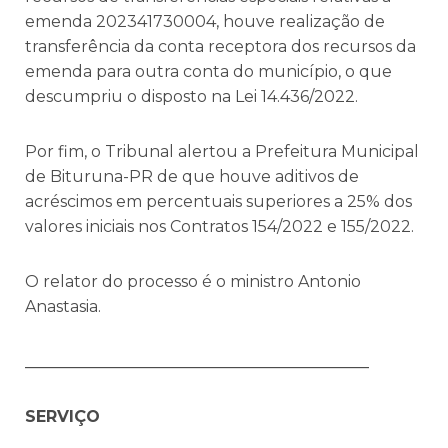
emenda 202341730004, houve realização de
transferência da conta receptora dos recursos da
emenda para outra conta do município, o que
descumpriu o disposto na Lei 14.436/2022.
Por fim, o Tribunal alertou a Prefeitura Municipal
de Bituruna-PR de que houve aditivos de
acréscimos em percentuais superiores a 25% dos
valores iniciais nos Contratos 154/2022 e 155/2022.
O relator do processo é o ministro Antonio
Anastasia.
___________________________________________
SERVIÇO