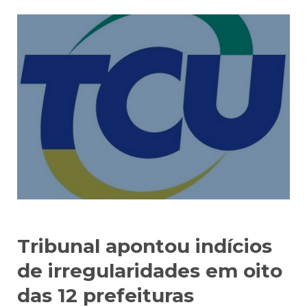
Tribunal apontou indícios
de irregularidades em oito
das 12 prefeituras