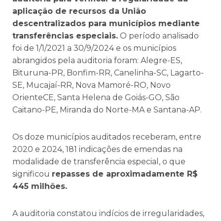
aplicação de recursos da União
descentralizados para municípios mediante
transferências especiais.
O período analisado
foi de 1/1/2021 a 30/9/2024 e os municípios
abrangidos pela auditoria foram: Alegre-ES,
Bituruna-PR, Bonfim-RR, Canelinha-SC, Lagarto-
SE, Mucajaí-RR, Nova Mamoré-RO, Novo
OrienteCE, Santa Helena de Goiás-GO, São
Caitano-PE, Miranda do Norte-MA e Santana-AP.
Os doze municípios auditados receberam, entre
2020 e 2024, 181 indicações de emendas na
modalidade de transferência especial, o que
significou
repasses de aproximadamente R$
445 milhões.
A auditoria constatou indícios de irregularidades,