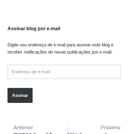
Assinar blog por e-mail
Digite seu endereço de e-mail para assinar este blog e
receber notificações de novas publicações por e-mail.
Assinar
Anterior
Próximo