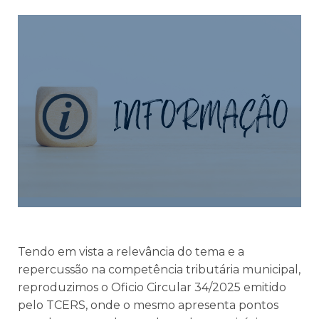
Tendo em vista a relevância do tema e a
repercussão na competência tributária municipal,
reproduzimos o Oficio Circular 34/2025 emitido
pelo TCERS, onde o mesmo apresenta pontos