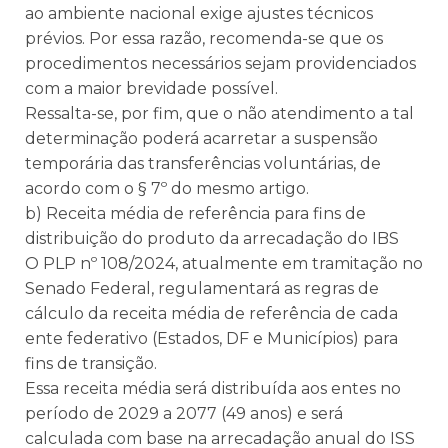
ao ambiente nacional exige ajustes técnicos
prévios. Por essa razão, recomenda-se que os
procedimentos necessários sejam providenciados
com a maior brevidade possível.
Ressalta-se, por fim, que o não atendimento a tal
determinação poderá acarretar a suspensão
temporária das transferências voluntárias, de
acordo com o § 7º do mesmo artigo.
b) Receita média de referência para fins de
distribuição do produto da arrecadação do IBS
O PLP nº 108/2024, atualmente em tramitação no
Senado Federal, regulamentará as regras de
cálculo da receita média de referência de cada
ente federativo (Estados, DF e Municípios) para
fins de transição.
Essa receita média será distribuída aos entes no
período de 2029 a 2077 (49 anos) e será
calculada com base na arrecadação anual do ISS