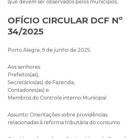
que devem ser observados pelos municípios.
OFÍCIO CIRCULAR DCF Nº
34/2025
Porto Alegre, 9 de junho de 2025.
Aos senhores
Prefeitos(as),
Secretários(as) de Fazenda,
Contadores(as) e
Membros do Controle interno Municipal
Assunto: Orientações sobre providências
relacionadas à reforma tributária do consumo