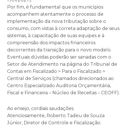
Por fim, é fundamental que os municípios
acompanhem atentamente o processo de
implementação da nova tributação sobre o
consumo, com vistas à correta adaptação de seus
sistemas, à capacitação de suas equipes e à
compreensão dos impactos financeiros
decorrentes da transição para o novo modelo.
Eventuais dúvidas poderão ser sanadas com o
Setor de Atendimento na página do Tribunal de
Contas em Fiscalizado > Para o Fiscalizado >
Central de Serviços (chamados direcionados ao
Centro Especializado Auditoria Orçamentária,
Fiscal e Financeira – Núcleo de Receitas – CEOFF).
Ao ensejo, cordiais saudações.
Atenciosamente, Roberto Tadeu de Souza
Júnior, Diretor de Controle e Fiscalização.