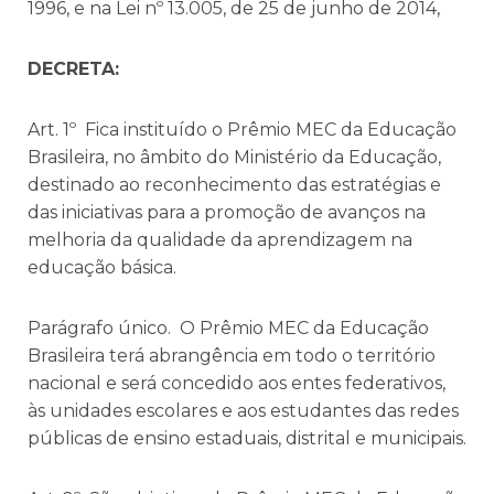
1996, e na Lei nº 13.005, de 25 de junho de 2014,
DECRETA:
Art. 1º Fica instituído o Prêmio MEC da Educação
Brasileira, no âmbito do Ministério da Educação,
destinado ao reconhecimento das estratégias e
das iniciativas para a promoção de avanços na
melhoria da qualidade da aprendizagem na
educação básica.
Parágrafo único. O Prêmio MEC da Educação
Brasileira terá abrangência em todo o território
nacional e será concedido aos entes federativos,
às unidades escolares e aos estudantes das redes
públicas de ensino estaduais, distrital e municipais.