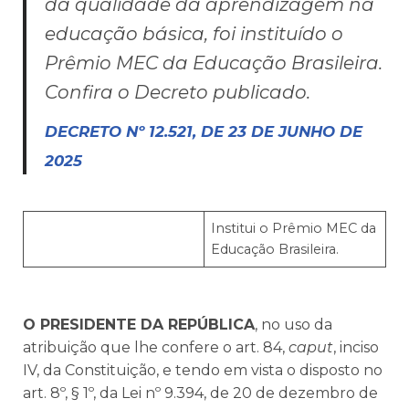
da qualidade da aprendizagem na
educação básica, foi instituído o
Prêmio MEC da Educação Brasileira.
Confira o Decreto publicado.
DECRETO Nº 12.521, DE 23 DE JUNHO DE
2025
Institui o Prêmio MEC da
Educação Brasileira.
O PRESIDENTE DA REPÚBLICA
, no uso da
atribuição que lhe confere o art. 84,
caput
, inciso
IV, da Constituição, e tendo em vista o disposto no
art. 8º, § 1º, da Lei nº 9.394, de 20 de dezembro de