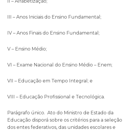
II – Alfabetização;
III – Anos Iniciais do Ensino Fundamental;
IV – Anos Finais do Ensino Fundamental;
V – Ensino Médio;
VI – Exame Nacional do Ensino Médio – Enem;
VII – Educação em Tempo Integral; e
VIII – Educação Profissional e Tecnológica.
Parágrafo único. Ato do Ministro de Estado da
Educação disporá sobre os critérios para a seleção
dos entes federativos, das unidades escolares e