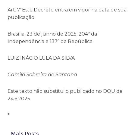
Art. 7ºEste Decreto entra em vigor na data de sua
publicação.
Brasília, 23 de junho de 2025; 204º da
Independência e 137º da República.
LUIZ INÁCIO LULA DA SILVA
Camilo Sobreira de Santana
Este texto não substitui o publicado no DOU de
24.6.2025
*
Mais Posts