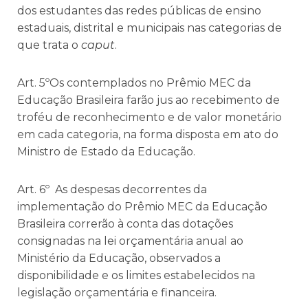
dos estudantes das redes públicas de ensino
estaduais, distrital e municipais nas categorias de
que trata o
caput
.
Art. 5ºOs contemplados no Prêmio MEC da
Educação Brasileira farão jus ao recebimento de
troféu de reconhecimento e de valor monetário
em cada categoria, na forma disposta em ato do
Ministro de Estado da Educação.
Art. 6º As despesas decorrentes da
implementação do Prêmio MEC da Educação
Brasileira correrão à conta das dotações
consignadas na lei orçamentária anual ao
Ministério da Educação, observados a
disponibilidade e os limites estabelecidos na
legislação orçamentária e financeira.