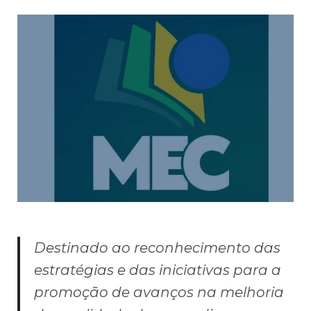
Destinado ao reconhecimento das
estratégias e das iniciativas para a
promoção de avanços na melhoria