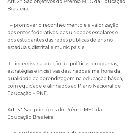
Art. 2º São objetivos do Prêmio MEC da Educação
Brasileira:
I – promover o reconhecimento e a valorização
dos entes federativos, das unidades escolares e
dos estudantes das redes públicas de ensino
estaduais, distrital e municipais; e
II – incentivar a adoção de políticas, programas,
estratégias e iniciativas destinados à melhoria da
qualidade da aprendizagem na educação básica,
com equidade e alinhados ao Plano Nacional de
Educação – PNE.
Art. 3º São princípios do Prêmio MEC da
Educação Brasileira: