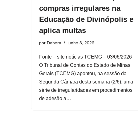
compras irregulares na
Educação de Divinópolis e
aplica multas
por
Debora
junho 3, 2026
Fonte – site notícias TCEMG – 03/06/2026
O Tribunal de Contas do Estado de Minas
Gerais (TCEMG) apontou, na sessão da
Segunda Câmara desta semana (2/6), uma
série de irregularidades em procedimentos
de adesão a…