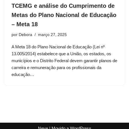
TCEMG e análise do Cumprimento de
Metas do Plano Nacional de Educação
– Meta 18
por
Debora
março 27, 2025
A Meta 18 do Plano Nacional de Educação (Lei nº
13.005/2014) estabelece que a União, os estados, os
municípios e o Distrito Federal devem garantir planos de
carreira e remuneração para os profissionais da
educação…
Neve
| Movido a
WordPress