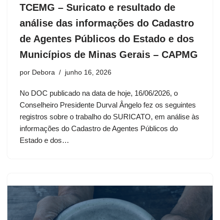
TCEMG – Suricato e resultado de
análise das informações do Cadastro
de Agentes Públicos do Estado e dos
Municípios de Minas Gerais – CAPMG
por
Debora
junho 16, 2026
No DOC publicado na data de hoje, 16/06/2026, o
Conselheiro Presidente Durval Ângelo fez os seguintes
registros sobre o trabalho do SURICATO, em análise às
informações do Cadastro de Agentes Públicos do
Estado e dos…