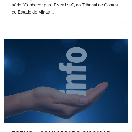
série “Conhecer para Fiscalizar”, do Tribunal de Contas
do Estado de Minas…