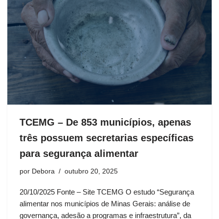
TCEMG – De 853 municípios, apenas
três possuem secretarias específicas
para segurança alimentar
por
Debora
outubro 20, 2025
20/10/2025 Fonte – Site TCEMG O estudo “Segurança
alimentar nos municípios de Minas Gerais: análise de
governança, adesão a programas e infraestrutura”, da