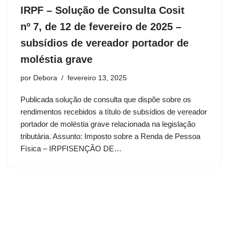
IRPF – Solução de Consulta Cosit
nº 7, de 12 de fevereiro de 2025 –
subsídios de vereador portador de
moléstia grave
por
Debora
fevereiro 13, 2025
Publicada solução de consulta que dispõe sobre os
rendimentos recebidos a título de subsídios de vereador
portador de moléstia grave relacionada na legislação
tributária. Assunto: Imposto sobre a Renda de Pessoa
Física – IRPFISENÇÃO DE…