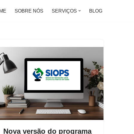
ME
SOBRE NÓS
SERVIÇOS
BLOG
Nova versão do programa