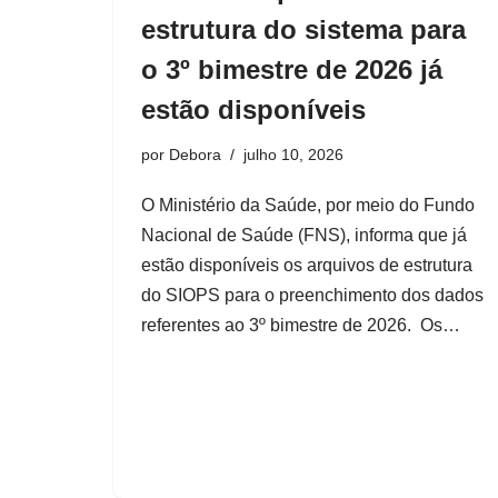
estrutura do sistema para
o 3º bimestre de 2026 já
estão disponíveis
por
Debora
julho 10, 2026
O Ministério da Saúde, por meio do Fundo
Nacional de Saúde (FNS), informa que já
estão disponíveis os arquivos de estrutura
do SIOPS para o preenchimento dos dados
referentes ao 3º bimestre de 2026. Os…