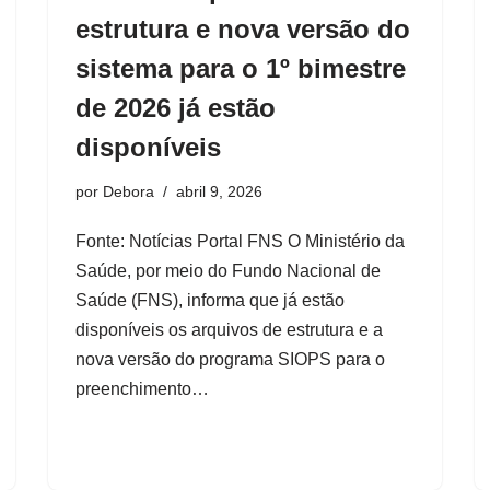
estrutura e nova versão do
sistema para o 1º bimestre
de 2026 já estão
disponíveis
por
Debora
abril 9, 2026
Fonte: Notícias Portal FNS O Ministério da
Saúde, por meio do Fundo Nacional de
Saúde (FNS), informa que já estão
disponíveis os arquivos de estrutura e a
nova versão do programa SIOPS para o
preenchimento…