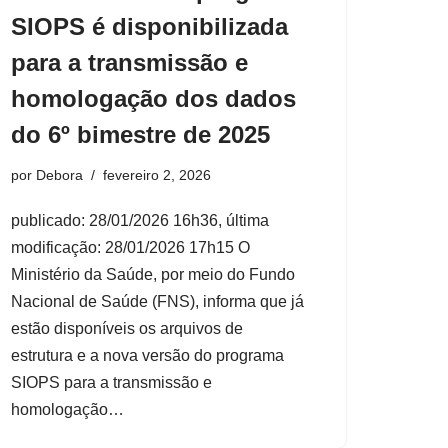
SIOPS é disponibilizada
para a transmissão e
homologação dos dados
do 6º bimestre de 2025
por
Debora
fevereiro 2, 2026
publicado: 28/01/2026 16h36, última
modificação: 28/01/2026 17h15 O
Ministério da Saúde, por meio do Fundo
Nacional de Saúde (FNS), informa que já
estão disponíveis os arquivos de
estrutura e a nova versão do programa
SIOPS para a transmissão e
homologação…