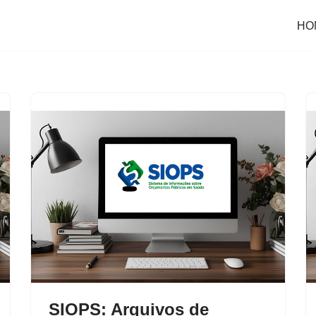
HO
SIOPS: Arquivos de