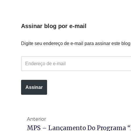
Assinar blog por e-mail
Digite seu endereço de e-mail para assinar este blog
Assinar
Anterior