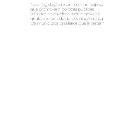
Nova legislação reconhece municípios
que promovem políticas públicas
voltadas ao envelhecimento ativo e à
qualidade de vida da população idosa
Os municípios brasileiros que investem