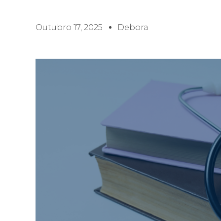
Outubro 17, 2025
Debora