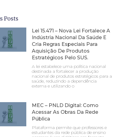
s Posts
Lei 15.471 – Nova Lei Fortalece A
Indústria Nacional Da Saúde E
Cria Regras Especiais Para
Aquisição De Produtos
Estratégicos Pelo SUS.
A lei estabelece uma política nacional
destinada a fortalecer a produção
nacional de produtos estratégicos para a
saúde, reduzindo a dependência
externa e utilizando o
MEC – PNLD Digital: Como
Acessar As Obras Da Rede
Pública
Plataforma permite que professores e
estudantes da rede pública de ensino