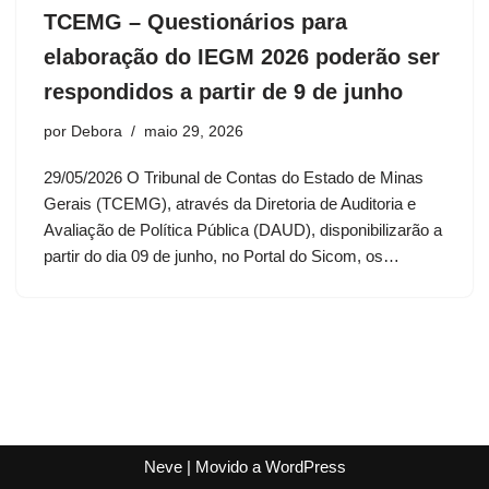
TCEMG – Questionários para
elaboração do IEGM 2026 poderão ser
respondidos a partir de 9 de junho
por
Debora
maio 29, 2026
29/05/2026 O Tribunal de Contas do Estado de Minas
Gerais (TCEMG), através da Diretoria de Auditoria e
Avaliação de Política Pública (DAUD), disponibilizarão a
partir do dia 09 de junho, no Portal do Sicom, os…
Neve
| Movido a
WordPress