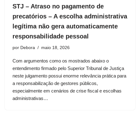
STJ – Atraso no pagamento de
precatórios – A escolha administrativa
legítima não gera automaticamente
responsabilidade pessoal
por
Debora
maio 18, 2026
Com argumentos como os mostrados abaixo o
entendimento firmado pelo Superior Tribunal de Justiça
neste julgamento possui enorme relevância prática para
a responsabilização de gestores públicos,
especialmente em cenários de crise fiscal e escolhas
administrativas…