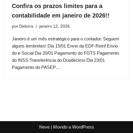
Confira os prazos limites para a
contabilidade em janeiro de 2026!!
por
Debora
janeiro 12, 2026
Janeiro é um mês estratégico para o contador. Seguem
alguns lembretes! Dia 15/01 Envio da EDF-Reinf Envio
do e-Social Dia 20/01 Pagamento do FGTS Pagamento
do INSS Transferência do Duodécimo Dia 23/01
Pagamento do PASEP…
Neve
| Movido a
WordPress