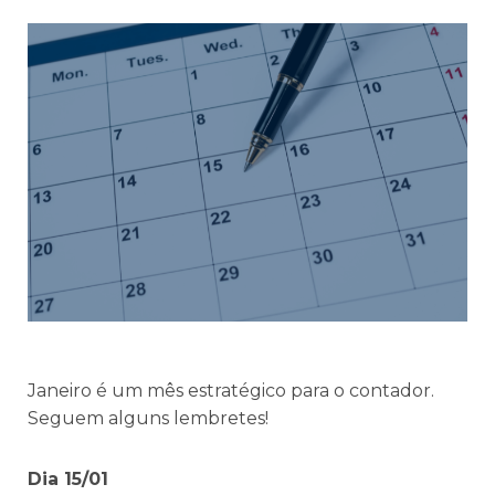
Janeiro é um mês estratégico para o contador.
Seguem alguns lembretes!
Dia 15/01