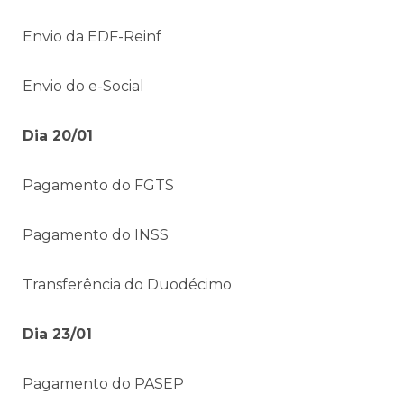
Envio da EDF-Reinf
Envio do e-Social
Dia 20/01
Pagamento do FGTS
Pagamento do INSS
Transferência do Duodécimo
Dia 23/01
Pagamento do PASEP