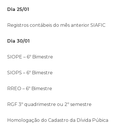
Dia 25/01
Registros contábeis do mês anterior SIAFIC
Dia 30/01
SIOPE – 6º Bimestre
SIOPS – 6º Bimestre
RREO – 6º Bimestre
RGF 3º quadrimestre ou 2º semestre
Homologação do Cadastro da Dívida Púbica